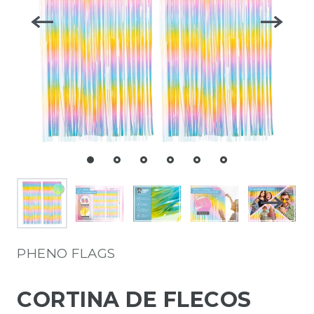
PHENO FLAGS
CORTINA DE FLECOS