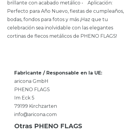
brillante con acabado metálico • Aplicación:
Perfecto para Año Nuevo, fiestas de cumpleaños,
bodas, fondos para fotos y más ¡Haz que tu
celebración sea inolvidable con las elegantes
cortinas de flecos metálicos de PHENO FLAGS!
Fabricante / Responsable en la UE:
aricona GmbH
PHENO FLAGS
Im Eck
5
79199
Kirchzarten
info@aricona.com
Otras PHENO FLAGS