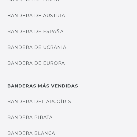
BANDERA DE AUSTRIA
BANDERA DE ESPAÑA
BANDERA DE UCRANIA
BANDERA DE EUROPA
BANDERAS MÁS VENDIDAS
BANDERA DEL ARCOÍRIS
BANDERA PIRATA
BANDERA BLANCA