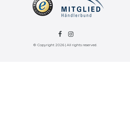
© Copyright 2026 | All rights reserved.