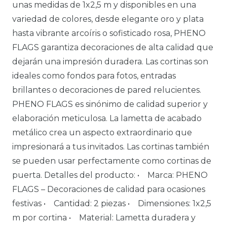
unas medidas de 1x2,5 m y disponibles en una
variedad de colores, desde elegante oro y plata
hasta vibrante arcoíris o sofisticado rosa, PHENO
FLAGS garantiza decoraciones de alta calidad que
dejarán una impresión duradera. Las cortinas son
ideales como fondos para fotos, entradas
brillantes o decoraciones de pared relucientes.
PHENO FLAGS es sinónimo de calidad superior y
elaboración meticulosa. La lametta de acabado
metálico crea un aspecto extraordinario que
impresionará a tus invitados. Las cortinas también
se pueden usar perfectamente como cortinas de
puerta. Detalles del producto: • Marca: PHENO
FLAGS – Decoraciones de calidad para ocasiones
festivas • Cantidad: 2 piezas • Dimensiones: 1x2,5
m por cortina • Material: Lametta duradera y