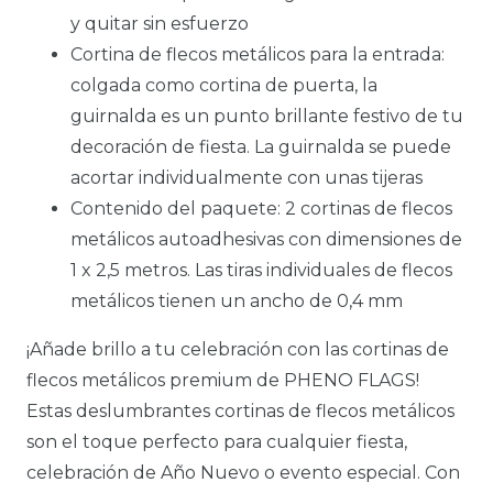
y quitar sin esfuerzo
Cortina de flecos metálicos para la entrada:
colgada como cortina de puerta, la
guirnalda es un punto brillante festivo de tu
decoración de fiesta. La guirnalda se puede
acortar individualmente con unas tijeras
Contenido del paquete: 2 cortinas de flecos
metálicos autoadhesivas con dimensiones de
1 x 2,5 metros. Las tiras individuales de flecos
metálicos tienen un ancho de 0,4 mm
¡Añade brillo a tu celebración con las cortinas de
flecos metálicos premium de PHENO FLAGS!
Estas deslumbrantes cortinas de flecos metálicos
son el toque perfecto para cualquier fiesta,
celebración de Año Nuevo o evento especial. Con