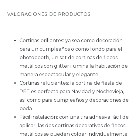
VALORACIONES DE PRODUCTOS
Cortinas brillantes: ya sea como decoración
para un cumpleaños o como fondo para el
photobooth, un set de cortinas de flecos
metálicos con glitter ilumina la habitación de
manera espectacular y elegante
Cortinas relucientes: la cortina de fiesta de
PET es perfecta para Navidad y Nochevieja,
así como para cumpleaños y decoraciones de
boda
Fácil instalación: con una tira adhesiva fácil de
aplicar, las dos cortinas decorativas de flecos
metálicos se pueden colgar individualmente