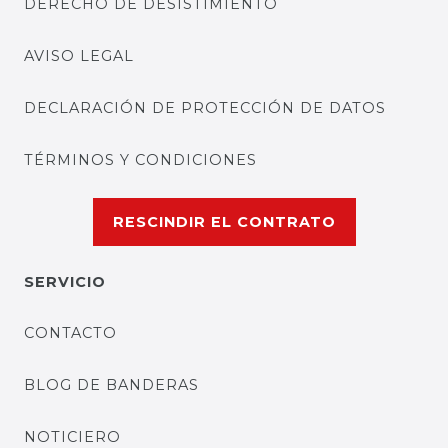
DERECHO DE DESISTIMIENTO
AVISO LEGAL
DECLARACIÓN DE PROTECCIÓN DE DATOS
TÉRMINOS Y CONDICIONES
RESCINDIR EL CONTRATO
SERVICIO
CONTACTO
BLOG DE BANDERAS
NOTICIERO