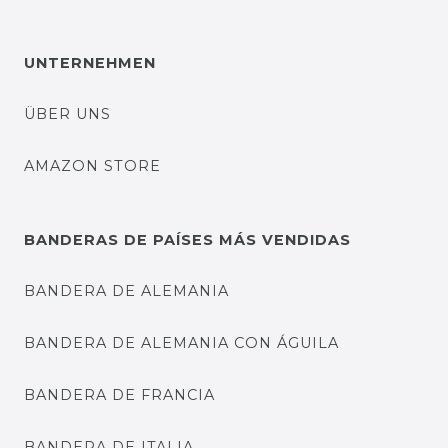
UNTERNEHMEN
ÜBER UNS
AMAZON STORE
BANDERAS DE PAÍSES MÁS VENDIDAS
BANDERA DE ALEMANIA
BANDERA DE ALEMANIA CON ÁGUILA
BANDERA DE FRANCIA
BANDERA DE ITALIA