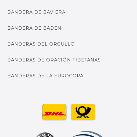
BANDERA DE BAVIERA
BANDERA DE BADEN
BANDERAS DEL ORGULLO
BANDERAS DE ORACIÓN TIBETANAS
BANDERAS DE LA EUROCOPA