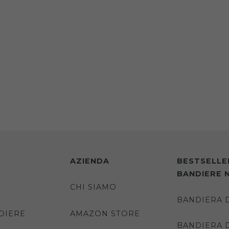
AZIENDA
BESTSELLE
BANDIERE 
CHI SIAMO
BANDIERA 
DIERE
AMAZON STORE
BANDIERA 