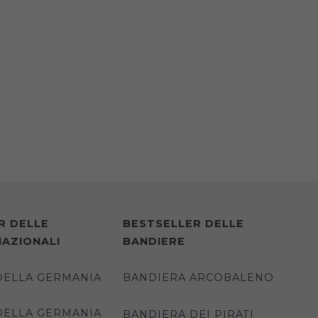
R DELLE
BESTSELLER DELLE
NAZIONALI
BANDIERE
DELLA GERMANIA
BANDIERA ARCOBALENO
DELLA GERMANIA
BANDIERA DEI PIRATI