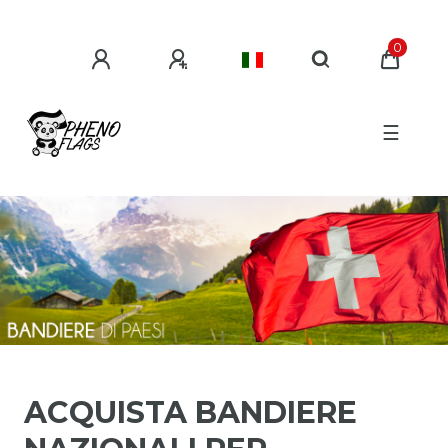
0
☰
ACQUISTA BANDIERE