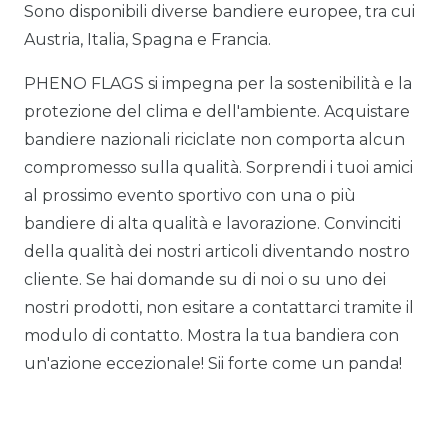
Sono disponibili diverse bandiere europee, tra cui
Austria, Italia, Spagna e Francia.
PHENO FLAGS si impegna per la sostenibilità e la
protezione del clima e dell'ambiente. Acquistare
bandiere nazionali riciclate non comporta alcun
compromesso sulla qualità. Sorprendi i tuoi amici
al prossimo evento sportivo con una o più
bandiere di alta qualità e lavorazione. Convinciti
della qualità dei nostri articoli diventando nostro
cliente. Se hai domande su di noi o su uno dei
nostri prodotti, non esitare a contattarci tramite il
modulo di contatto. Mostra la tua bandiera con
un'azione eccezionale! Sii forte come un panda!