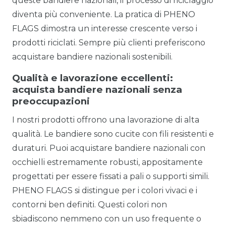
queste bandiere nazionali, il processo di riciclaggio
diventa più conveniente. La pratica di PHENO
FLAGS dimostra un interesse crescente verso i
prodotti riciclati. Sempre più clienti preferiscono
acquistare bandiere nazionali sostenibili.
Qualità e lavorazione eccellenti:
acquista bandiere nazionali senza
preoccupazioni
I nostri prodotti offrono una lavorazione di alta
qualità. Le bandiere sono cucite con fili resistenti e
duraturi. Puoi acquistare bandiere nazionali con
occhielli estremamente robusti, appositamente
progettati per essere fissati a pali o supporti simili.
PHENO FLAGS si distingue per i colori vivaci e i
contorni ben definiti. Questi colori non
sbiadiscono nemmeno con un uso frequente o