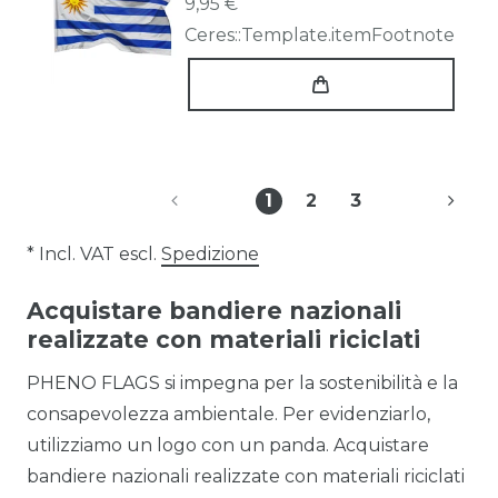
9,95 €
Ceres::Template.itemFootnote
1
2
3
* Incl. VAT escl.
Spedizione
Acquistare bandiere nazionali
realizzate con materiali riciclati
PHENO FLAGS si impegna per la sostenibilità e la
consapevolezza ambientale. Per evidenziarlo,
utilizziamo un logo con un panda. Acquistare
bandiere nazionali realizzate con materiali riciclati