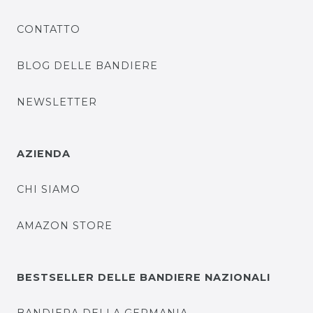
CONTATTO
BLOG DELLE BANDIERE
NEWSLETTER
AZIENDA
CHI SIAMO
AMAZON STORE
BESTSELLER DELLE BANDIERE NAZIONALI