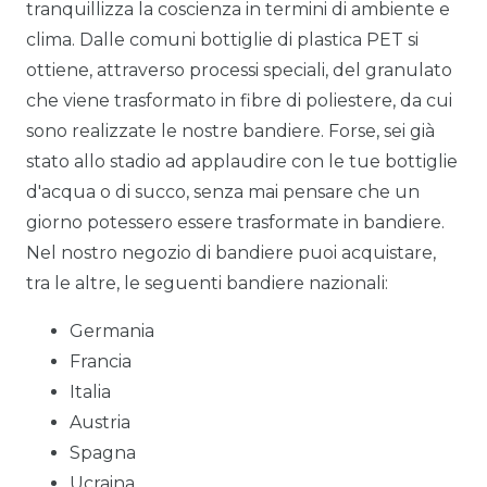
tranquillizza la coscienza in termini di ambiente e
clima. Dalle comuni bottiglie di plastica PET si
ottiene, attraverso processi speciali, del granulato
che viene trasformato in fibre di poliestere, da cui
sono realizzate le nostre bandiere. Forse, sei già
stato allo stadio ad applaudire con le tue bottiglie
d'acqua o di succo, senza mai pensare che un
giorno potessero essere trasformate in bandiere.
Nel nostro negozio di bandiere puoi acquistare,
tra le altre, le seguenti bandiere nazionali:
Germania
Francia
Italia
Austria
Spagna
Ucraina