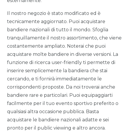
esternamente.
Il nostro negozio è stato modificato ed è
tecnicamente aggiornato. Puoi acquistare
bandiere nazionali di tutto il mondo. Sfoglia
tranquillamente il nostro assortimento, che viene
costantemente ampliato. Noterai che puoi
acquistare molte bandiere in diverse versioni. La
funzione di ricerca user-friendly ti permette di
inserire semplicemente la bandiera che stai
cercando, e ti fornirà immediatamente le
corrispondenti proposte. Da noi troverai anche
bandiere rare e particolari. Puoi equipaggiarti
facilmente per il tuo evento sportivo preferito o
qualsiasi altra occasione pubblica. Basta
acquistare le bandiere nazionali adatte e sei
pronto per il public viewing e altro ancora.