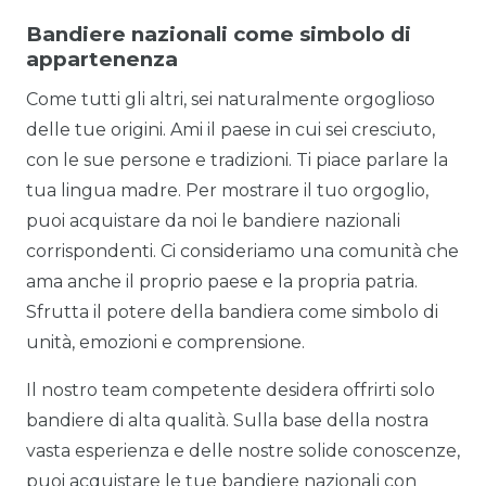
Bandiere nazionali come simbolo di
appartenenza
Come tutti gli altri, sei naturalmente orgoglioso
delle tue origini. Ami il paese in cui sei cresciuto,
con le sue persone e tradizioni. Ti piace parlare la
tua lingua madre. Per mostrare il tuo orgoglio,
puoi acquistare da noi le bandiere nazionali
corrispondenti. Ci consideriamo una comunità che
ama anche il proprio paese e la propria patria.
Sfrutta il potere della bandiera come simbolo di
unità, emozioni e comprensione.
Il nostro team competente desidera offrirti solo
bandiere di alta qualità. Sulla base della nostra
vasta esperienza e delle nostre solide conoscenze,
puoi acquistare le tue bandiere nazionali con