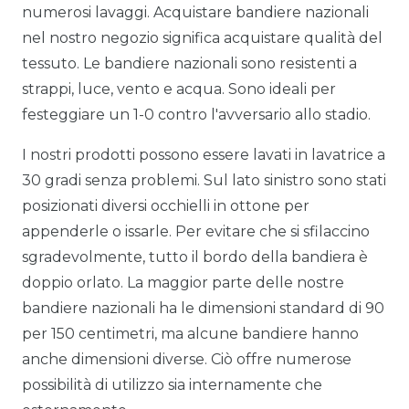
numerosi lavaggi. Acquistare bandiere nazionali
nel nostro negozio significa acquistare qualità del
tessuto. Le bandiere nazionali sono resistenti a
strappi, luce, vento e acqua. Sono ideali per
festeggiare un 1-0 contro l'avversario allo stadio.
I nostri prodotti possono essere lavati in lavatrice a
30 gradi senza problemi. Sul lato sinistro sono stati
posizionati diversi occhielli in ottone per
appenderle o issarle. Per evitare che si sfilaccino
sgradevolmente, tutto il bordo della bandiera è
doppio orlato. La maggior parte delle nostre
bandiere nazionali ha le dimensioni standard di 90
per 150 centimetri, ma alcune bandiere hanno
anche dimensioni diverse. Ciò offre numerose
possibilità di utilizzo sia internamente che