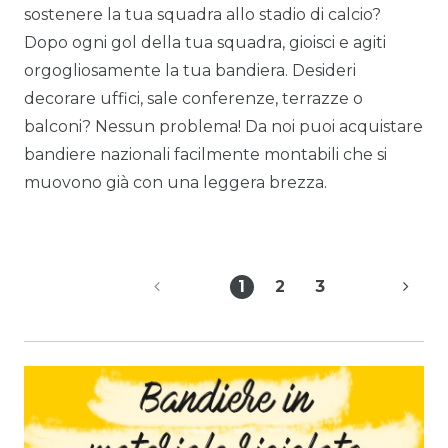
sostenere la tua squadra allo stadio di calcio?
Dopo ogni gol della tua squadra, gioisci e agiti
orgogliosamente la tua bandiera. Desideri
decorare uffici, sale conferenze, terrazze o
balconi? Nessun problema! Da noi puoi acquistare
bandiere nazionali facilmente montabili che si
muovono già con una leggera brezza.
1
2
3