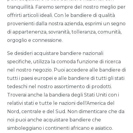
tranquillità. Faremo sempre del nostro meglio per
offrirti articoli ideali. Con le bandiere di qualità
provenienti dalla nostra azienda, esprimi un segno
di appartenenza, sovranità, tolleranza, comunità,
orgoglio e connessione.
Se desideri acquistare bandiere nazionali
specifiche, utilizza la comoda funzione di ricerca
nel nostro negozio. Puoi accedere alle bandiere di
tutti i paesi europei e alle bandiere di tutti gli stati
tedeschi nel nostro assortimento di prodotti.
Troverai anche la bandiera degli Stati Uniti con i
relativi stati e tutte le nazioni dell'America del
Nord, centrale e del Sud. Non dimenticare che da
noi puoi anche acquistare bandiere che
simboleggiano i continenti africano e asiatico.