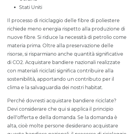
Stati Uniti
Il processo di riciclaggio delle fibre di poliestere
richiede meno energia rispetto alla produzione di
nuove fibre. Si riduce la necessità di petrolio come
materia prima. Oltre alla preservazione delle
risorse, si risparmiano anche quantità significative
di CO2. Acquistare bandiere nazionali realizzate
con materiali riciclati significa contribuire alla
sostenibilità, apportando un contributo per il
clima e la salvaguardia dei nostri habitat.
Perché dovresti acquistare bandiere riciclate?
Devi considerare che qui si applica il principio
dell'offerta e della domanda. Se la domanda è
alta, cioè molte persone desiderano acquistare