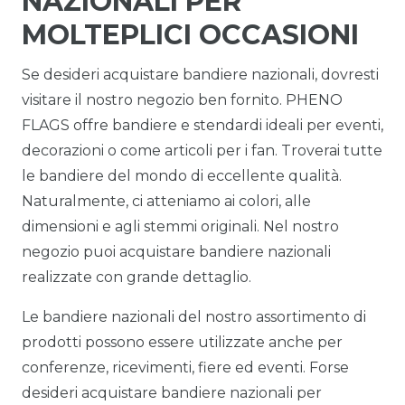
NAZIONALI PER
MOLTEPLICI OCCASIONI
Se desideri acquistare bandiere nazionali, dovresti
visitare il nostro negozio ben fornito. PHENO
FLAGS offre bandiere e stendardi ideali per eventi,
decorazioni o come articoli per i fan. Troverai tutte
le bandiere del mondo di eccellente qualità.
Naturalmente, ci atteniamo ai colori, alle
dimensioni e agli stemmi originali. Nel nostro
negozio puoi acquistare bandiere nazionali
realizzate con grande dettaglio.
Le bandiere nazionali del nostro assortimento di
prodotti possono essere utilizzate anche per
conferenze, ricevimenti, fiere ed eventi. Forse
desideri acquistare bandiere nazionali per