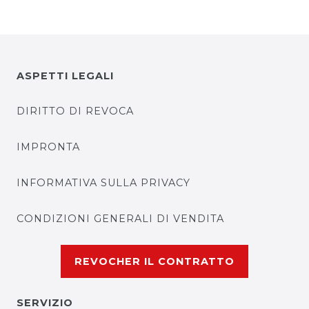
ASPETTI LEGALI
DIRITTO DI REVOCA
IMPRONTA
INFORMATIVA SULLA PRIVACY
CONDIZIONI GENERALI DI VENDITA
REVOCHER IL CONTRATTO
SERVIZIO