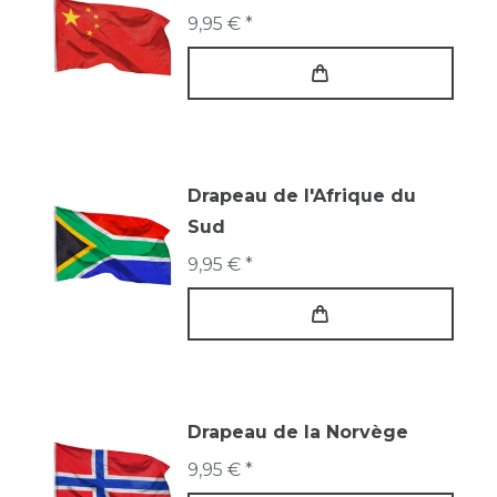
9,95 € *
Drapeau de l'Afrique du
Sud
9,95 € *
Drapeau de la Norvège
9,95 € *