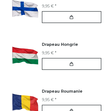
9,95 € *
Drapeau Hongrie
9,95 € *
Drapeau Roumanie
9,95 € *