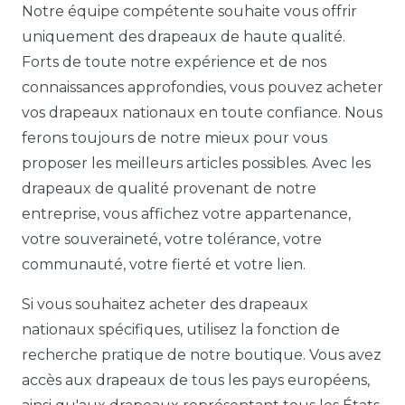
Notre équipe compétente souhaite vous offrir
uniquement des drapeaux de haute qualité.
Forts de toute notre expérience et de nos
connaissances approfondies, vous pouvez acheter
vos drapeaux nationaux en toute confiance. Nous
ferons toujours de notre mieux pour vous
proposer les meilleurs articles possibles. Avec les
drapeaux de qualité provenant de notre
entreprise, vous affichez votre appartenance,
votre souveraineté, votre tolérance, votre
communauté, votre fierté et votre lien.
Si vous souhaitez acheter des drapeaux
nationaux spécifiques, utilisez la fonction de
recherche pratique de notre boutique. Vous avez
accès aux drapeaux de tous les pays européens,