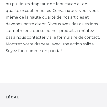
ou plusieurs drapeaux de fabrication et de
qualité exceptionnelles. Convainquez-vous vous-
même de la haute qualité de nos articles et
devenez notre client. Si vous avez des questions
sur notre entreprise ou nos produits, n'hésitez
pas à nous contacter via le formulaire de contact.
Montrez votre drapeau avec une action solide !
Soyez fort comme un panda !
LÉGAL