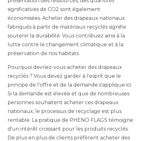
préservation des ressources, des quantités
significatives de CO2 sont également
économisées. Acheter des drapeaux nationaux
fabriqués à partir de matériaux recyclés signifie
soutenir la durabilité. Vous contribuez ainsi à la
lutte contre le changement climatique et à la
préservation de nos habitats.
Pourquoi devriez-vous acheter des drapeaux
recyclés ? Vous devez garder à l'esprit que le
principe de l'offre et de la demande s'applique ici.
Si la demande est élevée et que de nombreuses
personnes souhaitent acheter ces drapeaux
nationaux, le processus de recyclage est plus
rentable. La pratique de PHENO FLAGS témoigne
d'un intérêt croissant pour les produits recyclés.
De plus en plus de clients préfèrent acheter des