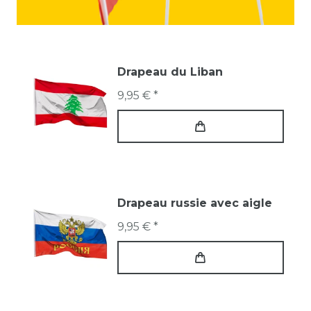
Drapeau du Liban
9,95 € *
Drapeau russie avec aigle
9,95 € *