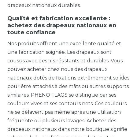
drapeaux nationaux durables.
Qualité et fabrication excellente :
achetez des drapeaux nationaux en
toute confiance
Nos produits offrent une excellente qualité et
une fabrication soignée. Les drapeaux sont
cousus avec des fils résistants et durables. Vous
pouvez acheter chez nous des drapeaux
nationaux dotés de fixations extrêmement solides
pour être attachés à des mâts ou autres supports
similaires. PHENO FLAGS se distingue par ses
couleurs vives et ses contours nets. Ces couleurs
ne se délavent pas même après une utilisation
fréquente ou plusieurs lavages. Acheter des
drapeaux nationaux dans notre boutique signifie