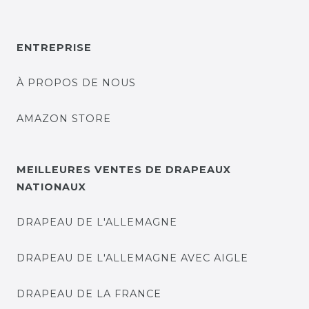
ENTREPRISE
À PROPOS DE NOUS
AMAZON STORE
MEILLEURES VENTES DE DRAPEAUX
NATIONAUX
DRAPEAU DE L'ALLEMAGNE
DRAPEAU DE L'ALLEMAGNE AVEC AIGLE
DRAPEAU DE LA FRANCE