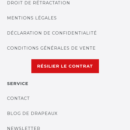
DROIT DE RÉTRACTATION
MENTIONS LÉGALES
DÉCLARATION DE CONFIDENTIALITÉ
CONDITIONS GÉNÉRALES DE VENTE
RÉSILIER LE CONTRAT
SERVICE
CONTACT
BLOG DE DRAPEAUX
NEWSLETTER