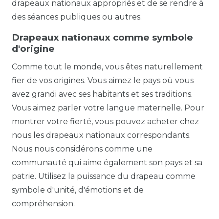
drapeaux nationaux appropriés et de se rendre à
des séances publiques ou autres.
Drapeaux nationaux comme symbole
d'origine
Comme tout le monde, vous êtes naturellement
fier de vos origines. Vous aimez le pays où vous
avez grandi avec ses habitants et ses traditions.
Vous aimez parler votre langue maternelle. Pour
montrer votre fierté, vous pouvez acheter chez
nous les drapeaux nationaux correspondants.
Nous nous considérons comme une
communauté qui aime également son pays et sa
patrie. Utilisez la puissance du drapeau comme
symbole d'unité, d'émotions et de
compréhension.