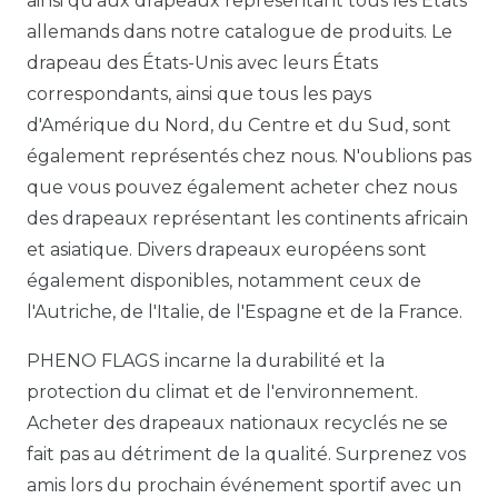
ainsi qu'aux drapeaux représentant tous les États
allemands dans notre catalogue de produits. Le
drapeau des États-Unis avec leurs États
correspondants, ainsi que tous les pays
d'Amérique du Nord, du Centre et du Sud, sont
également représentés chez nous. N'oublions pas
que vous pouvez également acheter chez nous
des drapeaux représentant les continents africain
et asiatique. Divers drapeaux européens sont
également disponibles, notamment ceux de
l'Autriche, de l'Italie, de l'Espagne et de la France.
PHENO FLAGS incarne la durabilité et la
protection du climat et de l'environnement.
Acheter des drapeaux nationaux recyclés ne se
fait pas au détriment de la qualité. Surprenez vos
amis lors du prochain événement sportif avec un