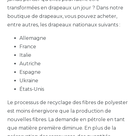
transformées en drapeaux un jour ? Dans notre
boutique de drapeaux, vous pouvez acheter,
entre autres, les drapeaux nationaux suivants :
Allemagne
France
Italie
Autriche
Espagne
Ukraine
États-Unis
Le processus de recyclage des fibres de polyester
est moins énergivore que la production de
nouvelles fibres. La demande en pétrole en tant
que matière première diminue. En plus de la