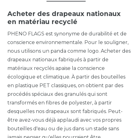
Acheter des drapeaux nationaux
en matériau recyclé
PHENO FLAGS est synonyme de durabilité et de
conscience environnementale. Pour le souligner,
nous utilisons un panda comme logo. Acheter des
drapeaux nationaux fabriqués à partir de
matériaux recyclés apaise la conscience
écologique et climatique. À partir des bouteilles
en plastique PET classiques, on obtient par des
procédés spéciaux des granulés qui sont
transformés en fibres de polyester, à partir
desquelles nos drapeaux sont fabriqués. Peut-
être avez-vous déjà applaudi avec vos propres
bouteilles d'eau ou de jus dans un stade sans
jamais penser qu'elles pourraient être