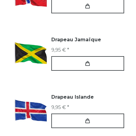
Drapeau Jamaïque
9,95 € *
Drapeau Islande
9,95 € *