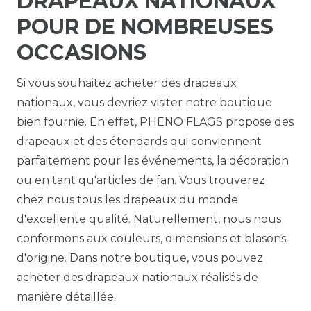
DRAPEAUX NATIONAUX
POUR DE NOMBREUSES
OCCASIONS
Si vous souhaitez acheter des drapeaux
nationaux, vous devriez visiter notre boutique
bien fournie. En effet, PHENO FLAGS propose des
drapeaux et des étendards qui conviennent
parfaitement pour les événements, la décoration
ou en tant qu'articles de fan. Vous trouverez
chez nous tous les drapeaux du monde
d'excellente qualité. Naturellement, nous nous
conformons aux couleurs, dimensions et blasons
d'origine. Dans notre boutique, vous pouvez
acheter des drapeaux nationaux réalisés de
manière détaillée.