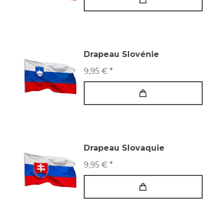
Drapeau Slovénie
9,95 € *
Drapeau Slovaquie
9,95 € *