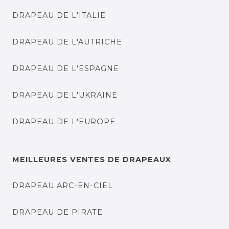
DRAPEAU DE L'ITALIE
DRAPEAU DE L'AUTRICHE
DRAPEAU DE L'ESPAGNE
DRAPEAU DE L'UKRAINE
DRAPEAU DE L'EUROPE
MEILLEURES VENTES DE DRAPEAUX
DRAPEAU ARC-EN-CIEL
DRAPEAU DE PIRATE