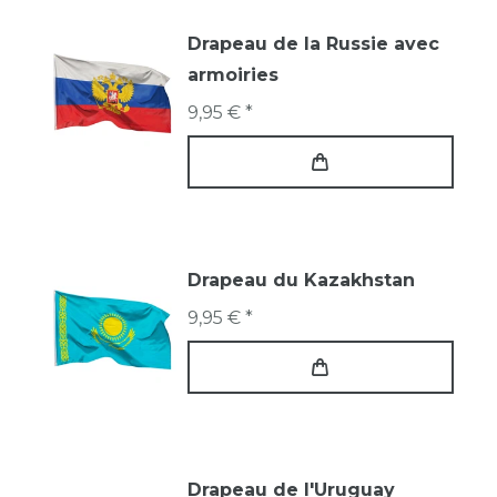
Drapeau de la Russie avec
armoiries
9,95 € *
Drapeau du Kazakhstan
9,95 € *
Drapeau de l'Uruguay