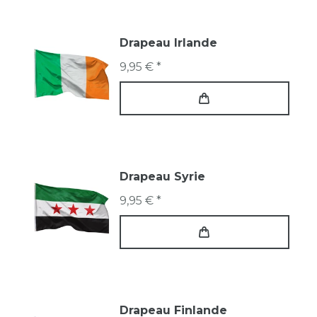
Drapeau Irlande
9,95 € *
Drapeau Syrie
9,95 € *
Drapeau Finlande