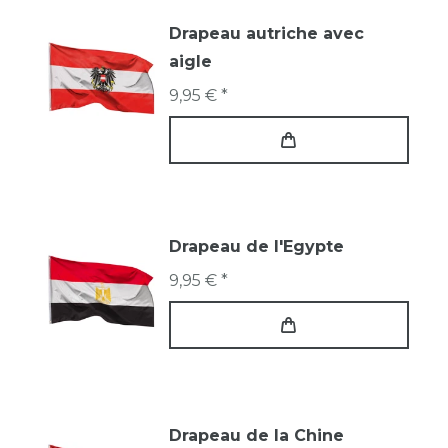
Drapeau autriche avec
aigle
9,95 € *
Drapeau de l'Egypte
9,95 € *
Drapeau de la Chine