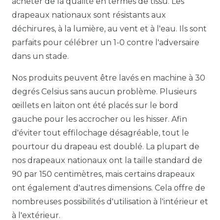
acheter de la qualité en termes de tissu. Les
drapeaux nationaux sont résistants aux
déchirures, à la lumière, au vent et à l'eau. Ils sont
parfaits pour célébrer un 1-0 contre l'adversaire
dans un stade.
Nos produits peuvent être lavés en machine à 30
degrés Celsius sans aucun problème. Plusieurs
œillets en laiton ont été placés sur le bord
gauche pour les accrocher ou les hisser. Afin
d'éviter tout effilochage désagréable, tout le
pourtour du drapeau est doublé. La plupart de
nos drapeaux nationaux ont la taille standard de
90 par 150 centimètres, mais certains drapeaux
ont également d'autres dimensions. Cela offre de
nombreuses possibilités d'utilisation à l'intérieur et
à l'extérieur.