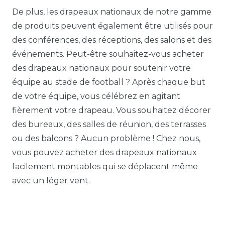
De plus, les drapeaux nationaux de notre gamme
de produits peuvent également être utilisés pour
des conférences, des réceptions, des salons et des
événements. Peut-être souhaitez-vous acheter
des drapeaux nationaux pour soutenir votre
équipe au stade de football ? Après chaque but
de votre équipe, vous célébrez en agitant
fièrement votre drapeau. Vous souhaitez décorer
des bureaux, des salles de réunion, des terrasses
ou des balcons ? Aucun problème ! Chez nous,
vous pouvez acheter des drapeaux nationaux
facilement montables qui se déplacent même
avec un léger vent.