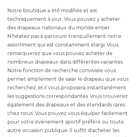
Notre boutique a été modifiée et est
techniquement à jour. Vous pouvez y acheter
des drapeaux nationaux du monde entier.
N'hésitez pas à parcourir tranquillement notre
assortiment qui est constamment élargi. Vous
remarquerez que vous pouvez acheter de
nombreux drapeaux dans différentes variantes.
Notre fonction de recherche conviviale vous
permet simplement de saisir le drapeau que vous
recherchez, et il vous proposera instantanément
les suggestions correspondantes. Vous trouverez
également des drapeaux et des étendards rares
chez nous. Vous pouvez vous équiper facilement
pour votre événement sportif préféré ou toute
autre occasion publique. Il suffit d'acheter les