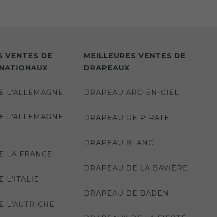
S VENTES DE
MEILLEURES VENTES DE
NATIONAUX
DRAPEAUX
E L'ALLEMAGNE
DRAPEAU ARC-EN-CIEL
E L'ALLEMAGNE
DRAPEAU DE PIRATE
DRAPEAU BLANC
E LA FRANCE
DRAPEAU DE LA BAVIÈRE
 L'ITALIE
DRAPEAU DE BADEN
E L'AUTRICHE