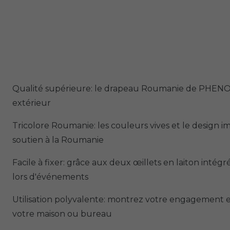
Qualité supérieure: le drapeau Roumanie de PHENO FL
extérieur
Tricolore Roumanie: les couleurs vives et le design
soutien à la Roumanie
Facile à fixer: grâce aux deux œillets en laiton intégré
lors d'événements
Utilisation polyvalente: montrez votre engagement e
votre maison ou bureau