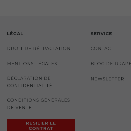
LÉGAL
SERVICE
DROIT DE RÉTRACTATION
CONTACT
MENTIONS LÉGALES
BLOG DE DRAP
DÉCLARATION DE
NEWSLETTER
CONFIDENTIALITÉ
CONDITIONS GÉNÉRALES
DE VENTE
RÉSILIER LE
CONTRAT