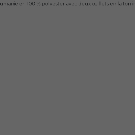
e en 100 % polyester avec deux œillets en laiton intég