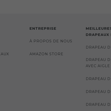
ENTREPRISE
MEILLEURE
DRAPEAUX 
À PROPOS DE NOUS
DRAPEAU D
EAUX
AMAZON STORE
DRAPEAU D
AVEC AIGLE
DRAPEAU D
DRAPEAU DE
DRAPEAU D