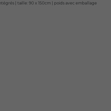
rés | taille: 90 x 150cm | poids avec emballage