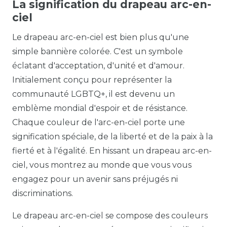
La signification du drapeau arc-en-
ciel
Le drapeau arc-en-ciel est bien plus qu'une
simple bannière colorée. C'est un symbole
éclatant d'acceptation, d'unité et d'amour.
Initialement conçu pour représenter la
communauté LGBTQ+, il est devenu un
emblème mondial d'espoir et de résistance.
Chaque couleur de l'arc-en-ciel porte une
signification spéciale, de la liberté et de la paix à la
fierté et à l'égalité. En hissant un drapeau arc-en-
ciel, vous montrez au monde que vous vous
engagez pour un avenir sans préjugés ni
discriminations.
Le drapeau arc-en-ciel se compose des couleurs