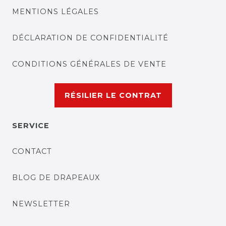
MENTIONS LÉGALES
DÉCLARATION DE CONFIDENTIALITÉ
CONDITIONS GÉNÉRALES DE VENTE
RÉSILIER LE CONTRAT
SERVICE
CONTACT
BLOG DE DRAPEAUX
NEWSLETTER