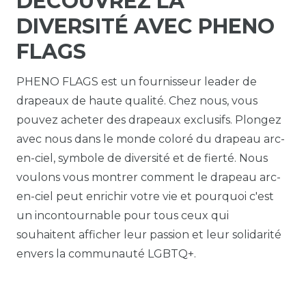
DÉCOUVREZ LA
DIVERSITÉ AVEC PHENO
FLAGS
PHENO FLAGS est un fournisseur leader de
drapeaux de haute qualité. Chez nous, vous
pouvez acheter des drapeaux exclusifs. Plongez
avec nous dans le monde coloré du drapeau arc-
en-ciel, symbole de diversité et de fierté. Nous
voulons vous montrer comment le drapeau arc-
en-ciel peut enrichir votre vie et pourquoi c'est
un incontournable pour tous ceux qui
souhaitent afficher leur passion et leur solidarité
envers la communauté LGBTQ+.