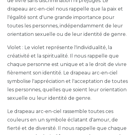
de vivre sans discrimination ni préjugés. Le
drapeau arc-en-ciel nous rappelle que la paix et
l'égalité sont d'une grande importance pour
toutes les personnes, indépendamment de leur
orientation sexuelle ou de leur identité de genre.
Violet : Le violet représente l'individualité, la
créativité et la spiritualité. Il nous rappelle que
chaque personne est unique et a le droit de vivre
fièrement son identité. Le drapeau arc-en-ciel
symbolise l'appréciation et l'acceptation de toutes
les personnes, quelles que soient leur orientation
sexuelle ou leur identité de genre.
Le drapeau arc-en-ciel rassemble toutes ces
couleurs en un symbole éclatant d'amour, de
fierté et de diversité. Il nous rappelle que chaque