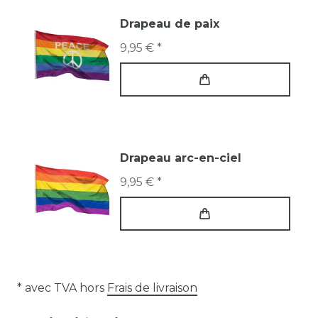
Drapeau de paix
9,95 € *
Drapeau arc-en-ciel
9,95 € *
* avec TVA hors
Frais de livraison