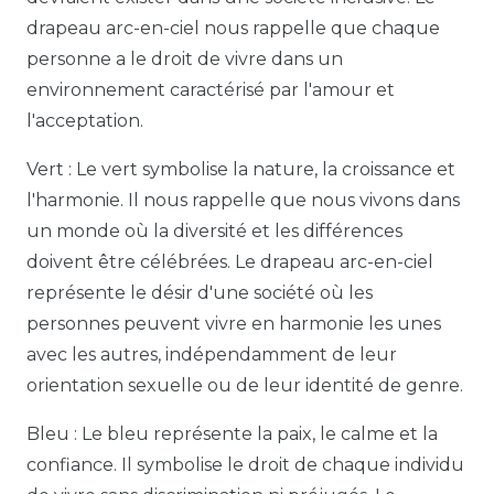
drapeau arc-en-ciel nous rappelle que chaque
personne a le droit de vivre dans un
environnement caractérisé par l'amour et
l'acceptation.
Vert : Le vert symbolise la nature, la croissance et
l'harmonie. Il nous rappelle que nous vivons dans
un monde où la diversité et les différences
doivent être célébrées. Le drapeau arc-en-ciel
représente le désir d'une société où les
personnes peuvent vivre en harmonie les unes
avec les autres, indépendamment de leur
orientation sexuelle ou de leur identité de genre.
Bleu : Le bleu représente la paix, le calme et la
confiance. Il symbolise le droit de chaque individu