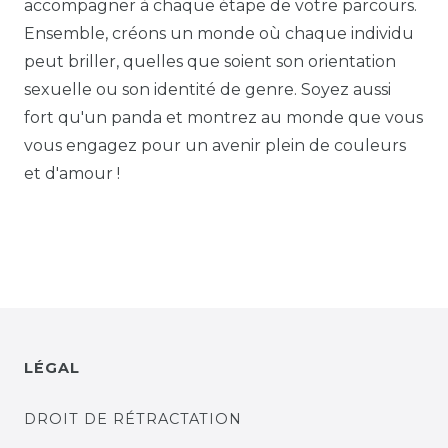
accompagner à chaque étape de votre parcours.
Ensemble, créons un monde où chaque individu
peut briller, quelles que soient son orientation
sexuelle ou son identité de genre. Soyez aussi
fort qu'un panda et montrez au monde que vous
vous engagez pour un avenir plein de couleurs
et d'amour !
LÉGAL
DROIT DE RÉTRACTATION