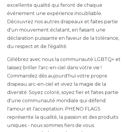
excellente qualité qui feront de chaque
événement une expérience inoubliable.
Découvrez nos autres drapeaux et faites partie
d'un mouvement éclatant, en faisant une
déclaration puissante en faveur de la tolérance,
du respect et de l'égalité.
Célébrez avec nous la communauté LGBTQ+ et
laissez briller l'arc-en-ciel dans votre vie !
Commandez dès aujourd'hui votre propre
drapeau arc-en-ciel et vivez la magie de la
diversité. Soyez coloré, soyez fier et faites partie
d'une communauté mondiale qui défend
l'amour et l'acceptation. PHENO FLAGS
représente la qualité, la passion et des produits
uniques - nous sommes fiers de vous