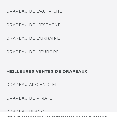
DRAPEAU DE L'AUTRICHE
DRAPEAU DE L'ESPAGNE
DRAPEAU DE L'UKRAINE
DRAPEAU DE L'EUROPE
MEILLEURES VENTES DE DRAPEAUX
DRAPEAU ARC-EN-CIEL
DRAPEAU DE PIRATE
DRAPEAU BLANC