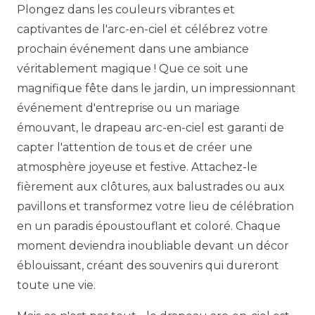
Plongez dans les couleurs vibrantes et
captivantes de l'arc-en-ciel et célébrez votre
prochain événement dans une ambiance
véritablement magique ! Que ce soit une
magnifique fête dans le jardin, un impressionnant
événement d'entreprise ou un mariage
émouvant, le drapeau arc-en-ciel est garanti de
capter l'attention de tous et de créer une
atmosphère joyeuse et festive. Attachez-le
fièrement aux clôtures, aux balustrades ou aux
pavillons et transformez votre lieu de célébration
en un paradis époustouflant et coloré. Chaque
moment deviendra inoubliable devant un décor
éblouissant, créant des souvenirs qui dureront
toute une vie.