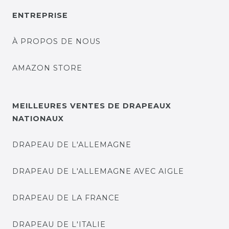
ENTREPRISE
À PROPOS DE NOUS
AMAZON STORE
MEILLEURES VENTES DE DRAPEAUX
NATIONAUX
DRAPEAU DE L'ALLEMAGNE
DRAPEAU DE L'ALLEMAGNE AVEC AIGLE
DRAPEAU DE LA FRANCE
DRAPEAU DE L'ITALIE