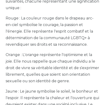
suivantes, chacune représentant une signification
unique :
Rouge : La couleur rouge dans le drapeau arc-
en-ciel symbolise le courage, la passion et
l'énergie. Elle représente l'esprit combatif et la
détermination de la communauté LGBTQ+ à
revendiquer ses droits et sa reconnaissance.
Orange : L'orange représente l'optimisme et la
joie. Elle nous rappelle que chaque individu a le
droit de vivre sa véritable identité et de s'exprimer
librement, quelles que soient son orientation
sexuelle ou son identité de genre.
Jaune : Le jaune symbolise le soleil, le bonheur et
l'espoir. Il représente la chaleur et l'ouverture qui
devraient exister dans une société inclusive. Le