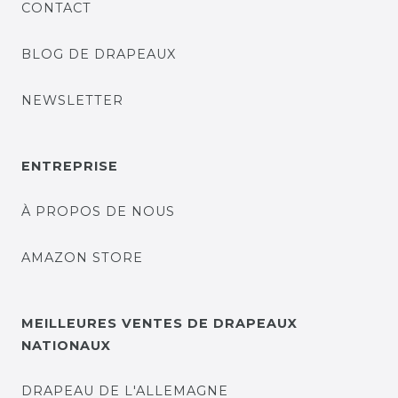
CONTACT
BLOG DE DRAPEAUX
NEWSLETTER
ENTREPRISE
À PROPOS DE NOUS
AMAZON STORE
MEILLEURES VENTES DE DRAPEAUX
NATIONAUX
DRAPEAU DE L'ALLEMAGNE