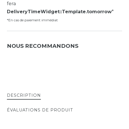
fera
DeliveryTimeWidget::Template.tomorrow
*
*En cas de paiement immédiat
NOUS RECOMMANDONS
DESCRIPTION
ÉVALUATIONS DE PRODUIT