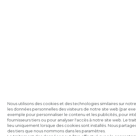
Nous utilisons des cookies et des technologies similaires sur notre
les données personnelles des visiteurs de notre site web (par exem
exemple pour personnaliser le contenu et les publicités, pour in
fournisseurs tiers ou pour analyser l'accès à notre site web. Le t
lieu uniquement lorsque des cookies sont installés. Nous partag
des tiers que nous nommons dans les paramètres.