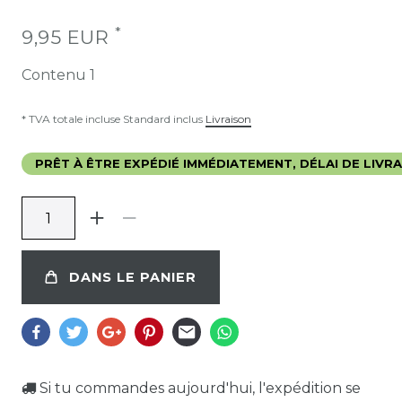
*
9,95 EUR
Contenu
1
* TVA totale incluse Standard inclus
Livraison
PRÊT À ÊTRE EXPÉDIÉ IMMÉDIATEMENT, DÉLAI DE LIVRAI
DANS LE PANIER
Si tu commandes aujourd'hui, l'expédition se