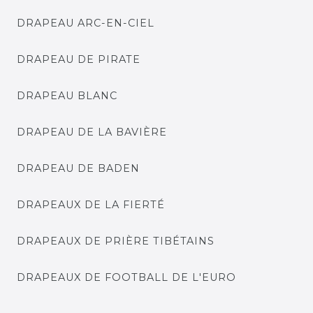
DRAPEAU ARC-EN-CIEL
DRAPEAU DE PIRATE
DRAPEAU BLANC
DRAPEAU DE LA BAVIÈRE
DRAPEAU DE BADEN
DRAPEAUX DE LA FIERTÉ
DRAPEAUX DE PRIÈRE TIBÉTAINS
DRAPEAUX DE FOOTBALL DE L'EURO