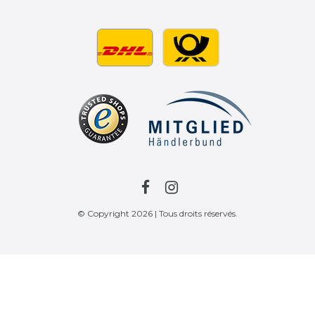
© Copyright 2026 | Tous droits réservés.