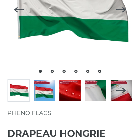
PHENO FLAGS
DRAPEAU HONGRIE