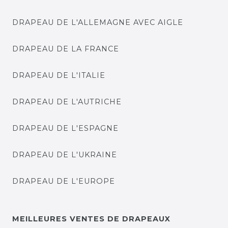
DRAPEAU DE L'ALLEMAGNE AVEC AIGLE
DRAPEAU DE LA FRANCE
DRAPEAU DE L'ITALIE
DRAPEAU DE L'AUTRICHE
DRAPEAU DE L'ESPAGNE
DRAPEAU DE L'UKRAINE
DRAPEAU DE L'EUROPE
MEILLEURES VENTES DE DRAPEAUX