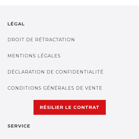
LÉGAL
DROIT DE RÉTRACTATION
MENTIONS LÉGALES
DÉCLARATION DE CONFIDENTIALITÉ
CONDITIONS GÉNÉRALES DE VENTE
RÉSILIER LE CONTRAT
SERVICE