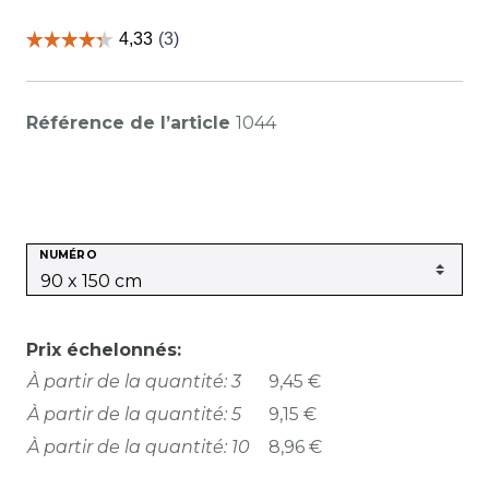
Référence de l’article
1044
NUMÉRO
Prix échelonnés:
À partir de la quantité: 3
9,45 €
À partir de la quantité: 5
9,15 €
À partir de la quantité: 10
8,96 €