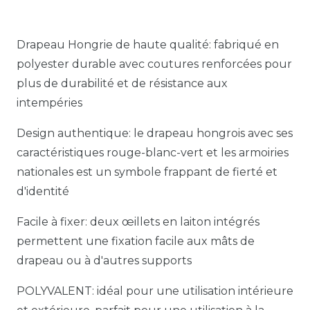
Drapeau Hongrie de haute qualité: fabriqué en
polyester durable avec coutures renforcées pour
plus de durabilité et de résistance aux
intempéries
Design authentique: le drapeau hongrois avec ses
caractéristiques rouge-blanc-vert et les armoiries
nationales est un symbole frappant de fierté et
d'identité
Facile à fixer: deux œillets en laiton intégrés
permettent une fixation facile aux mâts de
drapeau ou à d'autres supports
POLYVALENT: idéal pour une utilisation intérieure