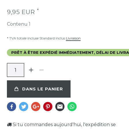
*
9,95 EUR
Contenu
1
* TVA totale incluse Standard inclus
Livraison
PRÊT À ÊTRE EXPÉDIÉ IMMÉDIATEMENT, DÉLAI DE LIVRAI
DANS LE PANIER
Si tu commandes aujourd'hui, l'expédition se