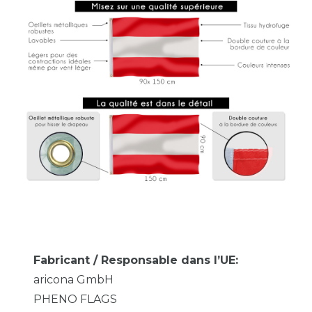
Fabricant / Responsable dans l’UE:
aricona GmbH
PHENO FLAGS