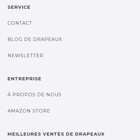
SERVICE
CONTACT
BLOG DE DRAPEAUX
NEWSLETTER
ENTREPRISE
À PROPOS DE NOUS
AMAZON STORE
MEILLEURES VENTES DE DRAPEAUX