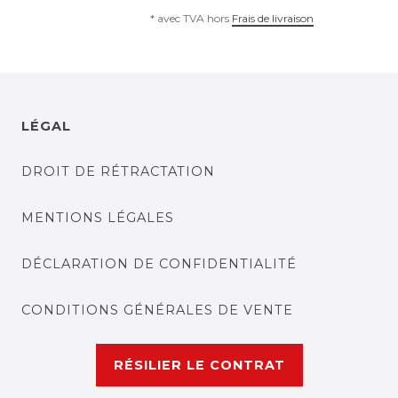
*
avec TVA
hors
Frais de livraison
LÉGAL
DROIT DE RÉTRACTATION
MENTIONS LÉGALES
DÉCLARATION DE CONFIDENTIALITÉ
CONDITIONS GÉNÉRALES DE VENTE
RÉSILIER LE CONTRAT