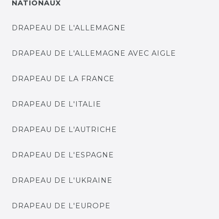
NATIONAUX
DRAPEAU DE L'ALLEMAGNE
DRAPEAU DE L'ALLEMAGNE AVEC AIGLE
DRAPEAU DE LA FRANCE
DRAPEAU DE L'ITALIE
DRAPEAU DE L'AUTRICHE
DRAPEAU DE L'ESPAGNE
DRAPEAU DE L'UKRAINE
DRAPEAU DE L'EUROPE