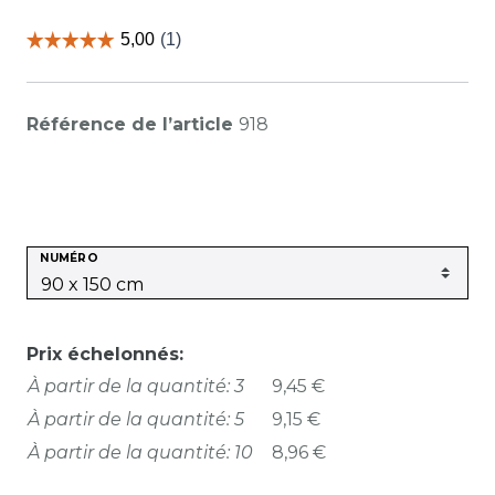
Référence de l’article
918
NUMÉRO
Prix échelonnés:
À partir de la quantité: 3
9,45 €
À partir de la quantité: 5
9,15 €
À partir de la quantité: 10
8,96 €