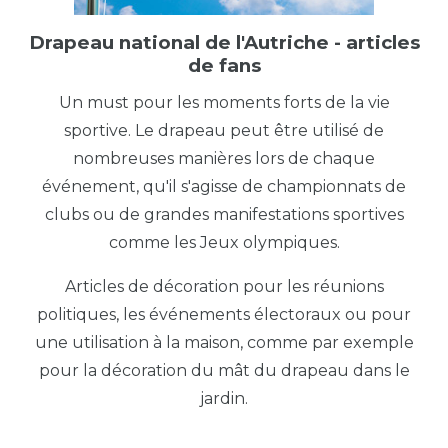
Drapeau national de l'Autriche - articles
de fans
Un must pour les moments forts de la vie
sportive. Le drapeau peut être utilisé de
nombreuses manières lors de chaque
événement, qu'il s'agisse de championnats de
clubs ou de grandes manifestations sportives
comme les Jeux olympiques.
Articles de décoration pour les réunions
politiques, les événements électoraux ou pour
une utilisation à la maison, comme par exemple
pour la décoration du mât du drapeau dans le
jardin.