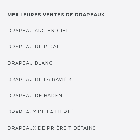
MEILLEURES VENTES DE DRAPEAUX
DRAPEAU ARC-EN-CIEL
DRAPEAU DE PIRATE
DRAPEAU BLANC
DRAPEAU DE LA BAVIÈRE
DRAPEAU DE BADEN
DRAPEAUX DE LA FIERTÉ
DRAPEAUX DE PRIÈRE TIBÉTAINS