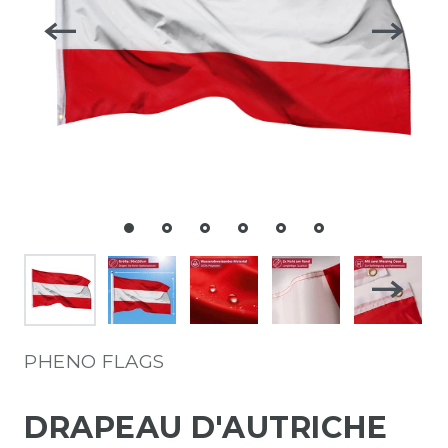
PHENO FLAGS
DRAPEAU D'AUTRICHE