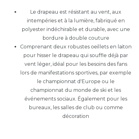
Le drapeau est résistant au vent, aux
intempéries et à la lumière, fabriqué en
polyester indéchirable et durable, avec une
bordure à double couture
Comprenant deux robustes oeillets en laiton
pour hisser le drapeau qui souffle déjà par
vent léger, idéal pour les besoins des fans
lors de manifestations sportives, par exemple
le championnat d'Europe ou le
championnat du monde de ski et les
événements sociaux. Également pour les
bureaux, les salles de club ou comme
décoration