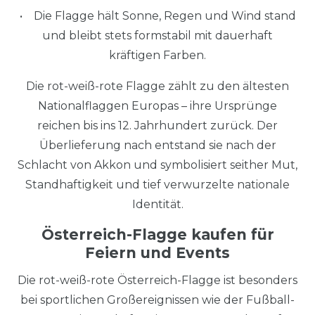
• Die Flagge hält Sonne, Regen und Wind stand
und bleibt stets formstabil mit dauerhaft
kräftigen Farben.
Die rot-weiß-rote Flagge zählt zu den ältesten
Nationalflaggen Europas – ihre Ursprünge
reichen bis ins 12. Jahrhundert zurück. Der
Überlieferung nach entstand sie nach der
Schlacht von Akkon und symbolisiert seither Mut,
Standhaftigkeit und tief verwurzelte nationale
Identität.
Österreich-Flagge kaufen für
Feiern und Events
Die rot-weiß-rote Österreich-Flagge ist besonders
bei sportlichen Großereignissen wie der Fußball-