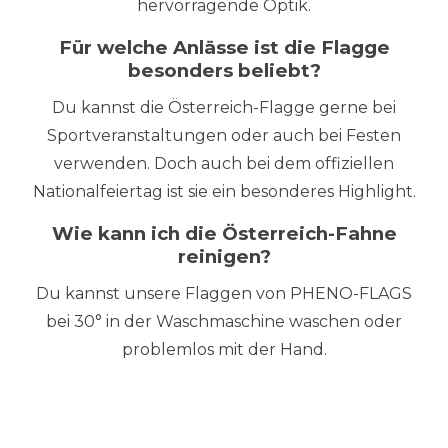
hervorragende Optik.
Für welche Anlässe ist die Flagge
besonders beliebt?
Du kannst die Österreich-Flagge gerne bei
Sportveranstaltungen oder auch bei Festen
verwenden. Doch auch bei dem offiziellen
Nationalfeiertag ist sie ein besonderes Highlight.
Wie kann ich die Österreich-Fahne
reinigen?
Du kannst unsere Flaggen von PHENO-FLAGS
bei 30° in der Waschmaschine waschen oder
problemlos mit der Hand.