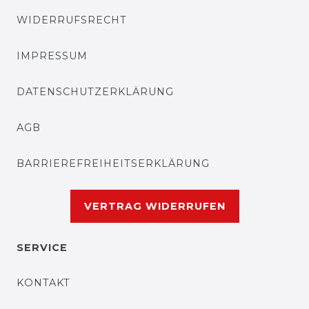
WIDERRUFSRECHT
IMPRESSUM
DATENSCHUTZERKLÄRUNG
AGB
BARRIEREFREIHEITSERKLÄRUNG
VERTRAG WIDERRUFEN
SERVICE
KONTAKT