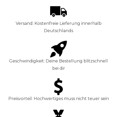
Versand: Kostenfreie Lieferung innerhalb
Deutschlands
Geschwindigkeit: Deine Bestellung blitzschnell
bei dir
Preisvorteil: Hochwertiges muss nicht teuer sein