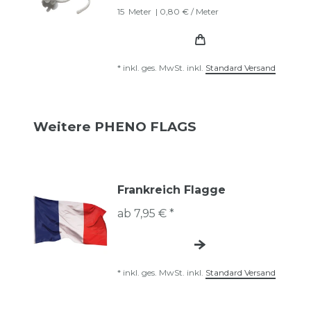
15
Meter
| 0,80 € / Meter
*
inkl. ges. MwSt.
inkl.
Standard Versand
Weitere PHENO FLAGS
Frankreich Flagge
ab 7,95 € *
*
inkl. ges. MwSt.
inkl.
Standard Versand