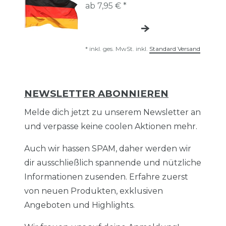
ab 7,95 € *
*
inkl. ges. MwSt.
inkl.
Standard Versand
NEWSLETTER ABONNIEREN
Melde dich jetzt zu unserem Newsletter an
und verpasse keine coolen Aktionen mehr.
Auch wir hassen SPAM, daher werden wir
dir ausschließlich spannende und nützliche
Informationen zusenden. Erfahre zuerst
von neuen Produkten, exklusiven
Angeboten und Highlights.