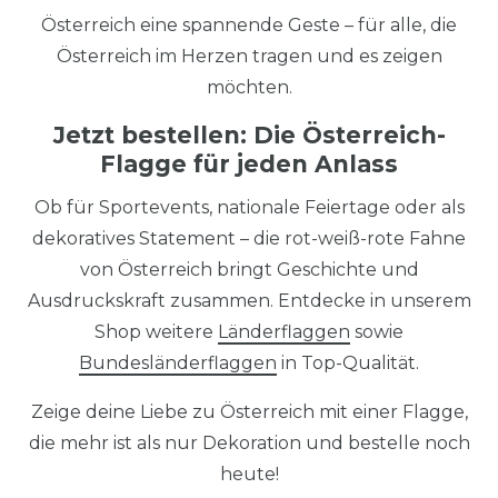
Österreich eine spannende Geste – für alle, die
Österreich im Herzen tragen und es zeigen
möchten.
Jetzt bestellen: Die Österreich-
Flagge für jeden Anlass
Ob für Sportevents, nationale Feiertage oder als
dekoratives Statement – die rot-weiß-rote Fahne
von Österreich bringt Geschichte und
Ausdruckskraft zusammen. Entdecke in unserem
Shop weitere
Länderflaggen
sowie
Bundesländerflaggen
in Top-Qualität.
Zeige deine Liebe zu Österreich mit einer Flagge,
die mehr ist als nur Dekoration und bestelle noch
heute!