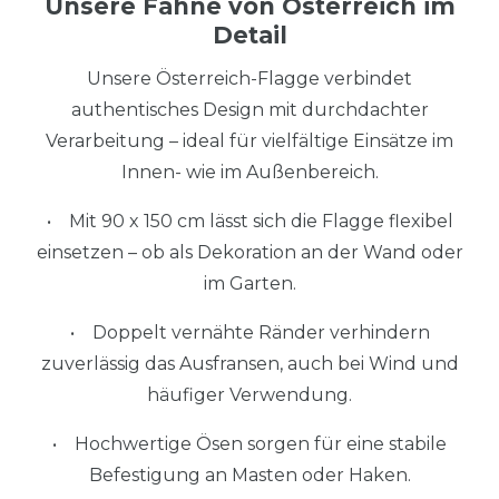
Unsere Fahne von Österreich im
Detail
Unsere Österreich-Flagge verbindet
authentisches Design mit durchdachter
Verarbeitung – ideal für vielfältige Einsätze im
Innen- wie im Außenbereich.
• Mit 90 x 150 cm lässt sich die Flagge flexibel
einsetzen – ob als Dekoration an der Wand oder
im Garten.
• Doppelt vernähte Ränder verhindern
zuverlässig das Ausfransen, auch bei Wind und
häufiger Verwendung.
• Hochwertige Ösen sorgen für eine stabile
Befestigung an Masten oder Haken.