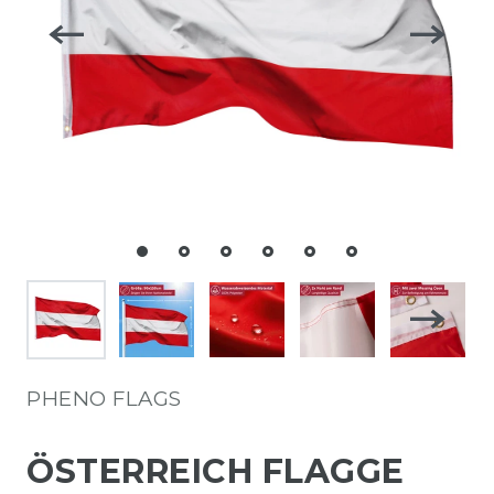
PHENO FLAGS
ÖSTERREICH FLAGGE