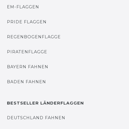
EM-FLAGGEN
PRIDE FLAGGEN
REGENBOGENFLAGGE
PIRATENFLAGGE
BAYERN FAHNEN
BADEN FAHNEN
BESTSELLER LÄNDERFLAGGEN
DEUTSCHLAND FAHNEN