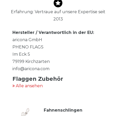
Erfahrung: Vertraue auf unsere Expertise seit
2013
Hersteller / Verantwortlich in der EU:
aricona GmbH
PHENO FLAGS
Im Eck
5
79199
Kirchzarten
info@aricona.com
Flaggen Zubehör
Alle ansehen
Fahnenschlingen