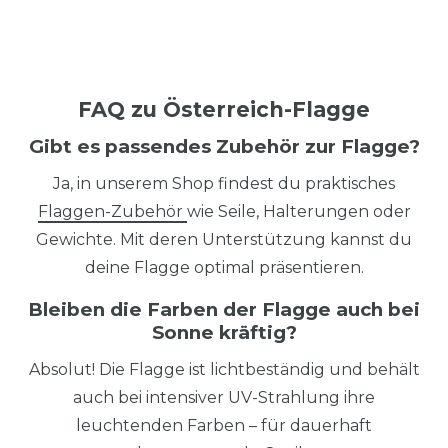
FAQ zu Österreich-Flagge
Gibt es passendes Zubehör zur Flagge?
Ja, in unserem Shop findest du praktisches
Flaggen-Zubehör
wie Seile, Halterungen oder
Gewichte. Mit deren Unterstützung kannst du
deine Flagge optimal präsentieren.
Bleiben die Farben der Flagge auch bei
Sonne kräftig?
Absolut! Die Flagge ist lichtbeständig und behält
auch bei intensiver UV-Strahlung ihre
leuchtenden Farben – für dauerhaft