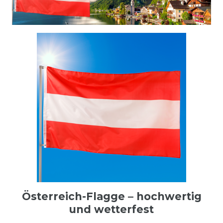
Österreich-Flagge – hochwertig
und wetterfest