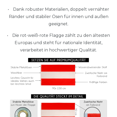
• Dank robuster Materialien, doppelt vernähter
Ränder und stabiler Ösen für innen und außen
geeignet.
• Die rot-weiß-rote Flagge zählt zu den ältesten
Europas und steht für nationale Identität,
verarbeitet in hochwertiger Qualität.