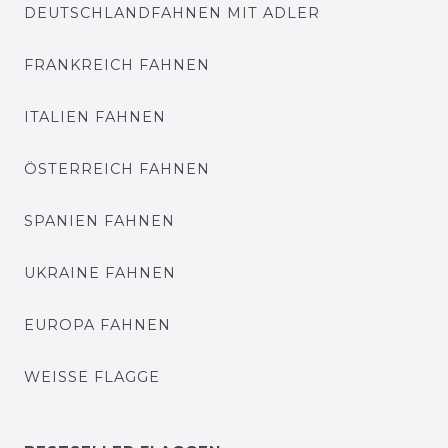
DEUTSCHLANDFAHNEN MIT ADLER
FRANKREICH FAHNEN
ITALIEN FAHNEN
ÖSTERREICH FAHNEN
SPANIEN FAHNEN
UKRAINE FAHNEN
EUROPA FAHNEN
WEISSE FLAGGE