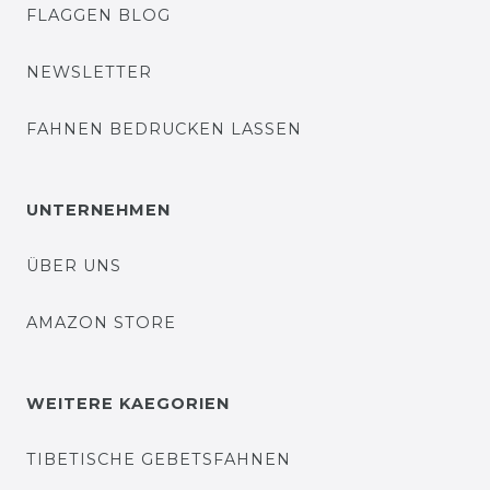
FLAGGEN BLOG
NEWSLETTER
FAHNEN BEDRUCKEN LASSEN
UNTERNEHMEN
ÜBER UNS
AMAZON STORE
WEITERE KAEGORIEN
TIBETISCHE GEBETSFAHNEN