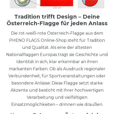
Tradition trifft Design – Deine
Österreich-Flagge für jeden Anlass
Die rot-weiß-rote Österreich-Flagge aus dem
PHENO FLAGS Online-Shop steht für Tradition
und Qualität. Als eine der ältesten
Nationalflaggen Europas trägt sie Geschichte und
Identität in sich, klar erkennbar an ihren
markanten Farben. Ob als Ausdruck regionaler
Verbundenheit, für Sportveranstaltungen oder
besondere Anlässe: Diese Flagge setzt starke
Akzente und besticht mit ihrer hochwertigen
Verarbeitung und vielfältigen
Einsatzmöglichkeiten – drinnen wie draußen.