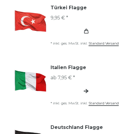
Türkei Flagge
9,95 € *
*
inkl. ges. MwSt.
inkl.
Standard Versand
Italien Flagge
ab 7,95 € *
*
inkl. ges. MwSt.
inkl.
Standard Versand
Deutschland Flagge