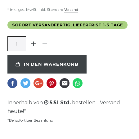
* inkl. ges. MwSt. inkl. Standard
Versand
SOFORT VERSANDFERTIG, LIEFERFRIST 1-3 TAGE
IN DEN WARENKORB
Innerhalb von
5:51 Std.
bestellen - Versand
heute!*
*Bei sofortiger Bezahlung