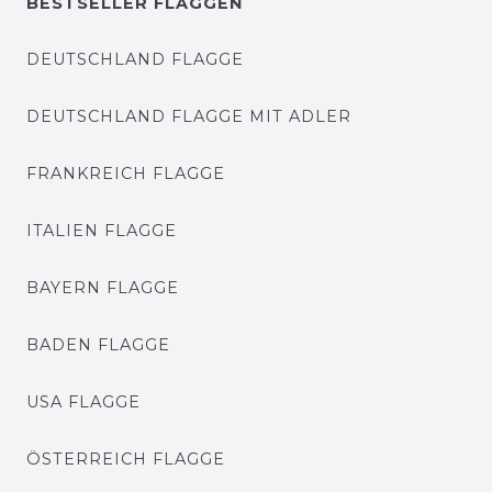
BESTSELLER FLAGGEN
DEUTSCHLAND FLAGGE
DEUTSCHLAND FLAGGE MIT ADLER
FRANKREICH FLAGGE
ITALIEN FLAGGE
BAYERN FLAGGE
BADEN FLAGGE
USA FLAGGE
ÖSTERREICH FLAGGE