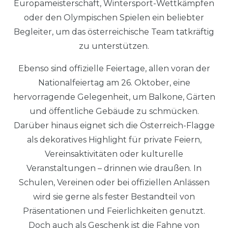
Europameisterschaft, Wintersport-Wettkämpfen
oder den Olympischen Spielen ein beliebter
Begleiter, um das österreichische Team tatkräftig
zu unterstützen.
Ebenso sind offizielle Feiertage, allen voran der
Nationalfeiertag am 26. Oktober, eine
hervorragende Gelegenheit, um Balkone, Gärten
und öffentliche Gebäude zu schmücken.
Darüber hinaus eignet sich die Österreich-Flagge
als dekoratives Highlight für private Feiern,
Vereinsaktivitäten oder kulturelle
Veranstaltungen – drinnen wie draußen. In
Schulen, Vereinen oder bei offiziellen Anlässen
wird sie gerne als fester Bestandteil von
Präsentationen und Feierlichkeiten genutzt.
Doch auch als Geschenk ist die Fahne von