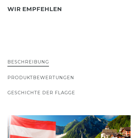
WIR EMPFEHLEN
BESCHREIBUNG
PRODUKTBEWERTUNGEN
GESCHICHTE DER FLAGGE