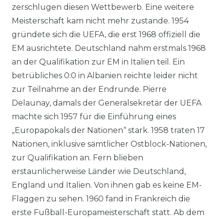
zerschlugen diesen Wettbewerb. Eine weitere
Meisterschaft kam nicht mehr zustande. 1954
gründete sich die UEFA, die erst 1968 offiziell die
EM ausrichtete. Deutschland nahm erstmals 1968
an der Qualifikation zur EM in Italien teil. Ein
betrübliches 0:0 in Albanien reichte leider nicht
zur Teilnahme an der Endrunde. Pierre
Delaunay, damals der Generalsekretär der UEFA
machte sich 1957 für die Einführung eines
„Europapokals der Nationen“ stark. 1958 traten 17
Nationen, inklusive sämtlicher Ostblock-Nationen,
zur Qualifikation an. Fern blieben
erstaunlicherweise Länder wie Deutschland,
England und Italien. Von ihnen gab es keine EM-
Flaggen zu sehen. 1960 fand in Frankreich die
erste Fußball-Europameisterschaft statt. Ab dem