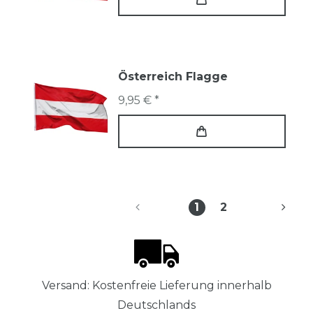
Österreich Flagge
9,95 € *
1
2
Versand: Kostenfreie Lieferung innerhalb
Deutschlands