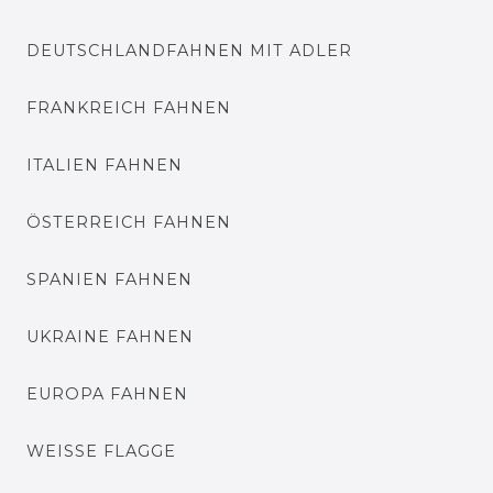
DEUTSCHLANDFAHNEN MIT ADLER
FRANKREICH FAHNEN
ITALIEN FAHNEN
ÖSTERREICH FAHNEN
SPANIEN FAHNEN
UKRAINE FAHNEN
EUROPA FAHNEN
WEISSE FLAGGE