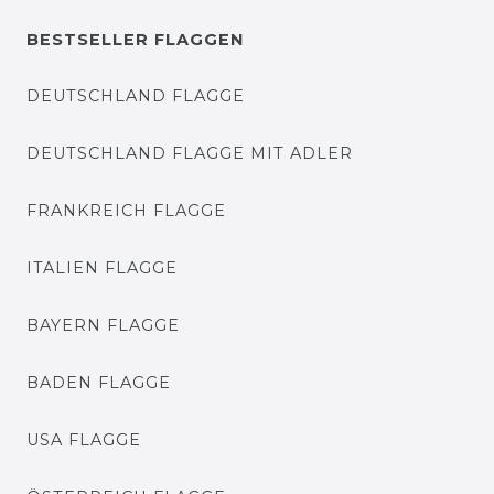
BESTSELLER FLAGGEN
DEUTSCHLAND FLAGGE
DEUTSCHLAND FLAGGE MIT ADLER
FRANKREICH FLAGGE
ITALIEN FLAGGE
BAYERN FLAGGE
BADEN FLAGGE
USA FLAGGE