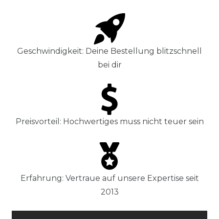
Geschwindigkeit: Deine Bestellung blitzschnell
bei dir
Preisvorteil: Hochwertiges muss nicht teuer sein
Erfahrung: Vertraue auf unsere Expertise seit
2013