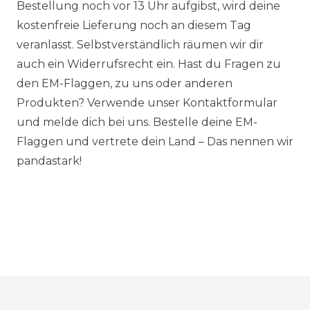
Bestellung noch vor 13 Uhr aufgibst, wird deine
kostenfreie Lieferung noch an diesem Tag
veranlasst. Selbstverständlich räumen wir dir
auch ein Widerrufsrecht ein. Hast du Fragen zu
den EM-Flaggen, zu uns oder anderen
Produkten? Verwende unser Kontaktformular
und melde dich bei uns. Bestelle deine EM-
Flaggen und vertrete dein Land – Das nennen wir
pandastark!