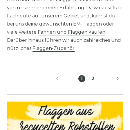
von unserer enormen Erfahrung. Da wir absolute
Fachleute auf unserem Gebiet sind, kannst du
bei uns deine gewünschten EM-Flaggen oder
viele weitere
Fahnen und Flaggen kaufen
.
Darüber hinaus führen wir auch zahlreiches und
nützliches
Flaggen-Zubehör
.
1
2