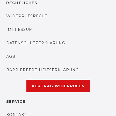
RECHTLICHES
WIDERRUFSRECHT
IMPRESSUM
DATENSCHUTZERKLÄRUNG
AGB
BARRIEREFREIHEITSERKLÄRUNG
VERTRAG WIDERRUFEN
SERVICE
KONTAKT