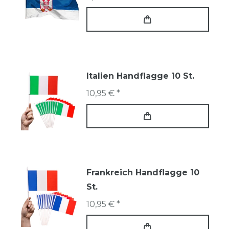
Italien Handflagge 10 St.
10,95 € *
Frankreich Handflagge 10
St.
10,95 € *