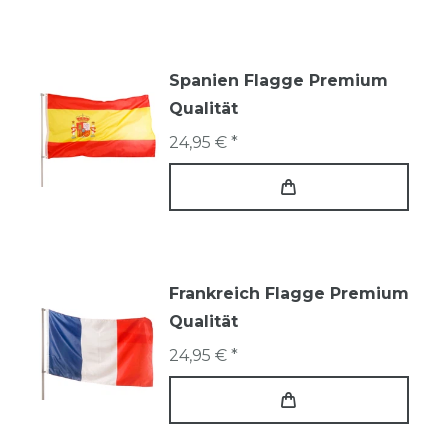
Spanien Flagge Premium
Qualität
24,95 € *
Frankreich Flagge Premium
Qualität
24,95 € *