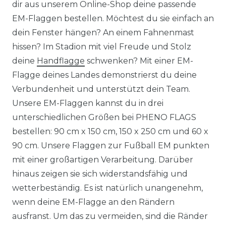
dir aus unserem Online-Shop deine passende
EM-Flaggen bestellen. Möchtest du sie einfach an
dein Fenster hängen? An einem Fahnenmast
hissen? Im Stadion mit viel Freude und Stolz
deine
Handflagge
schwenken? Mit einer EM-
Flagge deines Landes demonstrierst du deine
Verbundenheit und unterstützt dein Team.
Unsere EM-Flaggen kannst du in drei
unterschiedlichen Größen bei PHENO FLAGS
bestellen: 90 cm x 150 cm, 150 x 250 cm und 60 x
90 cm. Unsere Flaggen zur Fußball EM punkten
mit einer großartigen Verarbeitung. Darüber
hinaus zeigen sie sich widerstandsfähig und
wetterbeständig. Es ist natürlich unangenehm,
wenn deine EM-Flagge an den Rändern
ausfranst. Um das zu vermeiden, sind die Ränder