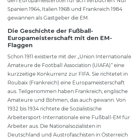
den Europameistertitel für sich verbuchen. Nur
Spanien 1964, Italien 1968 und Frankreich 1984
gewannen als Gastgeber die EM.
Die Geschichte der Fußball-
Europameisterschaft mit den EM-
Flaggen
Schon 1911 existierte mit der „Union Internationale
Amateure de Football Association (UIAFA)“ eine
kurzzeitige Konkurrenz zur FIFA. Sie richtetet in
Roubaix (Frankreich) eine Europameisterschaft
aus. Teilgenommen haben Frankreich, englische
Amateure und Böhmen, das auch gewann. Von
1932 bis 1934 richtete die Sozialistische
Arbeitersport-Internationale eine Fußball-EM für
Arbeiter aus. Die Nationalsozialisten in
Deutschland und Austrofaschisten in Österreich