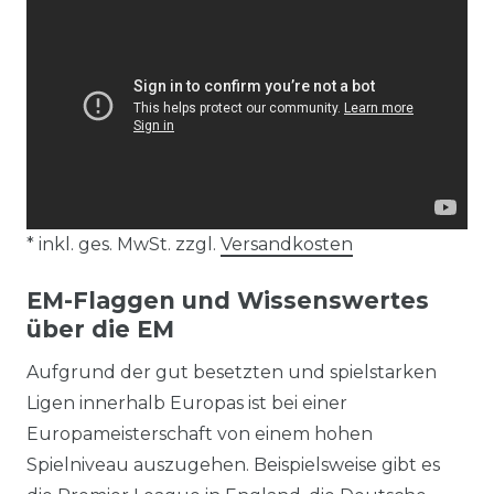
* inkl. ges. MwSt. zzgl.
Versandkosten
EM-Flaggen und Wissenswertes
über die EM
Aufgrund der gut besetzten und spielstarken
Ligen innerhalb Europas ist bei einer
Europameisterschaft von einem hohen
Spielniveau auszugehen. Beispielsweise gibt es