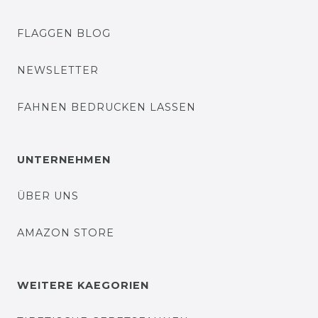
FLAGGEN BLOG
NEWSLETTER
FAHNEN BEDRUCKEN LASSEN
UNTERNEHMEN
ÜBER UNS
AMAZON STORE
WEITERE KAEGORIEN