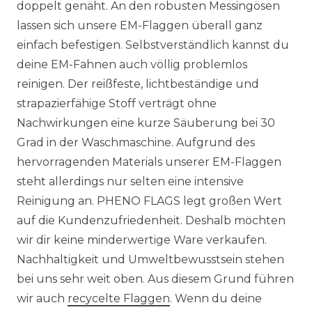
doppelt genäht. An den robusten Messingösen
lassen sich unsere EM-Flaggen überall ganz
einfach befestigen. Selbstverständlich kannst du
deine EM-Fahnen auch völlig problemlos
reinigen. Der reißfeste, lichtbeständige und
strapazierfähige Stoff verträgt ohne
Nachwirkungen eine kurze Säuberung bei 30
Grad in der Waschmaschine. Aufgrund des
hervorragenden Materials unserer EM-Flaggen
steht allerdings nur selten eine intensive
Reinigung an. PHENO FLAGS legt großen Wert
auf die Kundenzufriedenheit. Deshalb möchten
wir dir keine minderwertige Ware verkaufen.
Nachhaltigkeit und Umweltbewusstsein stehen
bei uns sehr weit oben. Aus diesem Grund führen
wir auch
recycelte Flaggen
. Wenn du deine