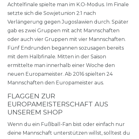
Achtelfinale spielte man im K.O-Modus. Im Finale
setzte sich die Sowjetunion 2:1 nach
Verlängerung gegen Jugoslawien durch. Später
gab es zwei Gruppen mit acht Mannschaften
oder auch vier Gruppen mit vier Mannschaften.
Fünf Endrunden begannen sozusagen bereits
mit dem Halbfinale. Mitten in der Saison
ermittelte man innerhalb einer Woche den
neuen Europameister. Ab 2016 spielten 24
Mannschaften den Europameister aus.
FLAGGEN ZUR
EUROPAMEISTERSCHAFT AUS
UNSEREM SHOP
Wenn du ein Fußball-Fan bist oder einfach nur
deine Mannschaft unterstützen willst, solltest du