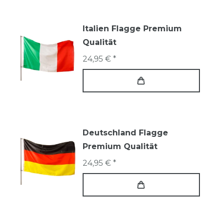
Italien Flagge Premium
Qualität
24,95 € *
Deutschland Flagge
Premium Qualität
24,95 € *