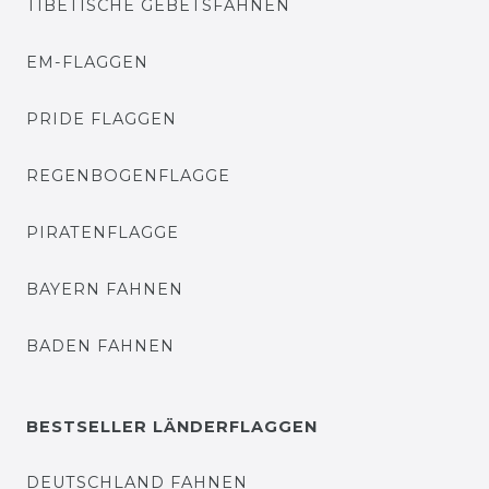
TIBETISCHE GEBETSFAHNEN
EM-FLAGGEN
PRIDE FLAGGEN
REGENBOGENFLAGGE
PIRATENFLAGGE
BAYERN FAHNEN
BADEN FAHNEN
BESTSELLER LÄNDERFLAGGEN
DEUTSCHLAND FAHNEN