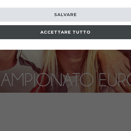
SALVARE
ACCETTARE TUTTO