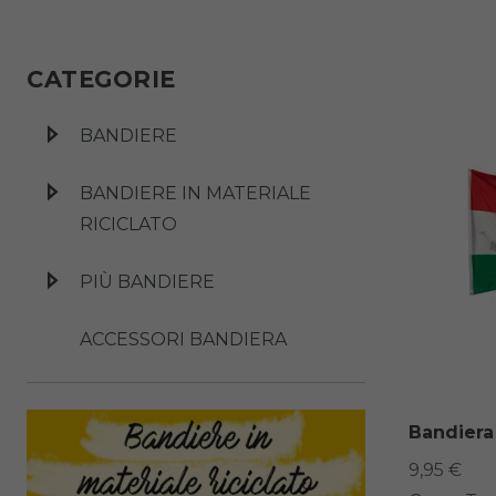
CATEGORIE
BANDIERE
BANDIERE IN MATERIALE
RICICLATO
PIÙ BANDIERE
ACCESSORI BANDIERA
Bandiera
9,95 €