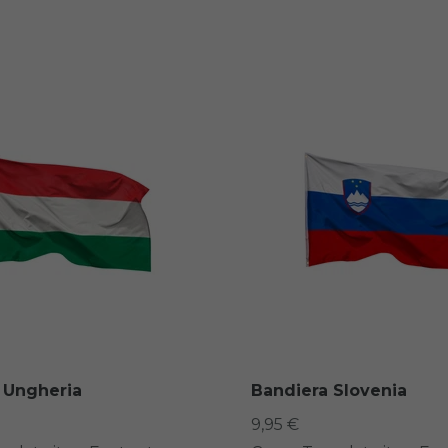
 Ungheria
Bandiera Slovenia
9,95 €