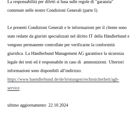
La responsabilità per difetti si basa sulle regole di "garanzia"
contenute nelle nostre Condizioni Generali (parte I).
Le presenti Condizioni Generali e le informazioni per il cliente sono
state redatte da giuristi specializzati nel diritto IT della Händlerbund e
vengono permanente controllate per verificarne la conformità
giuridica. La Händlerbund Management AG garantisce la sicurezza
legale dei testi ed è responsabile in caso di ammonizioni. Ulteriori
informazioni sono disponibili all'indirizzo:
https://www.haendlerbund.de/
de/leistungen/
rechtssicherheit/agb-
service
.
ultimo aggiornamento: 22.10.2024