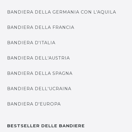
BANDIERA DELLA GERMANIA CON L'AQUILA
BANDIERA DELLA FRANCIA
BANDIERA D'ITALIA
BANDIERA DELL'AUSTRIA
BANDIERA DELLA SPAGNA
BANDIERA DELL'UCRAINA
BANDIERA D'EUROPA
BESTSELLER DELLE BANDIERE