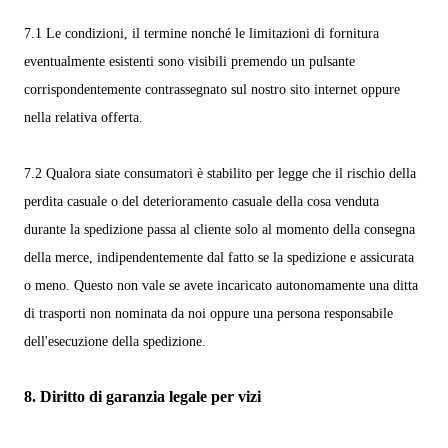
7.1
Le condizioni, il termine nonché le limitazioni di fornitura
eventualmente esistenti sono visibili premendo un pulsante
corrispondentemente contrassegnato sul nostro sito internet oppure
nella relativa offerta.
7.2
Qualora siate consumatori è stabilito per legge che il rischio della
perdita casuale o del deterioramento casuale della cosa venduta
durante la spedizione passa al cliente solo al momento della consegna
della merce, indipendentemente dal fatto se la spedizione e assicurata
o meno. Questo non vale se avete incaricato autonomamente una ditta
di trasporti non nominata da noi oppure una persona responsabile
dell'esecuzione della spedizione.
8.
Diritto di garanzia legale per vizi