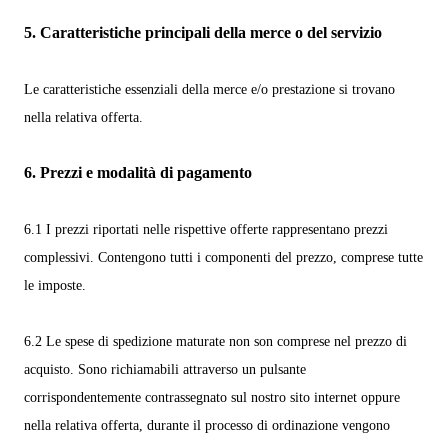
5.
Caratteristiche principali della merce o del servizio
Le caratteristiche essenziali della merce e/o prestazione si trovano
nella relativa offerta.
6.
Prezzi e modalità di pagamento
6.1
I prezzi riportati nelle rispettive offerte rappresentano prezzi
complessivi. Contengono tutti i componenti del prezzo, comprese tutte
le imposte.
6.2
Le spese di spedizione maturate non son comprese nel prezzo di
acquisto.
Sono richiamabili attraverso un pulsante
corrispondentemente contrassegnato sul nostro sito internet oppure
nella relativa offerta, durante il processo di ordinazione vengono