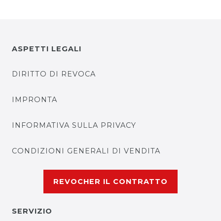
ASPETTI LEGALI
DIRITTO DI REVOCA
IMPRONTA
INFORMATIVA SULLA PRIVACY
CONDIZIONI GENERALI DI VENDITA
REVOCHER IL CONTRATTO
SERVIZIO