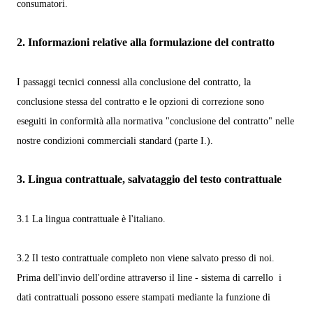
consumatori.
2.
Informazioni relative alla formulazione del contratto
I passaggi tecnici connessi alla conclusione del contratto, la
conclusione stessa del contratto e le opzioni di correzione sono
eseguiti in conformità alla normativa "conclusione del contratto" nelle
nostre condizioni commerciali standard (parte I.).
3.
Lingua contrattuale, salvataggio del testo contrattuale
3.1
La lingua contrattuale è l'italiano.
3.2
Il testo contrattuale completo non viene salvato presso di noi.
Prima dell'invio dell'ordine
attraverso il line - sistema di carrello
i
dati contrattuali possono essere stampati mediante la funzione di