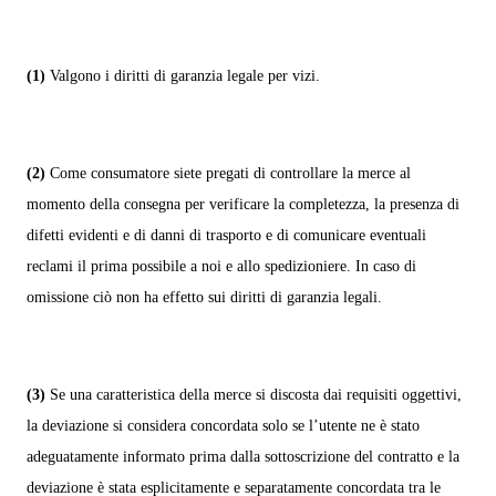
(1)
Valgono i diritti di garanzia legale per vizi.
(2)
Come consumatore siete pregati di controllare la merce al
momento della consegna per verificare la completezza, la presenza di
difetti evidenti e di danni di trasporto e di comunicare eventuali
reclami il prima possibile a noi e allo spedizioniere. In caso di
omissione ciò non ha effetto sui diritti di garanzia legali.
(3)
Se una caratteristica della merce si discosta dai requisiti oggettivi,
la deviazione si considera concordata solo se l’utente ne è stato
adeguatamente informato prima dalla sottoscrizione del contratto e la
deviazione è stata esplicitamente e separatamente concordata tra le