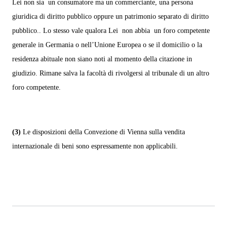
Lei non sia un consumatore ma un commerciante, una persona
giuridica di diritto pubblico oppure un patrimonio separato di diritto
pubblico.. Lo stesso vale qualora Lei non abbia un foro competente
generale in Germania o nell’Unione Europea o se il domicilio o la
residenza abituale non siano noti al momento della citazione in
giudizio. Rimane salva la facoltà di rivolgersi al tribunale di un altro
foro competente.
(3)
Le disposizioni della Convezione di Vienna sulla vendita
internazionale di beni sono espressamente non applicabili.