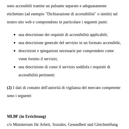
sono accessibili tramite un pulsante separato e adeguatamente
etichettato (ad esempio "Dichiarazione di accessibilità" o simile) sul
nostro sito web e comprendono in particolare i seguenti punti:
una descrizione dei requisiti di accessibilità applicabili;
una descrizione generale del servizio in un formato accessibile;
descrizioni e spiegazioni necessarie per comprendere come
viene fornito il servizio;
una descrizione di come il servizio soddisfa i requisiti di
accessibilità pertinenti.
(2)
I dati di contatto dell'autorità di vigilanza del mercato competente
sono i seguenti:
MLBF (in Errichtung)
c/o Ministerium für Arbeit, Soziales, Gesundheit und Gleichstellung