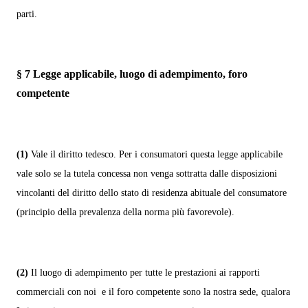
parti.
§ 7
Legge applicabile, luogo di adempimento, foro
competente
(1)
Vale il diritto tedesco. Per i consumatori questa legge applicabile
vale solo se la tutela concessa non venga sottratta dalle disposizioni
vincolanti del diritto dello stato di residenza abituale del consumatore
(principio della prevalenza della norma più favorevole).
(2)
Il luogo di adempimento per tutte le prestazioni ai rapporti
commerciali con noi e il foro competente sono la nostra sede, qualora