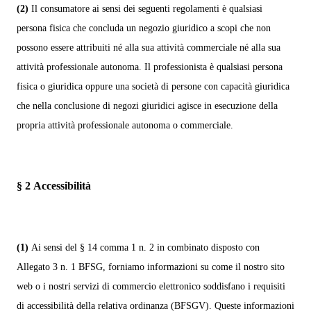
(2)
Il consumatore ai sensi dei seguenti regolamenti è qualsiasi
persona fisica che concluda un negozio giuridico a scopi che non
possono essere attribuiti né alla sua attività commerciale né alla sua
attività professionale autonoma. Il professionista è qualsiasi persona
fisica o giuridica oppure una società di persone con capacità giuridica
che nella conclusione di negozi giuridici agisce in esecuzione della
propria attività professionale autonoma o commerciale.
§ 2
Accessibilità
(1)
Ai sensi del § 14 comma 1 n. 2 in combinato disposto con
Allegato 3 n. 1 BFSG, forniamo informazioni su come il nostro sito
web o i nostri servizi di commercio elettronico soddisfano i requisiti
di accessibilità della relativa ordinanza (BFSGV). Queste informazioni