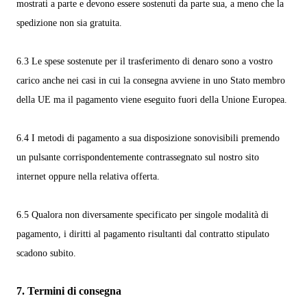
mostrati a parte e devono essere sostenuti da parte sua, a meno che la
spedizione non sia gratuita.
6.3
Le spese sostenute per il trasferimento di denaro sono a vostro
carico anche nei casi in cui la consegna avviene in uno Stato membro
della UE ma il pagamento viene eseguito fuori della Unione Europea.
6.4
I metodi di pagamento a sua disposizione sono
visibili premendo
un pulsante corrispondentemente contrassegnato sul nostro sito
internet oppure nella relativa offerta.
6.5
Qualora non diversamente specificato per singole modalità di
pagamento, i diritti al pagamento risultanti dal contratto stipulato
scadono subito.
7.
Termini di consegna