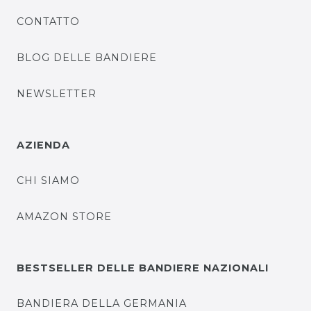
CONTATTO
BLOG DELLE BANDIERE
NEWSLETTER
AZIENDA
CHI SIAMO
AMAZON STORE
BESTSELLER DELLE BANDIERE NAZIONALI
BANDIERA DELLA GERMANIA