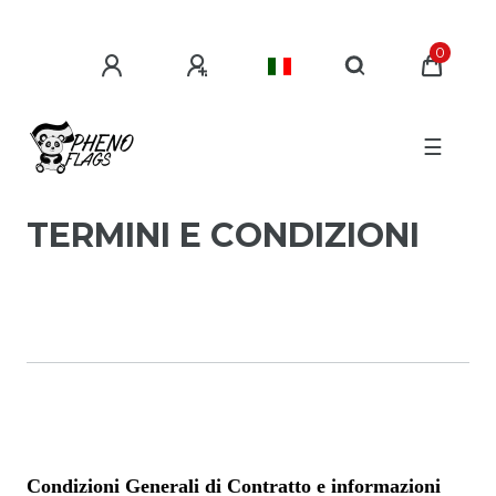
0
☰
TERMINI E CONDIZIONI
Condizioni Generali di Contratto e informazioni