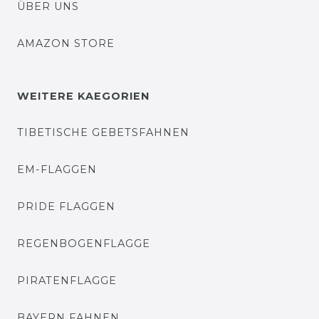
ÜBER UNS
AMAZON STORE
WEITERE KAEGORIEN
TIBETISCHE GEBETSFAHNEN
EM-FLAGGEN
PRIDE FLAGGEN
REGENBOGENFLAGGE
PIRATENFLAGGE
BAYERN FAHNEN