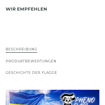
WIR EMPFEHLEN
BESCHREIBUNG
PRODUKTBEWERTUNGEN
GESCHICHTE DER FLAGGE