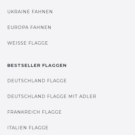
UKRAINE FAHNEN
EUROPA FAHNEN
WEISSE FLAGGE
BESTSELLER FLAGGEN
DEUTSCHLAND FLAGGE
DEUTSCHLAND FLAGGE MIT ADLER
FRANKREICH FLAGGE
ITALIEN FLAGGE