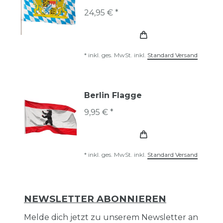
24,95 € *
*
inkl. ges. MwSt.
inkl.
Standard Versand
Berlin Flagge
9,95 € *
*
inkl. ges. MwSt.
inkl.
Standard Versand
NEWSLETTER ABONNIEREN
Melde dich jetzt zu unserem Newsletter an