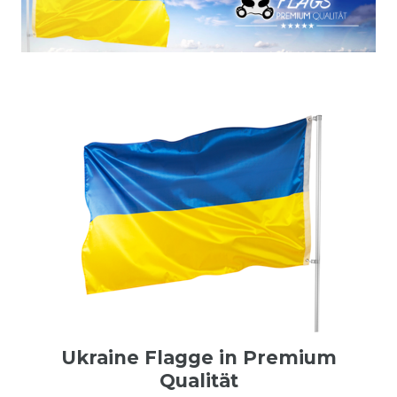
Ukraine Flagge in Premium
Qualität