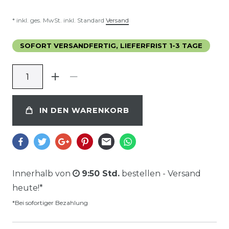
* inkl. ges. MwSt. inkl. Standard
Versand
SOFORT VERSANDFERTIG, LIEFERFRIST 1-3 TAGE
IN DEN WARENKORB
Innerhalb von
9:50 Std.
bestellen - Versand
heute!*
*Bei sofortiger Bezahlung