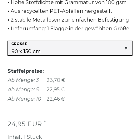
Hohe Stoffdichte mit Grammatur von 100 gsm
Aus recycelten PET-Abfällen hergestellt
2 stabile Metallösen zur einfachen Befestigung
Lieferumfang: 1 Flagge in der gewählten Größe
GRÖSSE
Staffelpreise:
Ab Menge: 3
23,70 €
Ab Menge: 5
22,95 €
Ab Menge: 10
22,46 €
*
24,95 EUR
Inhalt
1
Stück