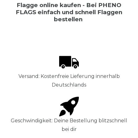
Flagge online kaufen - Bei PHENO
FLAGS einfach und schnell Flaggen
bestellen
Versand: Kostenfreie Lieferung innerhalb
Deutschlands
Geschwindigkeit: Deine Bestellung blitzschnell
bei dir