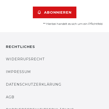
ABONNIEREN
** Hierbei handelt es sich um ein Pflichtfeld.
RECHTLICHES
WIDERRUFSRECHT
IMPRESSUM
DATENSCHUTZERKLÄRUNG
AGB