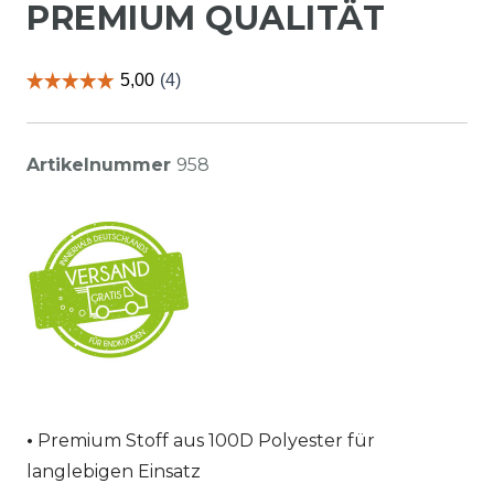
PREMIUM QUALITÄT
Artikelnummer
958
Premium Stoff aus 100D Polyester für
langlebigen Einsatz