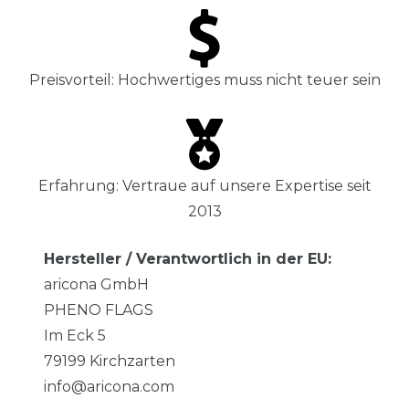
Preisvorteil: Hochwertiges muss nicht teuer sein
Erfahrung: Vertraue auf unsere Expertise seit
2013
Hersteller / Verantwortlich in der EU:
aricona GmbH
PHENO FLAGS
Im Eck
5
79199
Kirchzarten
info@aricona.com