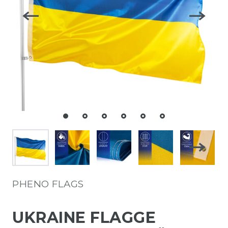
PHENO FLAGS
UKRAINE FLAGGE