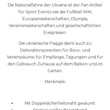
Die Nationalfahne der Ukraine ist der Fan Artikel
für Sport Events wie die Fußball WM,
Europameisterschaften, Olympia,
Vereinsmeisterschaften und gesellschaftlichen
Ereignissen.
Die ukrainische Flagge dient auch zu
Dekorationszwecken für Büro- und
Vereinsräume, für Empfänge, Tagungen und für
den Gebrauch Zuhause auf dem Balkon und im
Garten.
Merkmale:
Mit Doppelsicherheitsnaht gesäumt