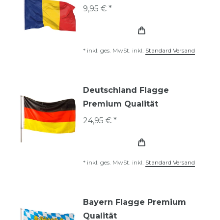
9,95 € *
*
inkl. ges. MwSt.
inkl.
Standard Versand
Deutschland Flagge
Premium Qualität
24,95 € *
*
inkl. ges. MwSt.
inkl.
Standard Versand
Bayern Flagge Premium
Qualität