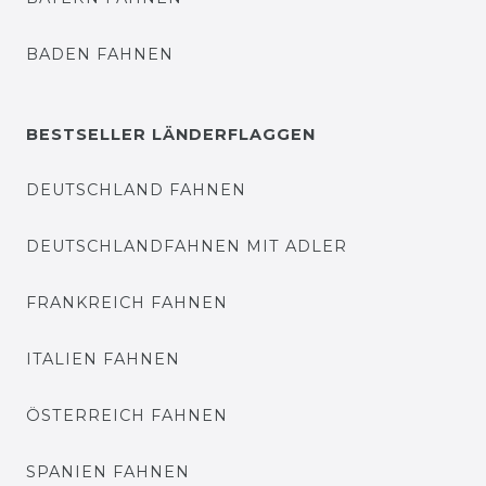
BADEN FAHNEN
BESTSELLER LÄNDERFLAGGEN
DEUTSCHLAND FAHNEN
DEUTSCHLANDFAHNEN MIT ADLER
FRANKREICH FAHNEN
ITALIEN FAHNEN
ÖSTERREICH FAHNEN
SPANIEN FAHNEN