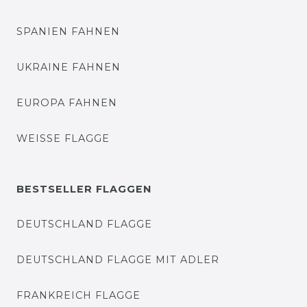
SPANIEN FAHNEN
UKRAINE FAHNEN
EUROPA FAHNEN
WEISSE FLAGGE
BESTSELLER FLAGGEN
DEUTSCHLAND FLAGGE
DEUTSCHLAND FLAGGE MIT ADLER
FRANKREICH FLAGGE