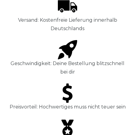
Versand: Kostenfreie Lieferung innerhalb
Deutschlands
Geschwindigkeit: Deine Bestellung blitzschnell
bei dir
Preisvorteil: Hochwertiges muss nicht teuer sein