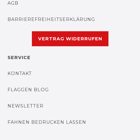
AGB
BARRIEREFREIHEITSERKLÄRUNG
VERTRAG WIDERRUFEN
SERVICE
KONTAKT
FLAGGEN BLOG
NEWSLETTER
FAHNEN BEDRUCKEN LASSEN