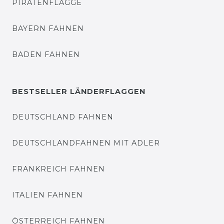
PIRATENFLAGGE
BAYERN FAHNEN
BADEN FAHNEN
BESTSELLER LÄNDERFLAGGEN
DEUTSCHLAND FAHNEN
DEUTSCHLANDFAHNEN MIT ADLER
FRANKREICH FAHNEN
ITALIEN FAHNEN
ÖSTERREICH FAHNEN