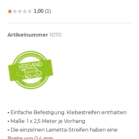
Artikelnummer
1070
Einfache Befestigung: Klebestreifen enthalten
Maße: 1 x 2,5 Meter je Vorhang
Die einzelnen Lametta-Streifen haben eine
Breite von 0,4 mm