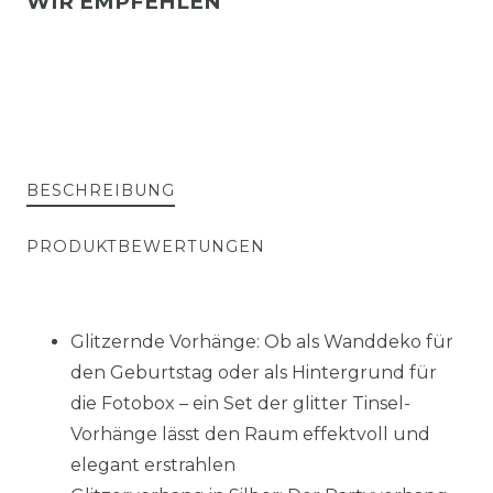
WIR EMPFEHLEN
BESCHREIBUNG
PRODUKTBEWERTUNGEN
Glitzernde Vorhänge: Ob als Wanddeko für
den Geburtstag oder als Hintergrund für
die Fotobox – ein Set der glitter Tinsel-
Vorhänge lässt den Raum effektvoll und
elegant erstrahlen