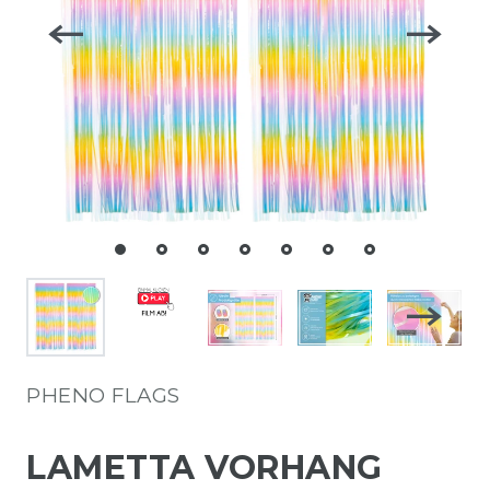
PHENO FLAGS
LAMETTA VORHANG