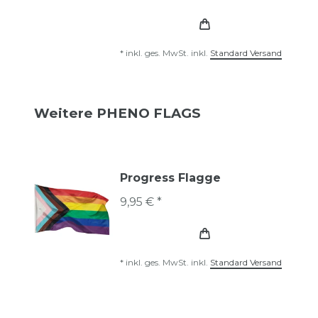
*
inkl. ges. MwSt.
inkl.
Standard Versand
Weitere PHENO FLAGS
Progress Flagge
9,95 € *
*
inkl. ges. MwSt.
inkl.
Standard Versand