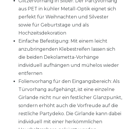
Glitzervorhang in Silber: Der Partyvorhang
aus PET in kühler Metall-Optik eignet sich
perfekt für Weihnachten und Silvester
sowie für Geburtstage und als
Hochzeitsdekoration
Einfache Befestigung: Mit einem leicht
anzubringenden Klebestreifen lassen sich
die beiden Dekolametta-Vorhänge
individuell aufhängen und mühelos wieder
entfernen
Folienvorhang für den Eingangsbereich: Als
Türvorhang aufgehängt, ist eine einzelne
Girlande nicht nur ein festlicher Glanzpunkt,
sondern erhöht auch die Vorfreude auf die
restliche Partydeko. Die Girlande kann dabei
individuell mit einer herkömmlichen