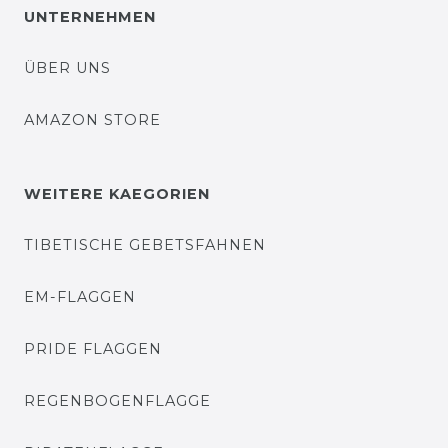
UNTERNEHMEN
ÜBER UNS
AMAZON STORE
WEITERE KAEGORIEN
TIBETISCHE GEBETSFAHNEN
EM-FLAGGEN
PRIDE FLAGGEN
REGENBOGENFLAGGE