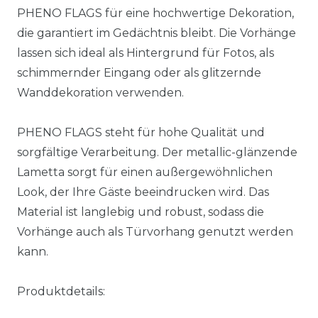
PHENO FLAGS für eine hochwertige Dekoration,
die garantiert im Gedächtnis bleibt. Die Vorhänge
lassen sich ideal als Hintergrund für Fotos, als
schimmernder Eingang oder als glitzernde
Wanddekoration verwenden.
PHENO FLAGS steht für hohe Qualität und
sorgfältige Verarbeitung. Der metallic-glänzende
Lametta sorgt für einen außergewöhnlichen
Look, der Ihre Gäste beeindrucken wird. Das
Material ist langlebig und robust, sodass die
Vorhänge auch als Türvorhang genutzt werden
kann.
Produktdetails: