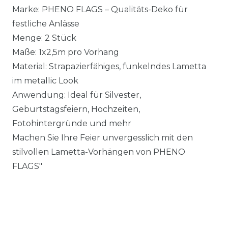
Marke: PHENO FLAGS – Qualitäts-Deko für
festliche Anlässe
Menge: 2 Stück
Maße: 1x2,5m pro Vorhang
Material: Strapazierfähiges, funkelndes Lametta
im metallic Look
Anwendung: Ideal für Silvester,
Geburtstagsfeiern, Hochzeiten,
Fotohintergründe und mehr
Machen Sie Ihre Feier unvergesslich mit den
stilvollen Lametta-Vorhängen von PHENO
FLAGS"