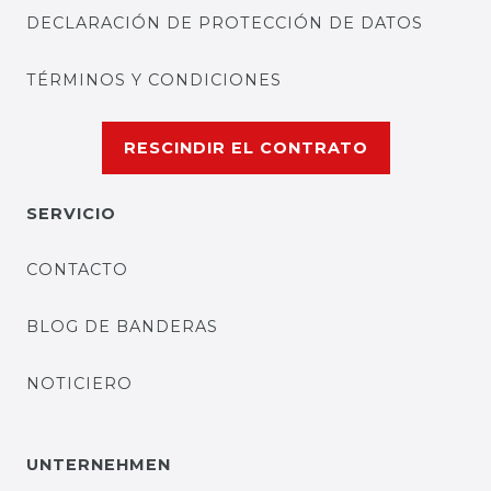
DECLARACIÓN DE PROTECCIÓN DE DATOS
TÉRMINOS Y CONDICIONES
RESCINDIR EL CONTRATO
SERVICIO
CONTACTO
BLOG DE BANDERAS
NOTICIERO
UNTERNEHMEN