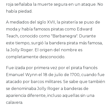
roja señalaba la muerte segura en un ataque. No
había piedad.
A mediados del siglo XVII, la piratería se puso de
moda y había famosos piratas como Edward
Teach, conocido como "Barbanegra". Durante
este tiempo, surgió la bandera pirata más famosa,
la Jolly Roger. El origen del nombre es
completamente desconocido.
Fue izada por primera vez por el pirata francés
Emanuel Wynn el 18 de julio de 1700, cuando fue
atacado por barcos militares. Se sabe que también
se denominaba Jolly Roger a banderas de
apariencia diferente, incluso aquellas sin una
calavera.