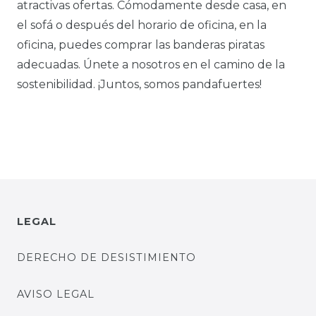
atractivas ofertas. Cómodamente desde casa, en
el sofá o después del horario de oficina, en la
oficina, puedes comprar las banderas piratas
adecuadas. Únete a nosotros en el camino de la
sostenibilidad. ¡Juntos, somos pandafuertes!
LEGAL
DERECHO DE DESISTIMIENTO
AVISO LEGAL