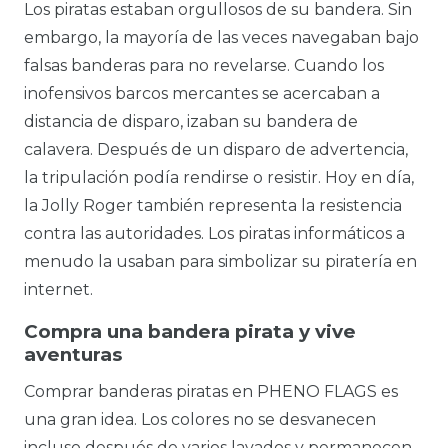
Los piratas estaban orgullosos de su bandera. Sin
embargo, la mayoría de las veces navegaban bajo
falsas banderas para no revelarse. Cuando los
inofensivos barcos mercantes se acercaban a
distancia de disparo, izaban su bandera de
calavera. Después de un disparo de advertencia,
la tripulación podía rendirse o resistir. Hoy en día,
la Jolly Roger también representa la resistencia
contra las autoridades. Los piratas informáticos a
menudo la usaban para simbolizar su piratería en
internet.
Compra una bandera pirata y vive
aventuras
Comprar banderas piratas en PHENO FLAGS es
una gran idea. Los colores no se desvanecen
incluso después de varios lavados y permanecen