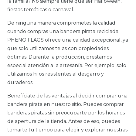
la familia? No siempre tiene que ser Halloween,
fiestas temáticas o carnaval.
De ninguna manera comprometes la calidad
cuando compras una bandera pirata reciclada.
PHENO FLAGS ofrece una calidad excepcional, ya
que solo utilizamos telas con propiedades
óptimas. Durante la producción, prestamos
especial atención a la artesanía. Por ejemplo, solo
utilizamos hilos resistentes al desgarro y
duraderos.
Benefíciate de las ventajas al decidir comprar una
bandera pirata en nuestro sitio. Puedes comprar
banderas piratas sin preocuparte por los horarios
de apertura de la tienda. Antes de eso, puedes
tomarte tu tiempo para elegir y explorar nuestras