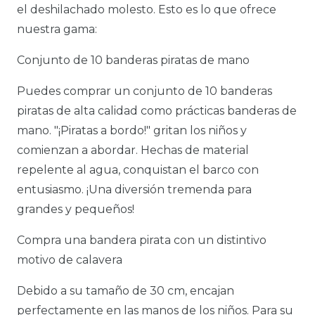
el deshilachado molesto. Esto es lo que ofrece
nuestra gama:
Conjunto de 10 banderas piratas de mano
Puedes comprar un conjunto de 10 banderas
piratas de alta calidad como prácticas banderas de
mano. "¡Piratas a bordo!" gritan los niños y
comienzan a abordar. Hechas de material
repelente al agua, conquistan el barco con
entusiasmo. ¡Una diversión tremenda para
grandes y pequeños!
Compra una bandera pirata con un distintivo
motivo de calavera
Debido a su tamaño de 30 cm, encajan
perfectamente en las manos de los niños. Para su