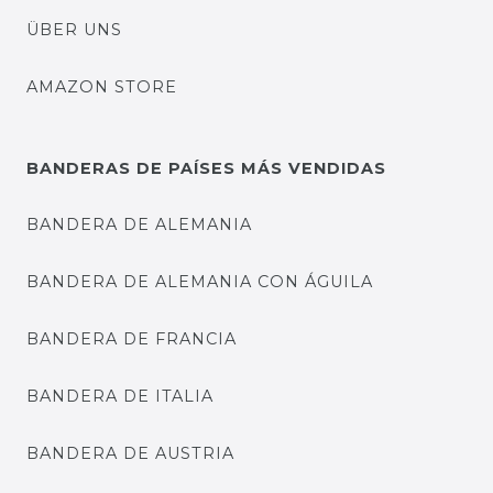
ÜBER UNS
AMAZON STORE
BANDERAS DE PAÍSES MÁS VENDIDAS
BANDERA DE ALEMANIA
BANDERA DE ALEMANIA CON ÁGUILA
BANDERA DE FRANCIA
BANDERA DE ITALIA
BANDERA DE AUSTRIA