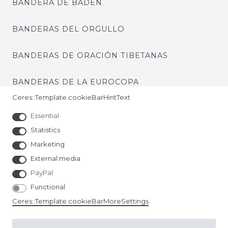
BANDERA DE BADEN
BANDERAS DEL ORGULLO
BANDERAS DE ORACIÓN TIBETANAS
BANDERAS DE LA EUROCOPA
Ceres::Template.cookieBarHintText
Essential
Statistics
Marketing
External media
PayPal
Functional
Ceres::Template.cookieBarMoreSettings