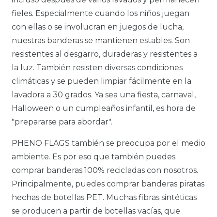
fieles. Especialmente cuando los niños juegan
con ellas o se involucran en juegos de lucha,
nuestras banderas se mantienen estables. Son
resistentes al desgarro, duraderas y resistentes a
la luz. También resisten diversas condiciones
climáticas y se pueden limpiar fácilmente en la
lavadora a 30 grados. Ya sea una fiesta, carnaval,
Halloween o un cumpleaños infantil, es hora de
"prepararse para abordar".
PHENO FLAGS también se preocupa por el medio
ambiente. Es por eso que también puedes
comprar banderas 100% recicladas con nosotros.
Principalmente, puedes comprar banderas piratas
hechas de botellas PET. Muchas fibras sintéticas
se producen a partir de botellas vacías, que