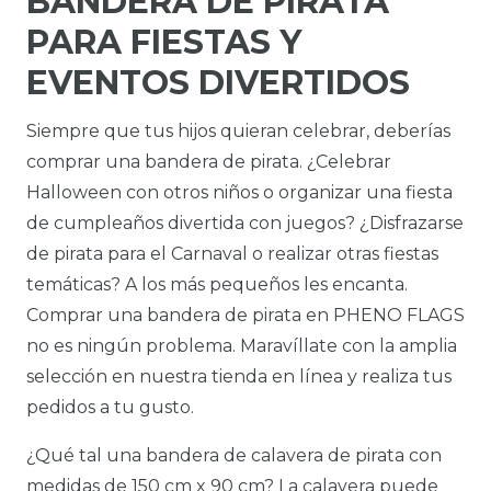
BANDERA DE PIRATA
PARA FIESTAS Y
EVENTOS DIVERTIDOS
Siempre que tus hijos quieran celebrar, deberías
comprar una bandera de pirata. ¿Celebrar
Halloween con otros niños o organizar una fiesta
de cumpleaños divertida con juegos? ¿Disfrazarse
de pirata para el Carnaval o realizar otras fiestas
temáticas? A los más pequeños les encanta.
Comprar una bandera de pirata en PHENO FLAGS
no es ningún problema. Maravíllate con la amplia
selección en nuestra tienda en línea y realiza tus
pedidos a tu gusto.
¿Qué tal una bandera de calavera de pirata con
medidas de 150 cm x 90 cm? La calavera puede