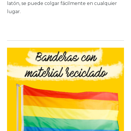
latón, se puede colgar fácilmente en cualquier
lugar.