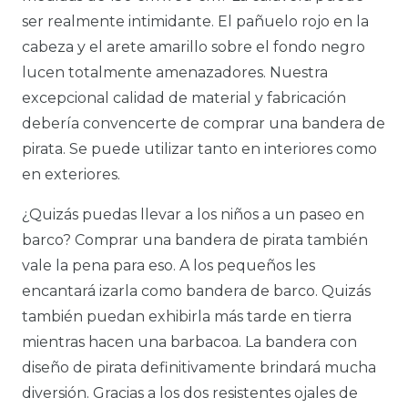
ser realmente intimidante. El pañuelo rojo en la
cabeza y el arete amarillo sobre el fondo negro
lucen totalmente amenazadores. Nuestra
excepcional calidad de material y fabricación
debería convencerte de comprar una bandera de
pirata. Se puede utilizar tanto en interiores como
en exteriores.
¿Quizás puedas llevar a los niños a un paseo en
barco? Comprar una bandera de pirata también
vale la pena para eso. A los pequeños les
encantará izarla como bandera de barco. Quizás
también puedan exhibirla más tarde en tierra
mientras hacen una barbacoa. La bandera con
diseño de pirata definitivamente brindará mucha
diversión. Gracias a los dos resistentes ojales de