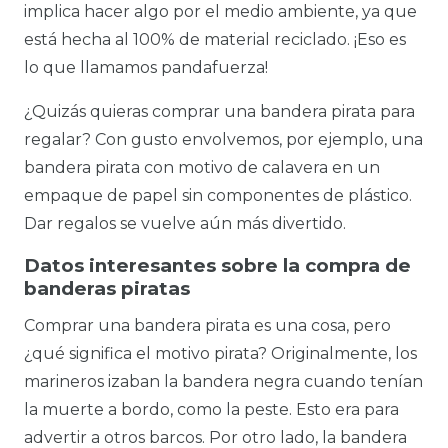
implica hacer algo por el medio ambiente, ya que
está hecha al 100% de material reciclado. ¡Eso es
lo que llamamos pandafuerza!
¿Quizás quieras comprar una bandera pirata para
regalar? Con gusto envolvemos, por ejemplo, una
bandera pirata con motivo de calavera en un
empaque de papel sin componentes de plástico.
Dar regalos se vuelve aún más divertido.
Datos interesantes sobre la compra de
banderas piratas
Comprar una bandera pirata es una cosa, pero
¿qué significa el motivo pirata? Originalmente, los
marineros izaban la bandera negra cuando tenían
la muerte a bordo, como la peste. Esto era para
advertir a otros barcos. Por otro lado, la bandera