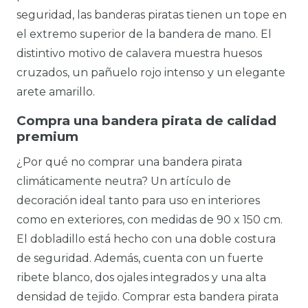
seguridad, las banderas piratas tienen un tope en
el extremo superior de la bandera de mano. El
distintivo motivo de calavera muestra huesos
cruzados, un pañuelo rojo intenso y un elegante
arete amarillo.
Compra una bandera pirata de calidad
premium
¿Por qué no comprar una bandera pirata
climáticamente neutra? Un artículo de
decoración ideal tanto para uso en interiores
como en exteriores, con medidas de 90 x 150 cm.
El dobladillo está hecho con una doble costura
de seguridad. Además, cuenta con un fuerte
ribete blanco, dos ojales integrados y una alta
densidad de tejido. Comprar esta bandera pirata