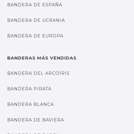
BANDERA DE ESPAÑA
BANDERA DE UCRANIA
BANDERA DE EUROPA
BANDERAS MÁS VENDIDAS
BANDERA DEL ARCOÍRIS
BANDERA PIRATA
BANDERA BLANCA
BANDERA DE BAVIERA