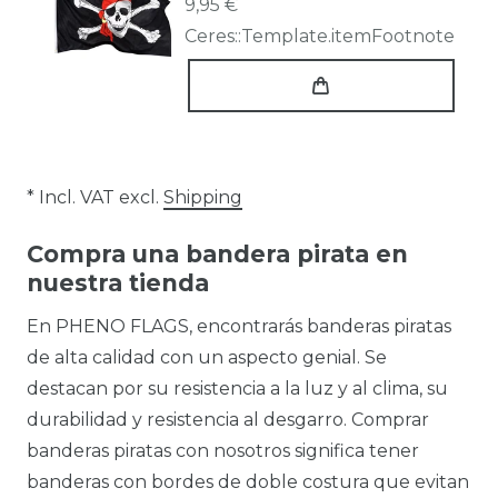
9,95 €
Ceres::Template.itemFootnote
* Incl. VAT excl.
Shipping
Compra una bandera pirata en
nuestra tienda
En PHENO FLAGS, encontrarás banderas piratas
de alta calidad con un aspecto genial. Se
destacan por su resistencia a la luz y al clima, su
durabilidad y resistencia al desgarro. Comprar
banderas piratas con nosotros significa tener
banderas con bordes de doble costura que evitan