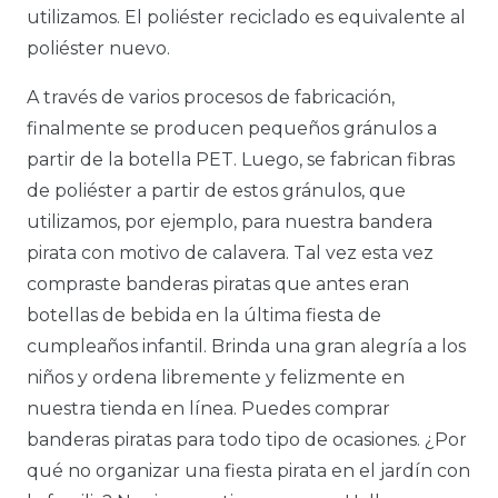
utilizamos. El poliéster reciclado es equivalente al
poliéster nuevo.
A través de varios procesos de fabricación,
finalmente se producen pequeños gránulos a
partir de la botella PET. Luego, se fabrican fibras
de poliéster a partir de estos gránulos, que
utilizamos, por ejemplo, para nuestra bandera
pirata con motivo de calavera. Tal vez esta vez
compraste banderas piratas que antes eran
botellas de bebida en la última fiesta de
cumpleaños infantil. Brinda una gran alegría a los
niños y ordena libremente y felizmente en
nuestra tienda en línea. Puedes comprar
banderas piratas para todo tipo de ocasiones. ¿Por
qué no organizar una fiesta pirata en el jardín con