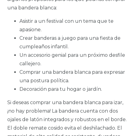
una bandera blanca:
Asistir a un festival con un tema que te
apasione.
Crear banderas a juego para una fiesta de
cumpleaños infantil.
Un accesorio genial para un próximo desfile
callejero.
Comprar una bandera blanca para expresar
una postura política.
Decoración para tu hogar o jardín.
Si deseas comprar una bandera blanca para izar,
¡no hay problema! La bandera cuenta con dos
ojales de latón integrados y robustos en el borde.
El doble remate cosido evita el deshilachado. El