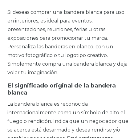
Si deseas comprar una bandera blanca para uso
en interiores, es ideal para eventos,
presentaciones, reuniones, ferias u otras
exposiciones para promocionar tu marca.
Personaliza las banderas en blanco, con un
motivo fotográfico o tu logotipo creativo.
Simplemente compra una bandera blanca y deja
volar tu imaginación.
El significado original de la bandera
blanca
La bandera blanca es reconocida
internacionalmente como un símbolo de alto el
fuego o rendición. Indica que un negociador que
se acerca está desarmado y desea rendirse y/o