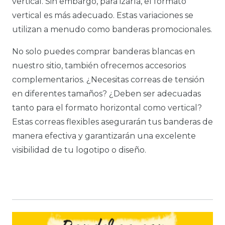
vertical. Sin embargo, para izarla, el formato
vertical es más adecuado. Estas variaciones se
utilizan a menudo como banderas promocionales.
No solo puedes comprar banderas blancas en
nuestro sitio, también ofrecemos accesorios
complementarios. ¿Necesitas correas de tensión
en diferentes tamaños? ¿Deben ser adecuadas
tanto para el formato horizontal como vertical?
Estas correas flexibles asegurarán tus banderas de
manera efectiva y garantizarán una excelente
visibilidad de tu logotipo o diseño.