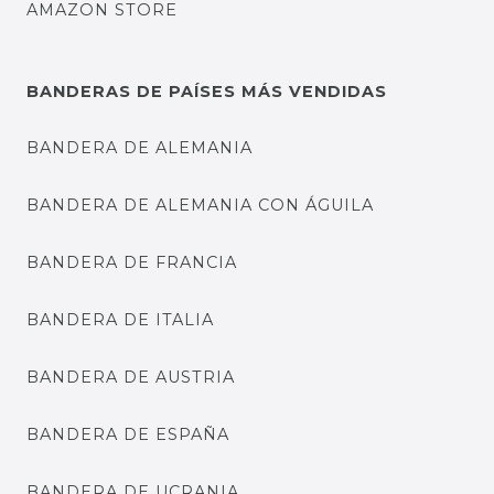
AMAZON STORE
BANDERAS DE PAÍSES MÁS VENDIDAS
BANDERA DE ALEMANIA
BANDERA DE ALEMANIA CON ÁGUILA
BANDERA DE FRANCIA
BANDERA DE ITALIA
BANDERA DE AUSTRIA
BANDERA DE ESPAÑA
BANDERA DE UCRANIA