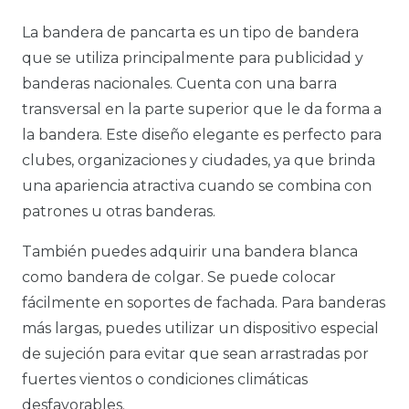
La bandera de pancarta es un tipo de bandera
que se utiliza principalmente para publicidad y
banderas nacionales. Cuenta con una barra
transversal en la parte superior que le da forma a
la bandera. Este diseño elegante es perfecto para
clubes, organizaciones y ciudades, ya que brinda
una apariencia atractiva cuando se combina con
patrones u otras banderas.
También puedes adquirir una bandera blanca
como bandera de colgar. Se puede colocar
fácilmente en soportes de fachada. Para banderas
más largas, puedes utilizar un dispositivo especial
de sujeción para evitar que sean arrastradas por
fuertes vientos o condiciones climáticas
desfavorables.