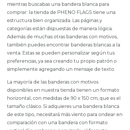
mientras buscabas una bandera blanca para
comprar: la tienda de PHENO FLAGS tiene una
estructura bien organizada. Las páginas y
categorías están dispuestas de manera lógica.
Además de muchas otras banderas con motivos,
también puedes encontrar banderas blancas a la
venta. Estas se pueden personalizar según tus
preferencias, ya sea creando tu propio patrón o
simplemente agregando un mensaje de texto.
La mayoría de las banderas con motivos
disponibles en nuestra tienda tienen un formato
horizontal, con medidas de 90 x 150 cm, que es el
tamaño clásico. Si adquieres una bandera blanca
de este tipo, necesitará más viento para ondear en
comparación con una bandera con formato