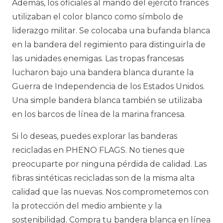
Además, los oficiales al mando del ejército francés
utilizaban el color blanco como símbolo de
liderazgo militar. Se colocaba una bufanda blanca
en la bandera del regimiento para distinguirla de
las unidades enemigas. Las tropas francesas
lucharon bajo una bandera blanca durante la
Guerra de Independencia de los Estados Unidos.
Una simple bandera blanca también se utilizaba
en los barcos de línea de la marina francesa.
Si lo deseas, puedes explorar las banderas
recicladas en PHENO FLAGS. No tienes que
preocuparte por ninguna pérdida de calidad. Las
fibras sintéticas recicladas son de la misma alta
calidad que las nuevas. Nos comprometemos con
la protección del medio ambiente y la
sostenibilidad. Compra tu bandera blanca en línea