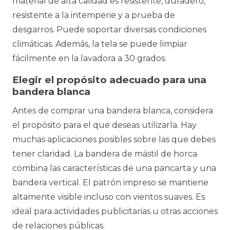
material de alta calidad es resistente, duradero,
resistente a la intemperie y a prueba de
desgarros. Puede soportar diversas condiciones
climáticas. Además, la tela se puede limpiar
fácilmente en la lavadora a 30 grados.
Elegir el propósito adecuado para una
bandera blanca
Antes de comprar una bandera blanca, considera
el propósito para el que deseas utilizarla. Hay
muchas aplicaciones posibles sobre las que debes
tener claridad. La bandera de mástil de horca
combina las características de una pancarta y una
bandera vertical. El patrón impreso se mantiene
altamente visible incluso con vientos suaves. Es
ideal para actividades publicitarias u otras acciones
de relaciones públicas.