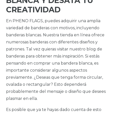
BLANCA Y DESATA TU
CREATIVIDAD
En PHENO FLAGS, puedes adquirir una amplia
variedad de banderas con motivos, incluyendo
banderas blancas. Nuestra tienda en línea ofrece
numerosas banderas con diferentes diseños y
patrones. Tal vez quieras visitar nuestro blog de
banderas para obtener más inspiración. Si estás
pensando en comprar una bandera blanca, es
importante considerar algunos aspectos
previamente. ¿Deseas que tenga forma circular,
ovalada o rectangular? Esto dependerá
probablemente del mensaje o diseño que desees
plasmar en ella.
Es posible que ya te hayas dado cuenta de esto