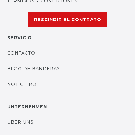
TÉRMINOS Y CONDICIONES
RESCINDIR EL CONTRATO
SERVICIO
CONTACTO
BLOG DE BANDERAS
NOTICIERO
UNTERNEHMEN
ÜBER UNS