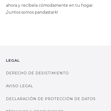
ahora y recíbela cómodamente en tu hogar.
¡Juntos somos pandastark!
LEGAL
DERECHO DE DESISTIMIENTO
AVISO LEGAL
DECLARACIÓN DE PROTECCIÓN DE DATOS