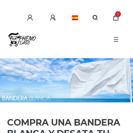
0
☰
COMPRA UNA BANDERA