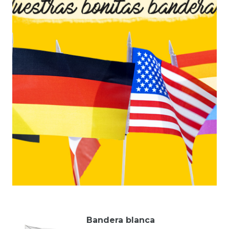
Bandera blanca