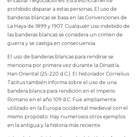
entablar negociaciones. Está estrictamente
prohibido disparar a estas personas. El uso de
banderas blancas se basa en las Convenciones de
La Haya de 1899 y 1907. Cualquier uso indebido de
las banderas blancas se considera un crimen de
guerra y se castiga en consecuencia.
El uso de banderas blancas para rendirse se
menciona por primera vez durante la Dinastía
Han Oriental (25-220 d.C.). El historiador Cornelius
Tacitus también informa sobre el uso de una
bandera blanca para rendición en el Imperio
Romano en el año 109 d.C. Fue ampliamente
utilizado en la Europa occidental medieval con el
mismo propósito. Hay numerosos otros ejemplos
en la antigua y la historia más reciente.