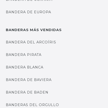
BANDERA DE EUROPA
BANDERAS MÁS VENDIDAS
BANDERA DEL ARCOÍRIS
BANDERA PIRATA
BANDERA BLANCA
BANDERA DE BAVIERA
BANDERA DE BADEN
BANDERAS DEL ORGULLO