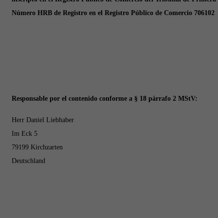
Número HRB de Registro en el Registro Público de Comercio 706102
Responsable por el contenido conforme a § 18 párrafo 2 MStV:
Herr
Daniel Liebhaber
Im Eck 5
79199 Kirchzarten
Deutschland