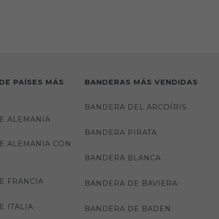
DE PAÍSES MÁS
BANDERAS MÁS VENDIDAS
BANDERA DEL ARCOÍRIS
E ALEMANIA
BANDERA PIRATA
E ALEMANIA CON
BANDERA BLANCA
E FRANCIA
BANDERA DE BAVIERA
 ITALIA
BANDERA DE BADEN