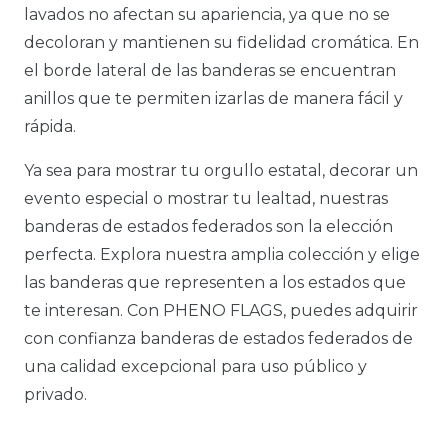
lavados no afectan su apariencia, ya que no se
decoloran y mantienen su fidelidad cromática. En
el borde lateral de las banderas se encuentran
anillos que te permiten izarlas de manera fácil y
rápida.
Ya sea para mostrar tu orgullo estatal, decorar un
evento especial o mostrar tu lealtad, nuestras
banderas de estados federados son la elección
perfecta. Explora nuestra amplia colección y elige
las banderas que representen a los estados que
te interesan. Con PHENO FLAGS, puedes adquirir
con confianza banderas de estados federados de
una calidad excepcional para uso público y
privado.