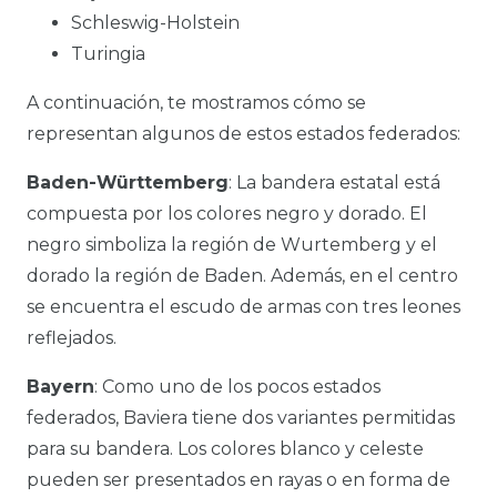
Schleswig-Holstein
Turingia
A continuación, te mostramos cómo se
representan algunos de estos estados federados:
Baden-Württemberg
: La bandera estatal está
compuesta por los colores negro y dorado. El
negro simboliza la región de Wurtemberg y el
dorado la región de Baden. Además, en el centro
se encuentra el escudo de armas con tres leones
reflejados.
Bayern
: Como uno de los pocos estados
federados, Baviera tiene dos variantes permitidas
para su bandera. Los colores blanco y celeste
pueden ser presentados en rayas o en forma de