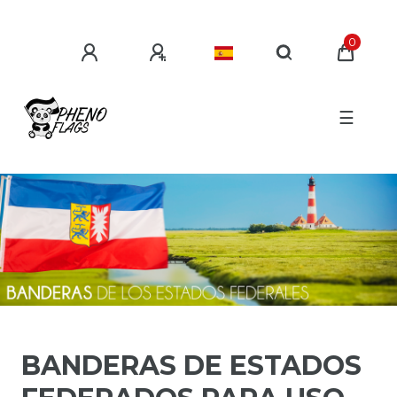
0
☰
BANDERAS DE ESTADOS