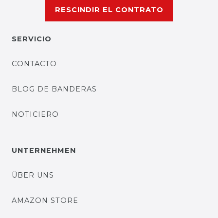
RESCINDIR EL CONTRATO
SERVICIO
CONTACTO
BLOG DE BANDERAS
NOTICIERO
UNTERNEHMEN
ÜBER UNS
AMAZON STORE