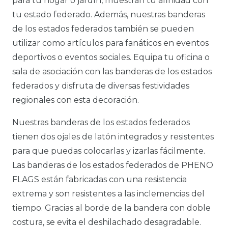
para tu hogar o jardín, muestran tu afinidad con
tu estado federado. Además, nuestras banderas
de los estados federados también se pueden
utilizar como artículos para fanáticos en eventos
deportivos o eventos sociales. Equipa tu oficina o
sala de asociación con las banderas de los estados
federados y disfruta de diversas festividades
regionales con esta decoración.
Nuestras banderas de los estados federados
tienen dos ojales de latón integrados y resistentes
para que puedas colocarlas y izarlas fácilmente.
Las banderas de los estados federados de PHENO
FLAGS están fabricadas con una resistencia
extrema y son resistentes a las inclemencias del
tiempo. Gracias al borde de la bandera con doble
costura, se evita el deshilachado desagradable.