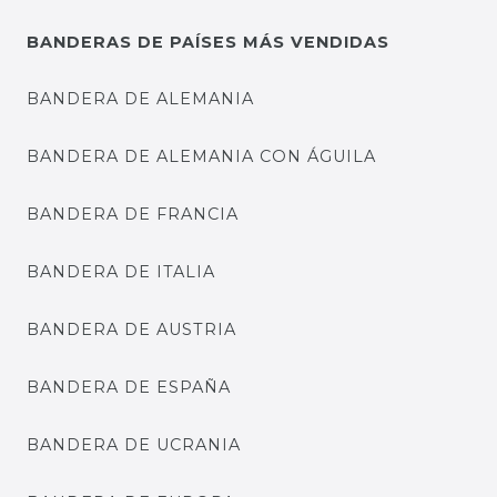
BANDERAS DE PAÍSES MÁS VENDIDAS
BANDERA DE ALEMANIA
BANDERA DE ALEMANIA CON ÁGUILA
BANDERA DE FRANCIA
BANDERA DE ITALIA
BANDERA DE AUSTRIA
BANDERA DE ESPAÑA
BANDERA DE UCRANIA