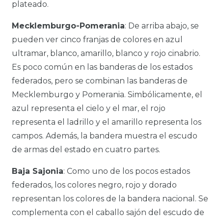
plateado.
Mecklemburgo-Pomerania
: De arriba abajo, se
pueden ver cinco franjas de colores en azul
ultramar, blanco, amarillo, blanco y rojo cinabrio.
Es poco común en las banderas de los estados
federados, pero se combinan las banderas de
Mecklemburgo y Pomerania. Simbólicamente, el
azul representa el cielo y el mar, el rojo
representa el ladrillo y el amarillo representa los
campos. Además, la bandera muestra el escudo
de armas del estado en cuatro partes.
Baja Sajonia
: Como uno de los pocos estados
federados, los colores negro, rojo y dorado
representan los colores de la bandera nacional. Se
complementa con el caballo sajón del escudo de