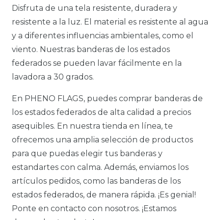
Disfruta de una tela resistente, duradera y
resistente a la luz. El material es resistente al agua
y a diferentes influencias ambientales, como el
viento. Nuestras banderas de los estados
federados se pueden lavar fácilmente en la
lavadora a 30 grados.
En PHENO FLAGS, puedes comprar banderas de
los estados federados de alta calidad a precios
asequibles. En nuestra tienda en línea, te
ofrecemos una amplia selección de productos
para que puedas elegir tus banderas y
estandartes con calma. Además, enviamos los
artículos pedidos, como las banderas de los
estados federados, de manera rápida. ¡Es genial!
Ponte en contacto con nosotros. ¡Estamos