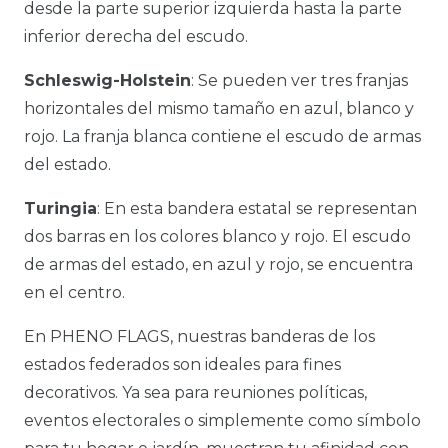
desde la parte superior izquierda hasta la parte
inferior derecha del escudo.
Schleswig-Holstein
: Se pueden ver tres franjas
horizontales del mismo tamaño en azul, blanco y
rojo. La franja blanca contiene el escudo de armas
del estado.
Turingia
: En esta bandera estatal se representan
dos barras en los colores blanco y rojo. El escudo
de armas del estado, en azul y rojo, se encuentra
en el centro.
En PHENO FLAGS, nuestras banderas de los
estados federados son ideales para fines
decorativos. Ya sea para reuniones políticas,
eventos electorales o simplemente como símbolo