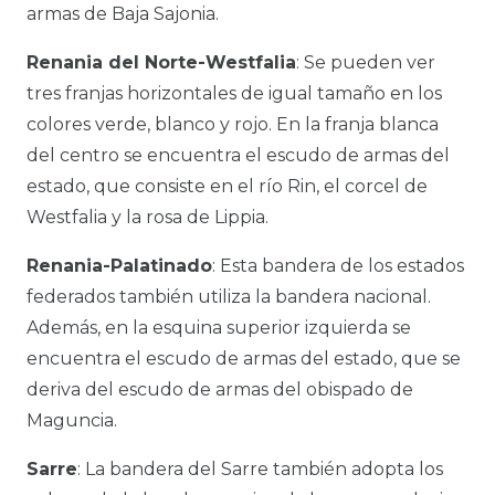
armas de Baja Sajonia.
Renania del Norte-Westfalia
: Se pueden ver
tres franjas horizontales de igual tamaño en los
colores verde, blanco y rojo. En la franja blanca
del centro se encuentra el escudo de armas del
estado, que consiste en el río Rin, el corcel de
Westfalia y la rosa de Lippia.
Renania-Palatinado
: Esta bandera de los estados
federados también utiliza la bandera nacional.
Además, en la esquina superior izquierda se
encuentra el escudo de armas del estado, que se
deriva del escudo de armas del obispado de
Maguncia.
Sarre
: La bandera del Sarre también adopta los