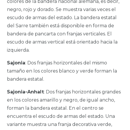
colores de la bandera nacional alemana, es decir,
negro, rojo y dorado. Se muestra varias veces el
escudo de armas del estado. La bandera estatal
del Sarre también está disponible en forma de
bandera de pancarta con franjas verticales. El
escudo de armas vertical está orientado hacia la
izquierda.
Sajonia
: Dos franjas horizontales del mismo
tamaño en los colores blanco y verde forman la
bandera estatal.
Sajonia-Anhalt
: Dos franjas horizontales grandes
en los colores amarillo y negro, de igual ancho,
forman la bandera estatal. En el centro se
encuentra el escudo de armas del estado. Una
variante muestra una franja decorativa verde,