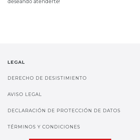
deseando atenderte!
LEGAL
DERECHO DE DESISTIMIENTO
AVISO LEGAL
DECLARACIÓN DE PROTECCIÓN DE DATOS
TÉRMINOS Y CONDICIONES