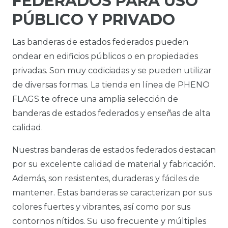
FEDERADOS PARA USO
PÚBLICO Y PRIVADO
Las banderas de estados federados pueden
ondear en edificios públicos o en propiedades
privadas. Son muy codiciadas y se pueden utilizar
de diversas formas. La tienda en línea de PHENO
FLAGS te ofrece una amplia selección de
banderas de estados federados y enseñas de alta
calidad.
Nuestras banderas de estados federados destacan
por su excelente calidad de material y fabricación.
Además, son resistentes, duraderas y fáciles de
mantener. Estas banderas se caracterizan por sus
colores fuertes y vibrantes, así como por sus
contornos nítidos. Su uso frecuente y múltiples