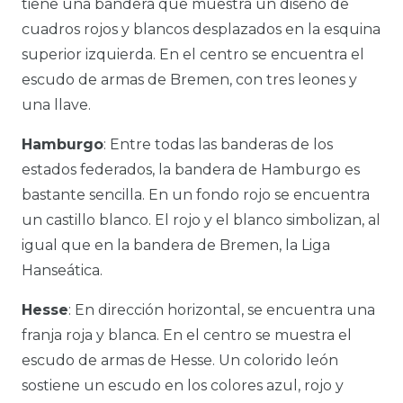
tiene una bandera que muestra un diseño de
cuadros rojos y blancos desplazados en la esquina
superior izquierda. En el centro se encuentra el
escudo de armas de Bremen, con tres leones y
una llave.
Hamburgo
: Entre todas las banderas de los
estados federados, la bandera de Hamburgo es
bastante sencilla. En un fondo rojo se encuentra
un castillo blanco. El rojo y el blanco simbolizan, al
igual que en la bandera de Bremen, la Liga
Hanseática.
Hesse
: En dirección horizontal, se encuentra una
franja roja y blanca. En el centro se muestra el
escudo de armas de Hesse. Un colorido león
sostiene un escudo en los colores azul, rojo y