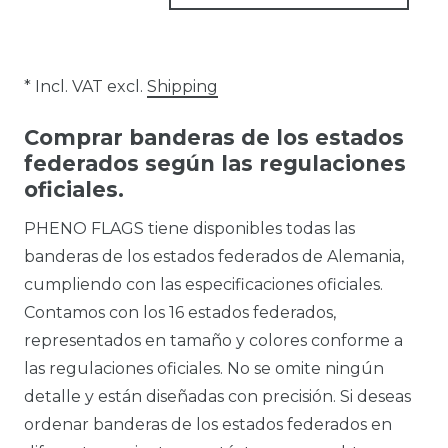
* Incl. VAT excl.
Shipping
Comprar banderas de los estados
federados según las regulaciones
oficiales.
PHENO FLAGS tiene disponibles todas las
banderas de los estados federados de Alemania,
cumpliendo con las especificaciones oficiales.
Contamos con los 16 estados federados,
representados en tamaño y colores conforme a
las regulaciones oficiales. No se omite ningún
detalle y están diseñadas con precisión. Si deseas
ordenar banderas de los estados federados en