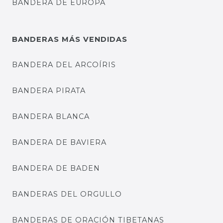
BANDERA DE EUROPA
BANDERAS MÁS VENDIDAS
BANDERA DEL ARCOÍRIS
BANDERA PIRATA
BANDERA BLANCA
BANDERA DE BAVIERA
BANDERA DE BADEN
BANDERAS DEL ORGULLO
BANDERAS DE ORACIÓN TIBETANAS