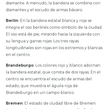
diamante. A menudo, la bandera se combina con
diamantes y el escudo de armas bávaro.
Berlín
: En la bandera estatal blanca y roja se
integra el oso berlinés como símbolo de la ciudad.
El oso está de pie, mirando hacia la izquierda con
su lengua y garras rojas. Los tres rayas
longitudinales son rojas en los extremos y blancas
en el centro.
Brandeburgo
: Los colores rojo y blanco adornan
la bandera estatal, que consta de dos rayas. En el
centro se encuentra el escudo de armas del
estado, que muestra el águila roja de
Brandeburgo en un campo blanco.
Bremen
: El estado de ciudad libre de Bremen