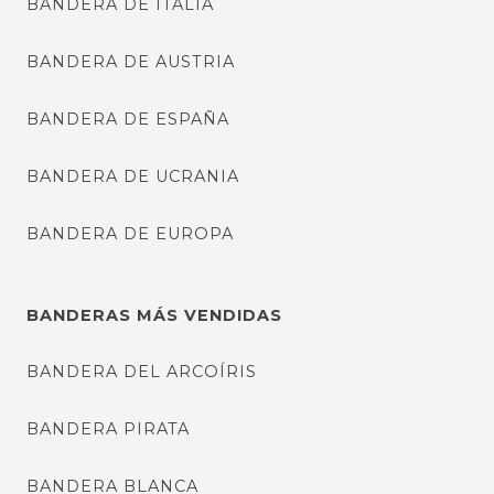
BANDERA DE ITALIA
BANDERA DE AUSTRIA
BANDERA DE ESPAÑA
BANDERA DE UCRANIA
BANDERA DE EUROPA
BANDERAS MÁS VENDIDAS
BANDERA DEL ARCOÍRIS
BANDERA PIRATA
BANDERA BLANCA