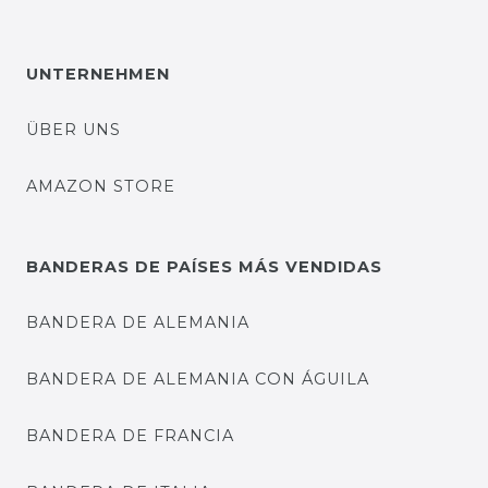
UNTERNEHMEN
ÜBER UNS
AMAZON STORE
BANDERAS DE PAÍSES MÁS VENDIDAS
BANDERA DE ALEMANIA
BANDERA DE ALEMANIA CON ÁGUILA
BANDERA DE FRANCIA