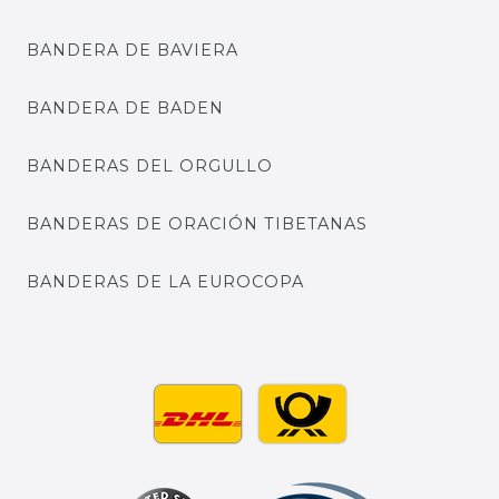
BANDERA DE BAVIERA
BANDERA DE BADEN
BANDERAS DEL ORGULLO
BANDERAS DE ORACIÓN TIBETANAS
BANDERAS DE LA EUROCOPA