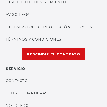
DERECHO DE DESISTIMIENTO
AVISO LEGAL
DECLARACIÓN DE PROTECCIÓN DE DATOS
TÉRMINOS Y CONDICIONES
RESCINDIR EL CONTRATO
SERVICIO
CONTACTO
BLOG DE BANDERAS
NOTICIERO