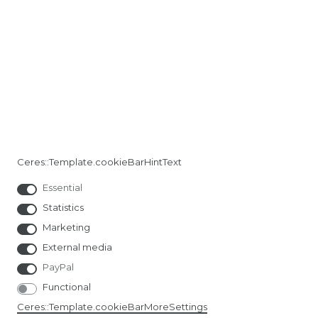
Ceres::Template.cookieBarHintText
Essential
Statistics
Marketing
External media
PayPal
Functional
Ceres::Template.cookieBarMoreSettings