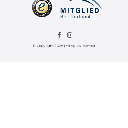
© Copyright 2026 | All rights reserved.