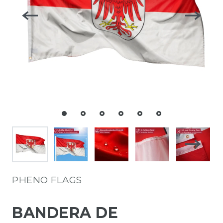
PHENO FLAGS
BANDERA DE