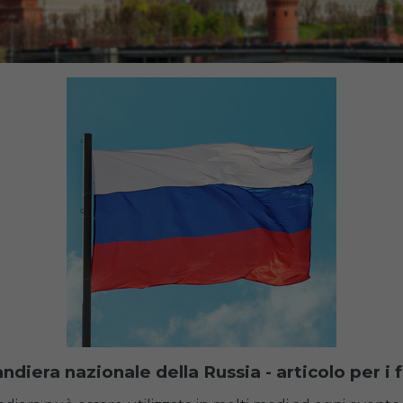
ndiera nazionale della Russia - articolo per i 