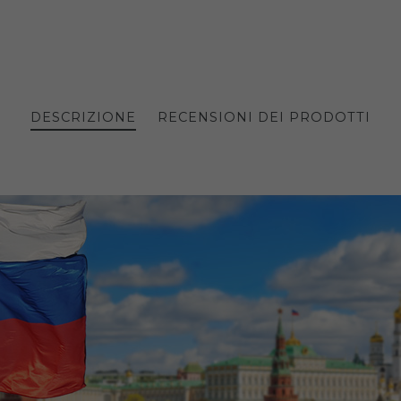
DESCRIZIONE
RECENSIONI DEI PRODOTTI