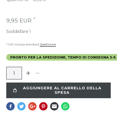
*
9,95 EUR
Soddisfare
1
* IVA inclusa standard
Spedizione
PRONTO PER LA SPEDIZIONE, TEMPO DI CONSEGNA 3-5 
AGGIUNGERE AL CARRELLO DELLA
SPESA