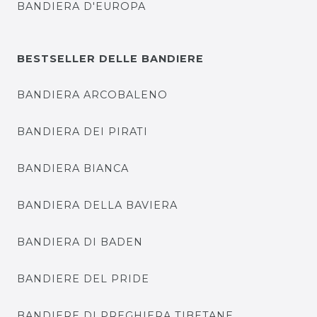
BANDIERA D'EUROPA
BESTSELLER DELLE BANDIERE
BANDIERA ARCOBALENO
BANDIERA DEI PIRATI
BANDIERA BIANCA
BANDIERA DELLA BAVIERA
BANDIERA DI BADEN
BANDIERE DEL PRIDE
BANDIERE DI PREGHIERA TIBETANE