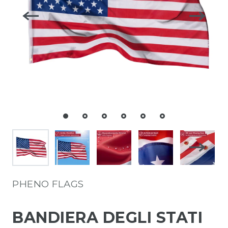
PHENO FLAGS
BANDIERA DEGLI STATI