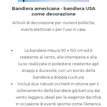
Bandiera americana - bandiera USA
come decorazione
Articoli di decorazione per riunioni politiche,
eventi elettorali o per l'uso in casa.
La bandiera misura 90 x 150 cm ed è
resistente al vento, alle intemperie e alla
luce, realizzata in poliestere resistente agli
strappi e durevole, con un bordo della
bandiera a doppia cucitura
Inclusi due robusti occhielli in ottone per il
sollevamento della bandiera già battuta dal
vento leggero, ideali per le esigenze dei tifosi
in occasione di eventi sportivi come l'America