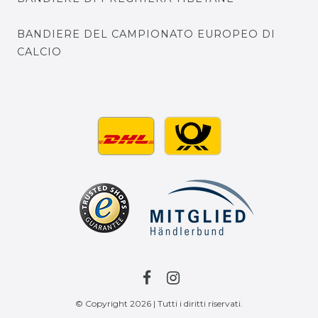
BANDIERE DEL CAMPIONATO EUROPEO DI
CALCIO
© Copyright 2026 | Tutti i diritti riservati.