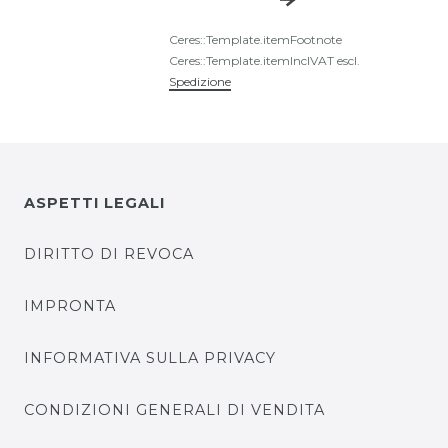
Ceres::Template.itemFootnote
Ceres::Template.itemInclVAT
escl.
Spedizione
ASPETTI LEGALI
DIRITTO DI REVOCA
IMPRONTA
INFORMATIVA SULLA PRIVACY
CONDIZIONI GENERALI DI VENDITA