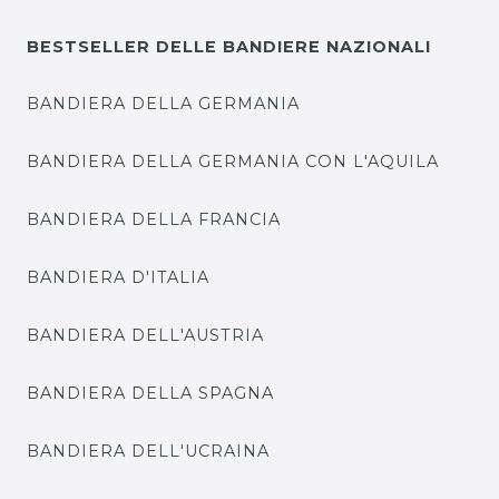
BESTSELLER DELLE BANDIERE NAZIONALI
BANDIERA DELLA GERMANIA
BANDIERA DELLA GERMANIA CON L'AQUILA
BANDIERA DELLA FRANCIA
BANDIERA D'ITALIA
BANDIERA DELL'AUSTRIA
BANDIERA DELLA SPAGNA
BANDIERA DELL'UCRAINA