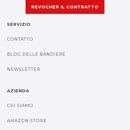
REVOCHER IL CONTRATTO
SERVIZIO
CONTATTO
BLOG DELLE BANDIERE
NEWSLETTER
AZIENDA
CHI SIAMO
AMAZON STORE