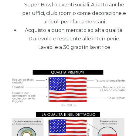
Super Bowl o eventi sociali. Adatto anche
per uffici, club room o come decorazione e
articoli per i fan americani
Acquisto a buon mercato ad alta qualità.
Durevole e resistente alle intemperie.
Lavabile a 30 gradi in lavatrice