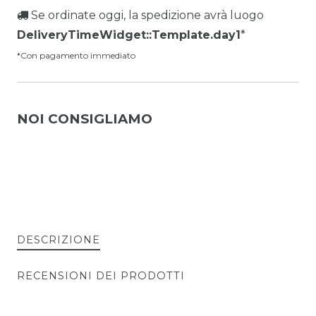
Se ordinate oggi, la spedizione avrà luogo
DeliveryTimeWidget::Template.day1
*
*Con pagamento immediato
NOI CONSIGLIAMO
DESCRIZIONE
RECENSIONI DEI PRODOTTI