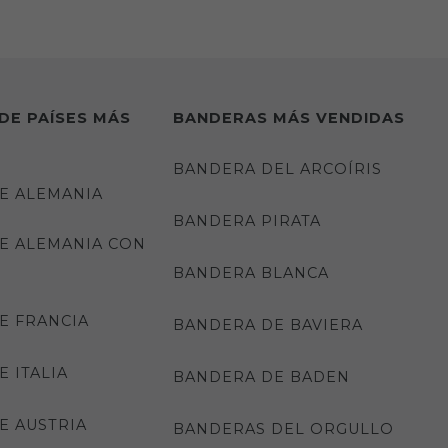
DE PAÍSES MÁS
BANDERAS MÁS VENDIDAS
BANDERA DEL ARCOÍRIS
E ALEMANIA
BANDERA PIRATA
E ALEMANIA CON
BANDERA BLANCA
E FRANCIA
BANDERA DE BAVIERA
 ITALIA
BANDERA DE BADEN
E AUSTRIA
BANDERAS DEL ORGULLO