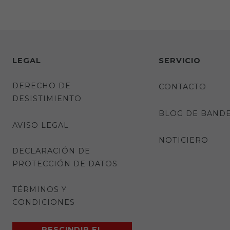
LEGAL
SERVICIO
DERECHO DE
CONTACTO
DESISTIMIENTO
BLOG DE BAND
AVISO LEGAL
NOTICIERO
DECLARACIÓN DE
PROTECCIÓN DE DATOS
TÉRMINOS Y
CONDICIONES
RESCINDIR EL