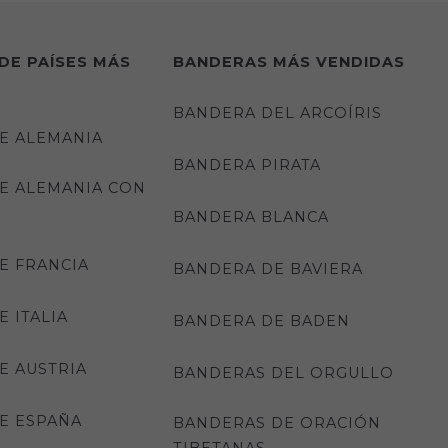
DE PAÍSES MÁS
BANDERAS MÁS VENDIDAS
BANDERA DEL ARCOÍRIS
E ALEMANIA
BANDERA PIRATA
E ALEMANIA CON
BANDERA BLANCA
E FRANCIA
BANDERA DE BAVIERA
 ITALIA
BANDERA DE BADEN
E AUSTRIA
BANDERAS DEL ORGULLO
E ESPAÑA
BANDERAS DE ORACIÓN