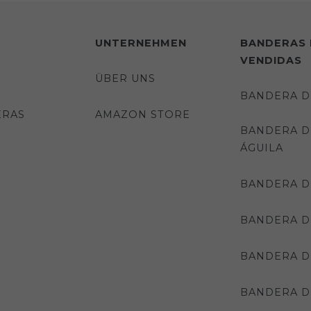
UNTERNEHMEN
BANDERAS 
VENDIDAS
ÜBER UNS
BANDERA D
ERAS
AMAZON STORE
BANDERA D
ÁGUILA
BANDERA D
BANDERA DE
BANDERA D
BANDERA D