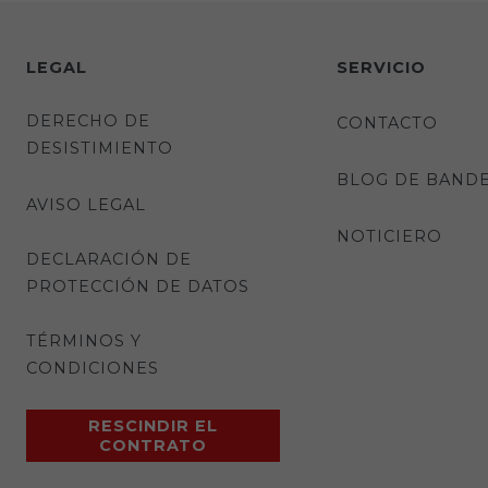
LEGAL
SERVICIO
DERECHO DE
CONTACTO
DESISTIMIENTO
BLOG DE BAND
AVISO LEGAL
NOTICIERO
DECLARACIÓN DE
PROTECCIÓN DE DATOS
TÉRMINOS Y
CONDICIONES
RESCINDIR EL
CONTRATO