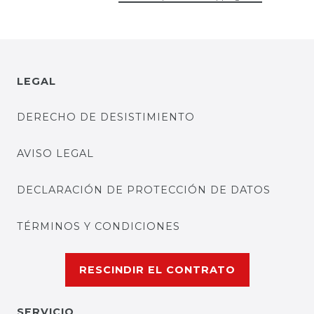
LEGAL
DERECHO DE DESISTIMIENTO
AVISO LEGAL
DECLARACIÓN DE PROTECCIÓN DE DATOS
TÉRMINOS Y CONDICIONES
RESCINDIR EL CONTRATO
SERVICIO