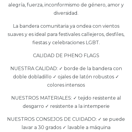
alegría, fuerza, inconformismo de género, amor y
diversidad.
La bandera comunitaria ya ondea con vientos
suaves y es ideal para festivales callejeros, desfiles,
fiestas y celebraciones LGBT.
CALIDAD DE PHENO FLAGS
NUESTRA CALIDAD: ✓ borde de la bandera con
doble dobladillo ✓ ojales de latón robustos ✓
colores intensos
NUESTROS MATERIALES: ✓ tejido resistente al
desgarro ✓ resistente a la intemperie
NUESTROS CONSEJOS DE CUIDADO: ✓ se puede
lavar a 30 grados ✓ lavable a máquina