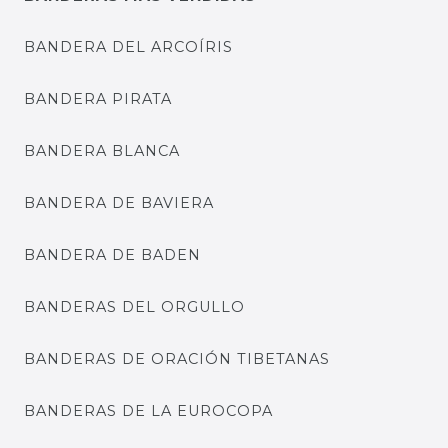
BANDERA DEL ARCOÍRIS
BANDERA PIRATA
BANDERA BLANCA
BANDERA DE BAVIERA
BANDERA DE BADEN
BANDERAS DEL ORGULLO
BANDERAS DE ORACIÓN TIBETANAS
BANDERAS DE LA EUROCOPA