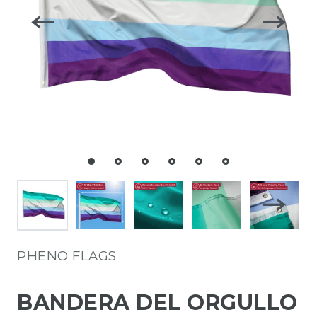
PHENO FLAGS
BANDERA DEL ORGULLO