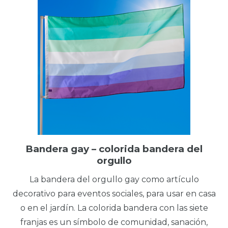
Bandera gay – colorida bandera del
orgullo
La bandera del orgullo gay como artículo
decorativo para eventos sociales, para usar en casa
o en el jardín. La colorida bandera con las siete
franjas es un símbolo de comunidad, sanación,