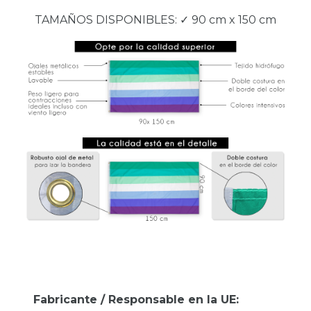
TAMAÑOS DISPONIBLES: ✓ 90 cm x 150 cm
Fabricante / Responsable en la UE: