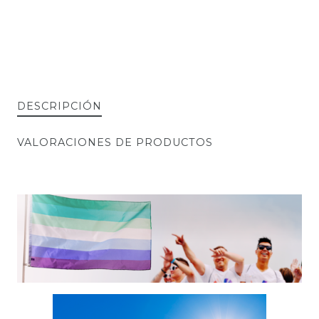
DESCRIPCIÓN
VALORACIONES DE PRODUCTOS