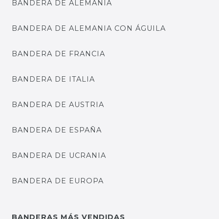
BANDERA DE ALEMANIA
BANDERA DE ALEMANIA CON ÁGUILA
BANDERA DE FRANCIA
BANDERA DE ITALIA
BANDERA DE AUSTRIA
BANDERA DE ESPAÑA
BANDERA DE UCRANIA
BANDERA DE EUROPA
BANDERAS MÁS VENDIDAS