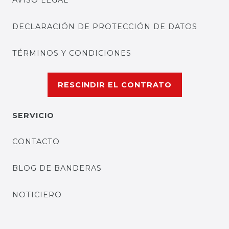
AVISO LEGAL
DECLARACIÓN DE PROTECCIÓN DE DATOS
TÉRMINOS Y CONDICIONES
RESCINDIR EL CONTRATO
SERVICIO
CONTACTO
BLOG DE BANDERAS
NOTICIERO