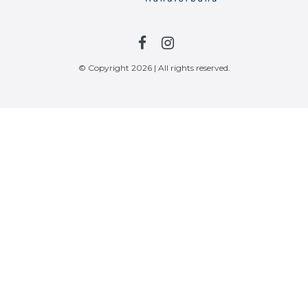
© Copyright 2026 | All rights reserved.