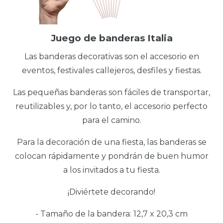
Juego de banderas Italia
Las banderas decorativas son el accesorio en
eventos, festivales callejeros, desfiles y fiestas.
Las pequeñas banderas son fáciles de transportar,
reutilizables y, por lo tanto, el accesorio perfecto
para el camino.
Para la decoración de una fiesta, las banderas se
colocan rápidamente y pondrán de buen humor
a los invitados a tu fiesta.
¡Diviértete decorando!
- Tamaño de la bandera: 12,7 x 20,3 cm