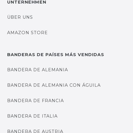
UNTERNEHMEN
ÜBER UNS
AMAZON STORE
BANDERAS DE PAÍSES MÁS VENDIDAS
BANDERA DE ALEMANIA
BANDERA DE ALEMANIA CON ÁGUILA
BANDERA DE FRANCIA
BANDERA DE ITALIA
BANDERA DE AUSTRIA