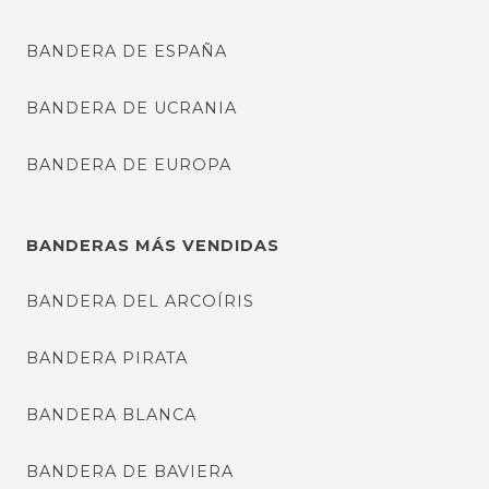
BANDERA DE ESPAÑA
BANDERA DE UCRANIA
BANDERA DE EUROPA
BANDERAS MÁS VENDIDAS
BANDERA DEL ARCOÍRIS
BANDERA PIRATA
BANDERA BLANCA
BANDERA DE BAVIERA