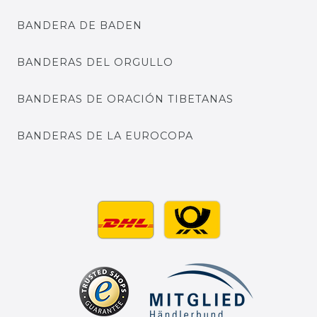
BANDERA DE BADEN
BANDERAS DEL ORGULLO
BANDERAS DE ORACIÓN TIBETANAS
BANDERAS DE LA EUROCOPA