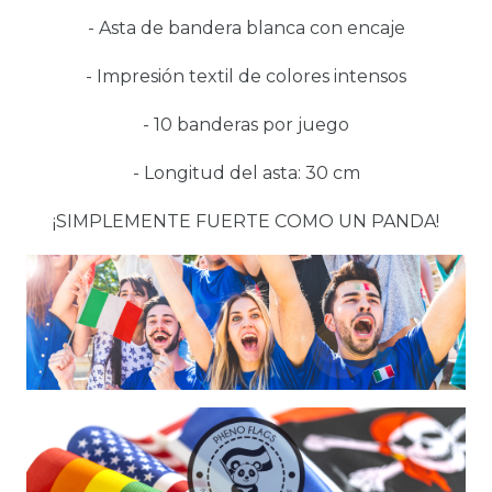
- Asta de bandera blanca con encaje
- Impresión textil de colores intensos
- 10 banderas por juego
- Longitud del asta: 30 cm
¡SIMPLEMENTE FUERTE COMO UN PANDA!