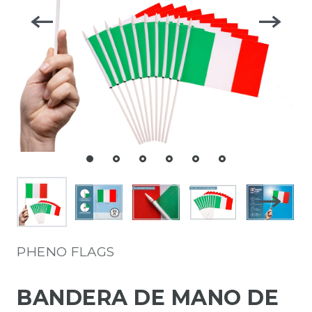
PHENO FLAGS
BANDERA DE MANO DE