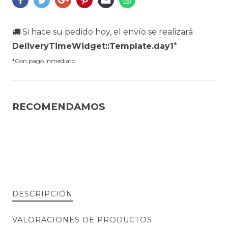
Si hace su pedido hoy, el envío se realizará
DeliveryTimeWidget::Template.day1
*
*Con pago inmediato
RECOMENDAMOS
DESCRIPCIÓN
VALORACIONES DE PRODUCTOS