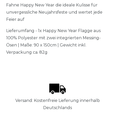
Fahne Happy New Year die ideale Kulisse für
unvergessliche Neujahrsfeste und wertet jede
Feier auf
Lieferumfang - 1x Happy New Year Flagge aus
100% Polyester mit zwei integrierten Messing-
Ösen | Maße: 90 x 150cm | Gewicht inkl.
Verpackung ca. 82g
Versand: Kostenfreie Lieferung innerhalb
Deutschlands