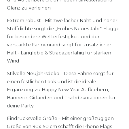
Glanz zu verleihen
Extrem robust - Mit zweifacher Naht und hoher
Stoffdichte sorgt die ,,Frohes Neues Jahr'' Flagge
für besondere Wetterfestigkeit und der
verstärkte Fahnenrand sorgt für zusätzlichen
Halt - Langlebig & Strapazierfähig für starken
Wind
Stilvolle Neujahrsdeko – Diese Fahne sorgt für
einen festlichen Look und ist die ideale
Ergänzung zu Happy New Year Aufklebern,
Bannern, Girlanden und Tischdekorationen für
deine Party
Eindrucksvolle Größe – Mit einer großzügigen
Größe von 90x150 cm schafft die Pheno Flags