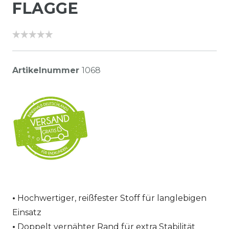
FLAGGE
Artikelnummer
1068
Hochwertiger, reißfester Stoff für langlebigen
Einsatz
Doppelt vernähter Rand für extra Stabilität