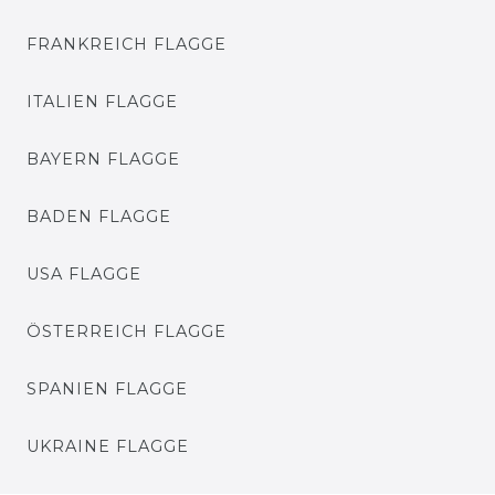
FRANKREICH FLAGGE
ITALIEN FLAGGE
BAYERN FLAGGE
BADEN FLAGGE
USA FLAGGE
ÖSTERREICH FLAGGE
SPANIEN FLAGGE
UKRAINE FLAGGE