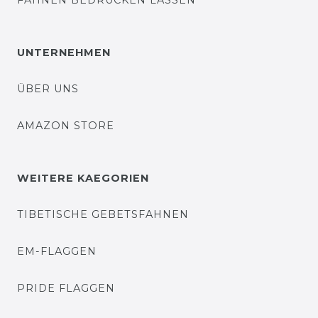
FAHNEN BEDRUCKEN LASSEN
UNTERNEHMEN
ÜBER UNS
AMAZON STORE
WEITERE KAEGORIEN
TIBETISCHE GEBETSFAHNEN
EM-FLAGGEN
PRIDE FLAGGEN