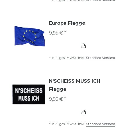
Europa Flagge
9,95 € *
*
inkl. ges. MwSt.
inkl.
Standard Versand
N'SCHEISS MUSS ICH
Flagge
9,95 € *
*
inkl. ges. MwSt.
inkl.
Standard Versand