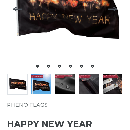
PHENO FLAGS
HAPPY NEW YEAR