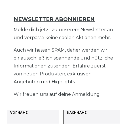
NEWSLETTER ABONNIEREN
Melde dich jetzt zu unserem Newsletter an
und verpasse keine coolen Aktionen mehr.
Auch wir hassen SPAM, daher werden wir
dir ausschließlich spannende und nützliche
Informationen zusenden. Erfahre zuerst
von neuen Produkten, exklusiven
Angeboten und Highlights.
Wir freuen uns auf deine Anmeldung!
VORNAME
NACHNAME