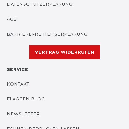
DATENSCHUTZERKLÄRUNG
AGB
BARRIEREFREIHEITSERKLÄRUNG
VERTRAG WIDERRUFEN
SERVICE
KONTAKT
FLAGGEN BLOG
NEWSLETTER