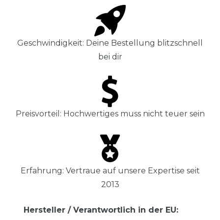
Geschwindigkeit: Deine Bestellung blitzschnell
bei dir
Preisvorteil: Hochwertiges muss nicht teuer sein
Erfahrung: Vertraue auf unsere Expertise seit
2013
Hersteller / Verantwortlich in der EU: