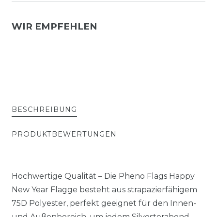
WIR EMPFEHLEN
BESCHREIBUNG
PRODUKTBEWERTUNGEN
Hochwertige Qualität – Die Pheno Flags Happy
New Year Flagge besteht aus strapazierfähigem
75D Polyester, perfekt geeignet für den Innen-
und Außenbereich, um jedem Silvesterabend