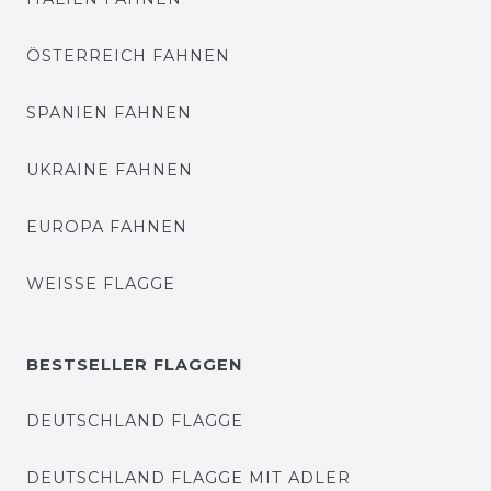
ÖSTERREICH FAHNEN
SPANIEN FAHNEN
UKRAINE FAHNEN
EUROPA FAHNEN
WEISSE FLAGGE
BESTSELLER FLAGGEN
DEUTSCHLAND FLAGGE
DEUTSCHLAND FLAGGE MIT ADLER