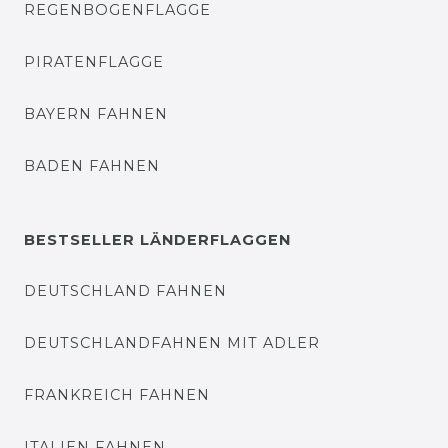
REGENBOGENFLAGGE
PIRATENFLAGGE
BAYERN FAHNEN
BADEN FAHNEN
BESTSELLER LÄNDERFLAGGEN
DEUTSCHLAND FAHNEN
DEUTSCHLANDFAHNEN MIT ADLER
FRANKREICH FAHNEN
ITALIEN FAHNEN