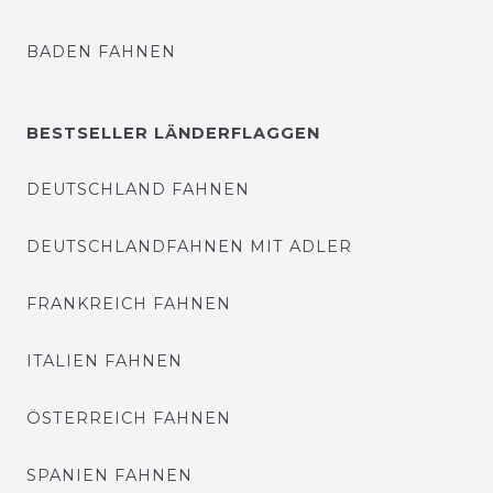
BADEN FAHNEN
BESTSELLER LÄNDERFLAGGEN
DEUTSCHLAND FAHNEN
DEUTSCHLANDFAHNEN MIT ADLER
FRANKREICH FAHNEN
ITALIEN FAHNEN
ÖSTERREICH FAHNEN
SPANIEN FAHNEN