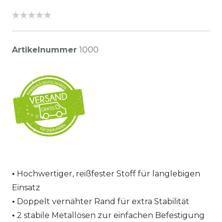
Artikelnummer
1000
Hochwertiger, reißfester Stoff für langlebigen
Einsatz
Doppelt vernähter Rand für extra Stabilität
2 stabile Metallösen zur einfachen Befestigung