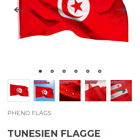
PHENO FLAGS
TUNESIEN FLAGGE