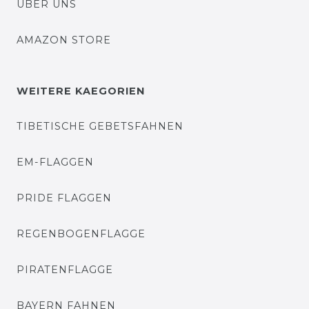
ÜBER UNS
AMAZON STORE
WEITERE KAEGORIEN
TIBETISCHE GEBETSFAHNEN
EM-FLAGGEN
PRIDE FLAGGEN
REGENBOGENFLAGGE
PIRATENFLAGGE
BAYERN FAHNEN