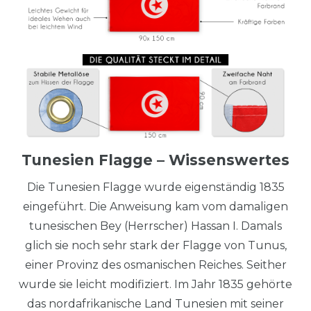
Tunesien Flagge – Wissenswertes
Die Tunesien Flagge wurde eigenständig 1835
eingeführt. Die Anweisung kam vom damaligen
tunesischen Bey (Herrscher) Hassan I. Damals
glich sie noch sehr stark der Flagge von Tunus,
einer Provinz des osmanischen Reiches. Seither
wurde sie leicht modifiziert. Im Jahr 1835 gehörte
das nordafrikanische Land Tunesien mit seiner