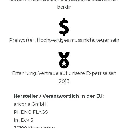
bei dir
Preisvorteil: Hochwertiges muss nicht teuer sein
Erfahrung: Vertraue auf unsere Expertise seit
2013
Hersteller / Verantwortlich in der EU:
aricona GmbH
PHENO FLAGS
Im Eck
5