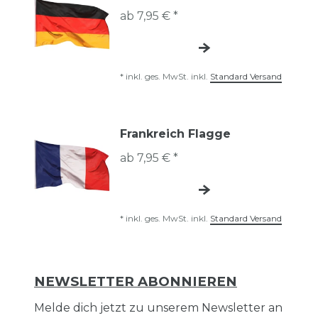
ab 7,95 € *
*
inkl. ges. MwSt.
inkl.
Standard Versand
Frankreich Flagge
ab 7,95 € *
*
inkl. ges. MwSt.
inkl.
Standard Versand
NEWSLETTER ABONNIEREN
Melde dich jetzt zu unserem Newsletter an