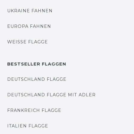
UKRAINE FAHNEN
EUROPA FAHNEN
WEISSE FLAGGE
BESTSELLER FLAGGEN
DEUTSCHLAND FLAGGE
DEUTSCHLAND FLAGGE MIT ADLER
FRANKREICH FLAGGE
ITALIEN FLAGGE