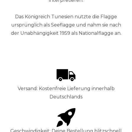
interpretieren.
Das Königreich Tunesien nutzte die Flagge
ursprünglich als Seeflagge und nahm sie nach
der Unabhängigkeit 1959 als Nationalflagge an.
Versand: Kostenfreie Lieferung innerhalb
Deutschlands
Geschwindigkeit: Deine Bestellung blitzschnell