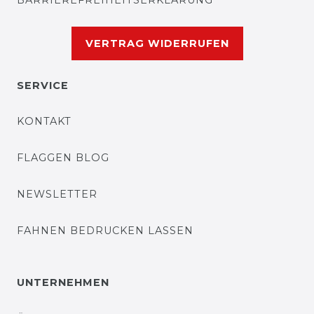
BARRIEREFREIHEITSERKLÄRUNG
VERTRAG WIDERRUFEN
SERVICE
KONTAKT
FLAGGEN BLOG
NEWSLETTER
FAHNEN BEDRUCKEN LASSEN
UNTERNEHMEN