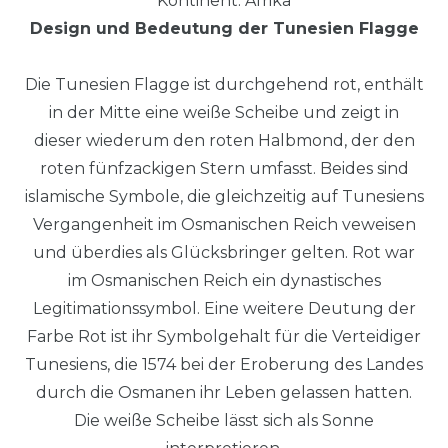
Kontinent: Afrika
Design und Bedeutung der Tunesien Flagge
Die Tunesien Flagge ist durchgehend rot, enthält
in der Mitte eine weiße Scheibe und zeigt in
dieser wiederum den roten Halbmond, der den
roten fünfzackigen Stern umfasst. Beides sind
islamische Symbole, die gleichzeitig auf Tunesiens
Vergangenheit im Osmanischen Reich veweisen
und überdies als Glücksbringer gelten. Rot war
im Osmanischen Reich ein dynastisches
Legitimationssymbol. Eine weitere Deutung der
Farbe Rot ist ihr Symbolgehalt für die Verteidiger
Tunesiens, die 1574 bei der Eroberung des Landes
durch die Osmanen ihr Leben gelassen hatten.
Die weiße Scheibe lässt sich als Sonne