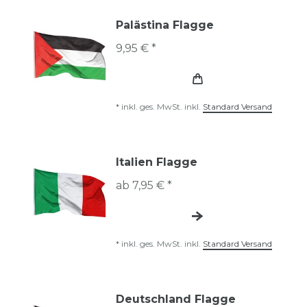
Palästina Flagge
9,95 € *
*
inkl. ges. MwSt.
inkl.
Standard Versand
Italien Flagge
ab 7,95 € *
*
inkl. ges. MwSt.
inkl.
Standard Versand
Deutschland Flagge