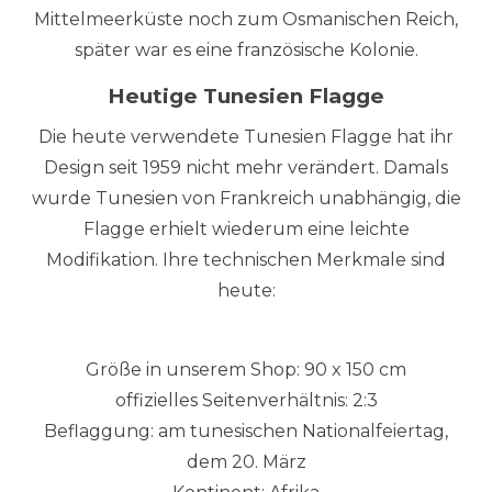
Mittelmeerküste noch zum Osmanischen Reich,
später war es eine französische Kolonie.
Heutige Tunesien Flagge
Die heute verwendete Tunesien Flagge hat ihr
Design seit 1959 nicht mehr verändert. Damals
wurde Tunesien von Frankreich unabhängig, die
Flagge erhielt wiederum eine leichte
Modifikation. Ihre technischen Merkmale sind
heute:
Größe in unserem Shop: 90 x 150 cm
offizielles Seitenverhältnis: 2:3
Beflaggung: am tunesischen Nationalfeiertag,
dem 20. März