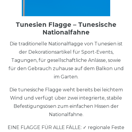
Tunesien Flagge – Tunesische
Nationalfahne
Die traditionelle Nationalflagge von Tunesien ist
der Dekorationsartikel für Sport-Events,
Tagungen, für gesellschaftliche Anlässe, sowie
für den Gebrauch zuhause auf dem Balkon und
im Garten.
Die tunesische Flagge weht bereits bei leichtem
Wind und verfügt über zwei integrierte, stabile
Befestigungsösen zum einfachen Hissen der
Nationalfahne.
EINE FLAGGE FÜR ALLE FÄLLE: ✓ regionale Feste