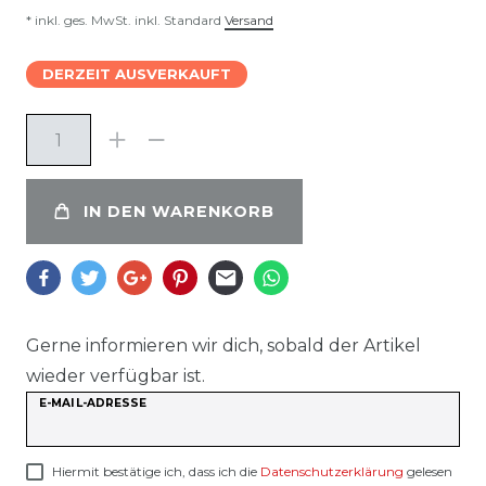
* inkl. ges. MwSt. inkl. Standard
Versand
DERZEIT AUSVERKAUFT
IN DEN WARENKORB
Gerne informieren wir dich, sobald der Artikel
wieder verfügbar ist.
E-MAIL-ADRESSE
Hiermit bestätige ich, dass ich die
Daten­schutz­erklärung
gelesen