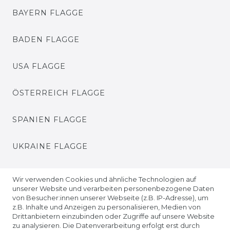
BAYERN FLAGGE
BADEN FLAGGE
USA FLAGGE
ÖSTERREICH FLAGGE
SPANIEN FLAGGE
UKRAINE FLAGGE
EUROPA FLAGGE
Wir verwenden Cookies und ähnliche Technologien auf
unserer Website und verarbeiten personenbezogene Daten
von Besucher:innen unserer Webseite (z.B. IP-Adresse), um
z.B. Inhalte und Anzeigen zu personalisieren, Medien von
Drittanbietern einzubinden oder Zugriffe auf unsere Website
zu analysieren. Die Datenverarbeitung erfolgt erst durch