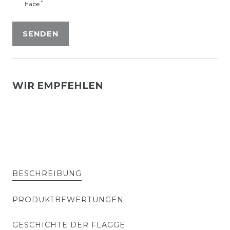
*
habe.
SENDEN
WIR EMPFEHLEN
BESCHREIBUNG
PRODUKTBEWERTUNGEN
GESCHICHTE DER FLAGGE