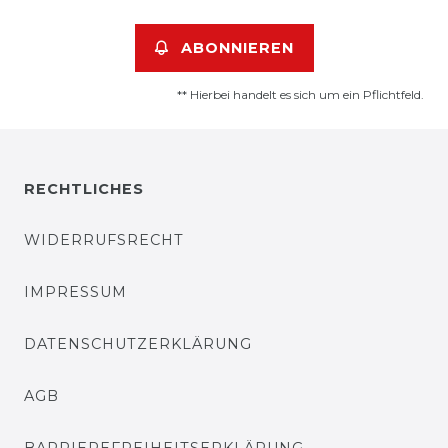
ABONNIEREN
** Hierbei handelt es sich um ein Pflichtfeld.
RECHTLICHES
WIDERRUFSRECHT
IMPRESSUM
DATENSCHUTZERKLÄRUNG
AGB