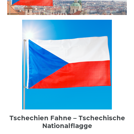
Tschechien Fahne – Tschechische
Nationalflagge