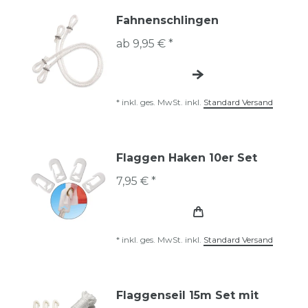
Fahnenschlingen
ab 9,95 € *
*
inkl. ges. MwSt.
inkl.
Standard Versand
Flaggen Haken 10er Set
7,95 € *
*
inkl. ges. MwSt.
inkl.
Standard Versand
Flaggenseil 15m Set mit