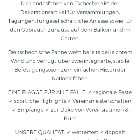
Die Landesfahne von Tschechien ist der
Dekorationsartikel für Versammlungen,
Tagungen, für gesellschaftliche Anlässe sowie für
den Gebrauch zuhause auf dem Balkon und im
Garten.
Die tschechische Fahne weht bereits bei leichtem
Wind und verfügt über zwei integrierte, stabile
Befestigungsösen zum einfachen Hissen der
Nationalfahne.
EINE FLAGGE FÜR ALLE FÄLLE: ✓ regionale Feste
✓ sportliche Highlights ✓ Vereinsmeisterschaften
✓ Empfänge ✓ zur Deko von Vereinsräumen &
Büro
UNSERE QUALITÄT: ✓ wetterfest ✓ doppelt