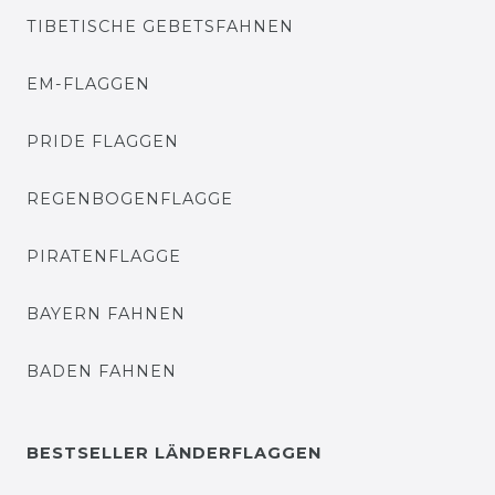
TIBETISCHE GEBETSFAHNEN
EM-FLAGGEN
PRIDE FLAGGEN
REGENBOGENFLAGGE
PIRATENFLAGGE
BAYERN FAHNEN
BADEN FAHNEN
BESTSELLER LÄNDERFLAGGEN