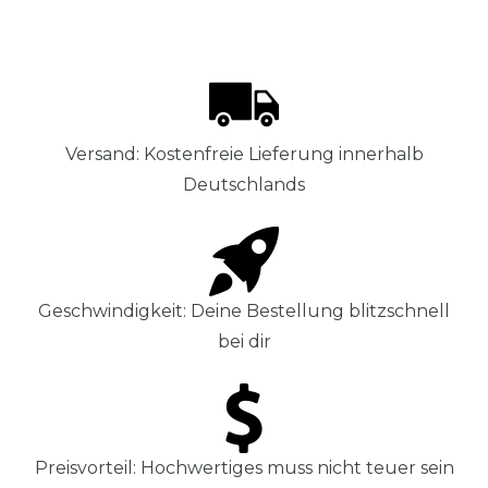
Versand: Kostenfreie Lieferung innerhalb
Deutschlands
Geschwindigkeit: Deine Bestellung blitzschnell
bei dir
Preisvorteil: Hochwertiges muss nicht teuer sein