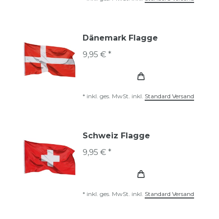
Dänemark Flagge
9,95 € *
*
inkl. ges. MwSt.
inkl.
Standard Versand
Schweiz Flagge
9,95 € *
*
inkl. ges. MwSt.
inkl.
Standard Versand