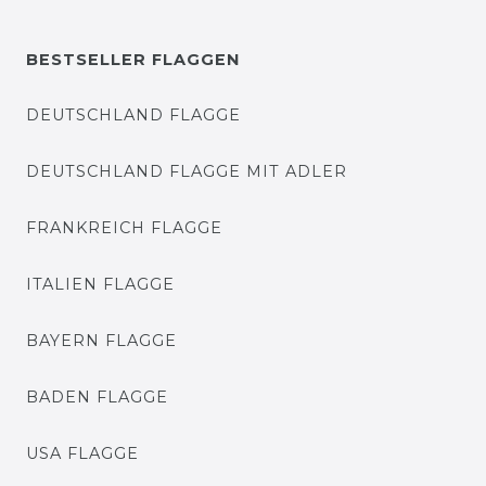
BESTSELLER FLAGGEN
DEUTSCHLAND FLAGGE
DEUTSCHLAND FLAGGE MIT ADLER
FRANKREICH FLAGGE
ITALIEN FLAGGE
BAYERN FLAGGE
BADEN FLAGGE
USA FLAGGE