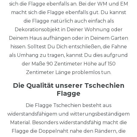
sich die Flagge ebenfalls an. Bei der WM und EM
macht sich die Flagge ebenfalls gut. Du kannst
die Flagge natürlich auch einfach als
Dekorationsobjekt in Deiner Wohnung oder
Deinem Haus aufhängen oder in Deinem Garten
hissen. Solltest Du Dich entschließen, die Fahne
als Umhang zu tragen, kannst Du dies aufgrund
der Maße 90 Zentimeter Höhe auf 150
Zentimeter Länge problemlos tun.
Die Qualität unserer Tschechien
Flagge
Die Flagge Tschechien besteht aus
widerstandsfähigem und witterungsbeständigem
Material. Besonders widerstandsfähig macht die
Flagge die Doppelnaht nahe den Rändern, die