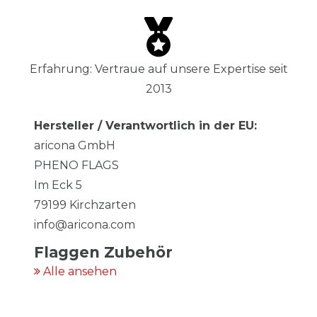
Erfahrung: Vertraue auf unsere Expertise seit
2013
Hersteller / Verantwortlich in der EU:
aricona GmbH
PHENO FLAGS
Im Eck
5
79199
Kirchzarten
info@aricona.com
Flaggen Zubehör
Alle ansehen