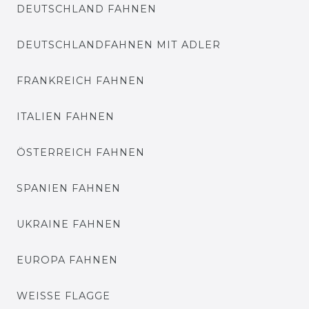
DEUTSCHLAND FAHNEN
DEUTSCHLANDFAHNEN MIT ADLER
FRANKREICH FAHNEN
ITALIEN FAHNEN
ÖSTERREICH FAHNEN
SPANIEN FAHNEN
UKRAINE FAHNEN
EUROPA FAHNEN
WEISSE FLAGGE