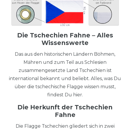
Die Tschechien Fahne – Alles
Wissenswerte
Das aus den historischen Ländern Böhmen,
Mähren und zum Teil aus Schlesien
zusammengesetzte Land Tschechien ist
international bekannt und beliebt. Alles, was Du
über die tschechische Flagge wissen musst,
findest Du hier.
Die Herkunft der Tschechien
Fahne
Die Flagge Tschechien gliedert sich in zwei