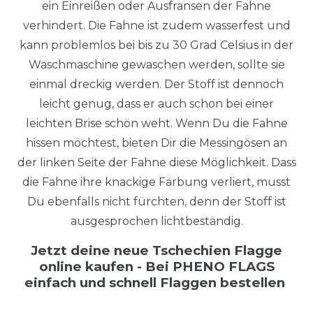
ein Einreißen oder Ausfransen der Fahne
verhindert. Die Fahne ist zudem wasserfest und
kann problemlos bei bis zu 30 Grad Celsius in der
Waschmaschine gewaschen werden, sollte sie
einmal dreckig werden. Der Stoff ist dennoch
leicht genug, dass er auch schon bei einer
leichten Brise schön weht. Wenn Du die Fahne
hissen möchtest, bieten Dir die Messingösen an
der linken Seite der Fahne diese Möglichkeit. Dass
die Fahne ihre knackige Färbung verliert, musst
Du ebenfalls nicht fürchten, denn der Stoff ist
ausgesprochen lichtbeständig.
Jetzt deine neue Tschechien Flagge
online kaufen - Bei PHENO FLAGS
einfach und schnell Flaggen bestellen