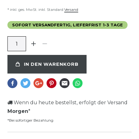
* inkl. ges. MwSt. inkl. Standard
Versand
SOFORT VERSANDFERTIG, LIEFERFRIST 1-3 TAGE
IN DEN WARENKORB
Wenn du heute bestellst, erfolgt der Versand
Morgen
*
*Bei sofortiger Bezahlung