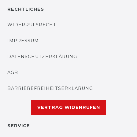
RECHTLICHES
WIDERRUFSRECHT
IMPRESSUM
DATENSCHUTZERKLÄRUNG
AGB
BARRIEREFREIHEITSERKLÄRUNG
VERTRAG WIDERRUFEN
SERVICE