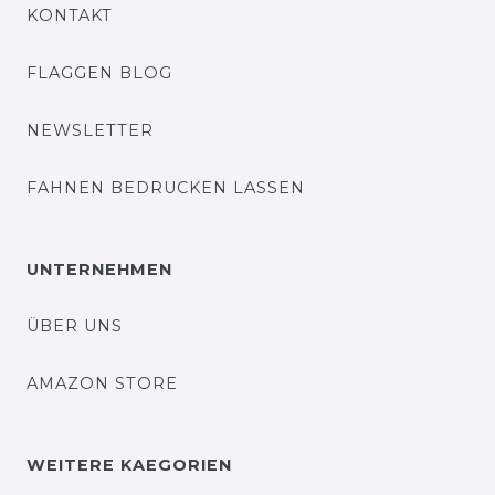
KONTAKT
FLAGGEN BLOG
NEWSLETTER
FAHNEN BEDRUCKEN LASSEN
UNTERNEHMEN
ÜBER UNS
AMAZON STORE
WEITERE KAEGORIEN