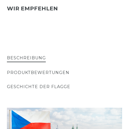
WIR EMPFEHLEN
BESCHREIBUNG
PRODUKTBEWERTUNGEN
GESCHICHTE DER FLAGGE