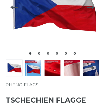
PHENO FLAGS
TSCHECHIEN FLAGGE