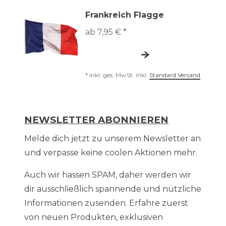
Frankreich Flagge
ab 7,95 € *
*
inkl. ges. MwSt.
inkl.
Standard Versand
NEWSLETTER ABONNIEREN
Melde dich jetzt zu unserem Newsletter an
und verpasse keine coolen Aktionen mehr.
Auch wir hassen SPAM, daher werden wir
dir ausschließlich spannende und nützliche
Informationen zusenden. Erfahre zuerst
von neuen Produkten, exklusiven