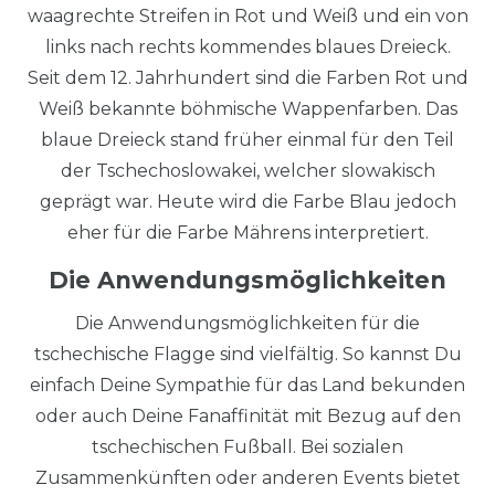
waagrechte Streifen in Rot und Weiß und ein von
links nach rechts kommendes blaues Dreieck.
Seit dem 12. Jahrhundert sind die Farben Rot und
Weiß bekannte böhmische Wappenfarben. Das
blaue Dreieck stand früher einmal für den Teil
der Tschechoslowakei, welcher slowakisch
geprägt war. Heute wird die Farbe Blau jedoch
eher für die Farbe Mährens interpretiert.
Die Anwendungsmöglichkeiten
Die Anwendungsmöglichkeiten für die
tschechische Flagge sind vielfältig. So kannst Du
einfach Deine Sympathie für das Land bekunden
oder auch Deine Fanaffinität mit Bezug auf den
tschechischen Fußball. Bei sozialen
Zusammenkünften oder anderen Events bietet