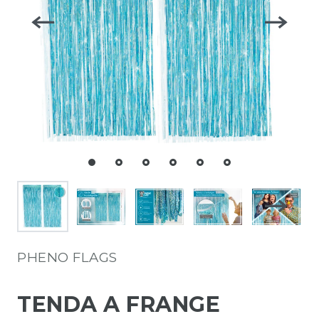
PHENO FLAGS
TENDA A FRANGE