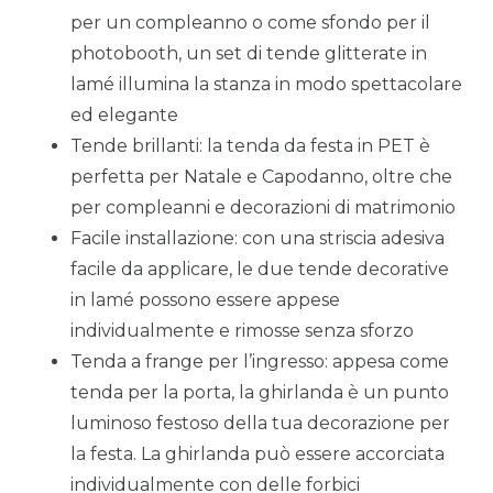
per un compleanno o come sfondo per il
photobooth, un set di tende glitterate in
lamé illumina la stanza in modo spettacolare
ed elegante
Tende brillanti: la tenda da festa in PET è
perfetta per Natale e Capodanno, oltre che
per compleanni e decorazioni di matrimonio
Facile installazione: con una striscia adesiva
facile da applicare, le due tende decorative
in lamé possono essere appese
individualmente e rimosse senza sforzo
Tenda a frange per l’ingresso: appesa come
tenda per la porta, la ghirlanda è un punto
luminoso festoso della tua decorazione per
la festa. La ghirlanda può essere accorciata
individualmente con delle forbici