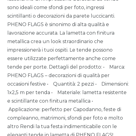
sono ideali come sfondi per foto, ingressi
scintillanti o decorazioni da parete luccicanti.
PHENO FLAGS è sinonimo di alta qualità e
lavorazione accurata. La lametta con finitura
metallica crea un look straordinario che
impressionerà i tuoi ospiti. Le tende possono
essere utilizzate perfettamente anche come
tende per porte. Dettagli del prodotto: • Marca:
PHENO FLAGS – decorazioni di qualità per
occasioni festive • Quantità: 2 pezzi • Dimensioni:
1x2,5 m per tenda • Materiale: lametta resistente
e scintillante con finitura metallica •
Applicazione: perfetto per Capodanno, feste di
compleanno, matrimoni, sfondi per foto e molto
altro Rendi la tua festa indimenticabile con le
eleganti tende in lametta di PHENO FLAGS!