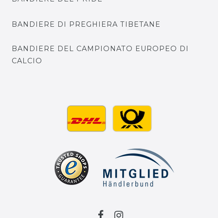
BANDIERE DI PREGHIERA TIBETANE
BANDIERE DEL CAMPIONATO EUROPEO DI
CALCIO