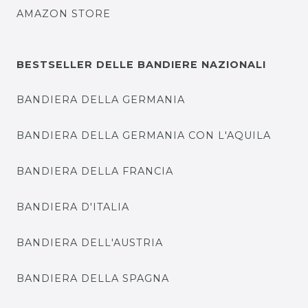
AMAZON STORE
BESTSELLER DELLE BANDIERE NAZIONALI
BANDIERA DELLA GERMANIA
BANDIERA DELLA GERMANIA CON L'AQUILA
BANDIERA DELLA FRANCIA
BANDIERA D'ITALIA
BANDIERA DELL'AUSTRIA
BANDIERA DELLA SPAGNA