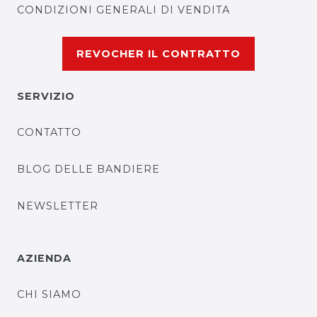
CONDIZIONI GENERALI DI VENDITA
REVOCHER IL CONTRATTO
SERVIZIO
CONTATTO
BLOG DELLE BANDIERE
NEWSLETTER
AZIENDA
CHI SIAMO