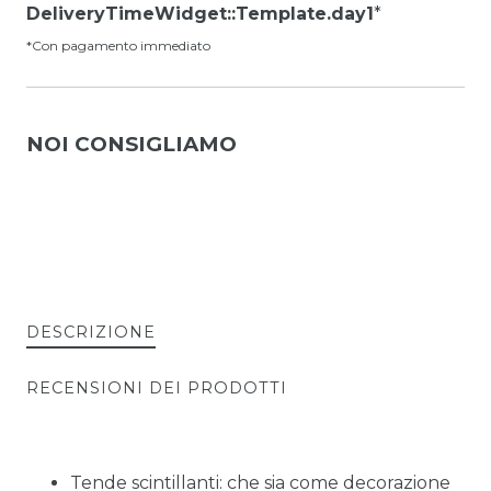
DeliveryTimeWidget::Template.day1
*
*Con pagamento immediato
NOI CONSIGLIAMO
DESCRIZIONE
RECENSIONI DEI PRODOTTI
Tende scintillanti: che sia come decorazione