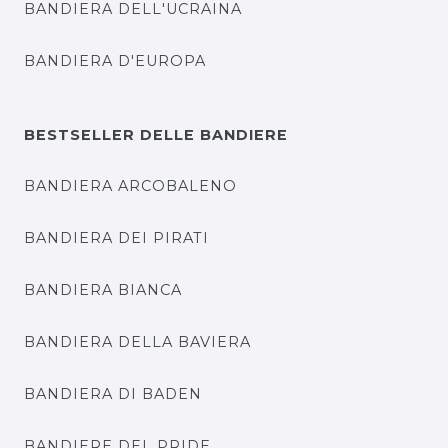
BANDIERA DELL'UCRAINA
BANDIERA D'EUROPA
BESTSELLER DELLE BANDIERE
BANDIERA ARCOBALENO
BANDIERA DEI PIRATI
BANDIERA BIANCA
BANDIERA DELLA BAVIERA
BANDIERA DI BADEN
BANDIERE DEL PRIDE