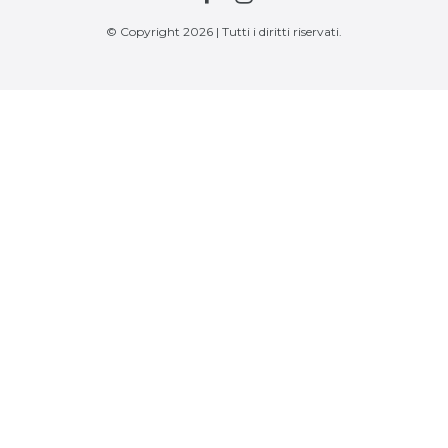
© Copyright 2026 | Tutti i diritti riservati.