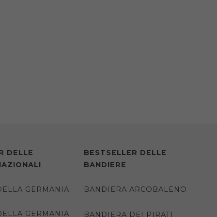
R DELLE
BESTSELLER DELLE
NAZIONALI
BANDIERE
DELLA GERMANIA
BANDIERA ARCOBALENO
DELLA GERMANIA
BANDIERA DEI PIRATI