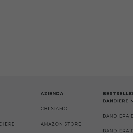
AZIENDA
BESTSELLE
BANDIERE 
CHI SIAMO
BANDIERA 
DIERE
AMAZON STORE
BANDIERA 