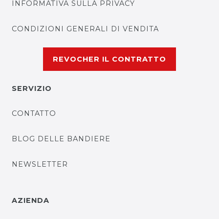
INFORMATIVA SULLA PRIVACY
CONDIZIONI GENERALI DI VENDITA
REVOCHER IL CONTRATTO
SERVIZIO
CONTATTO
BLOG DELLE BANDIERE
NEWSLETTER
AZIENDA