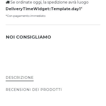
Se ordinate oggi, la spedizione avrà luogo
DeliveryTimeWidget::Template.day1
*
*Con pagamento immediato
NOI CONSIGLIAMO
DESCRIZIONE
RECENSIONI DEI PRODOTTI