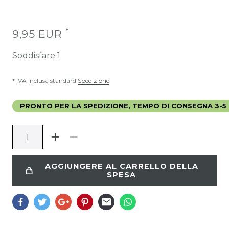
*
9,95 EUR
Soddisfare
1
* IVA inclusa standard
Spedizione
PRONTO PER LA SPEDIZIONE, TEMPO DI CONSEGNA 3-5 
AGGIUNGERE AL CARRELLO DELLA
SPESA