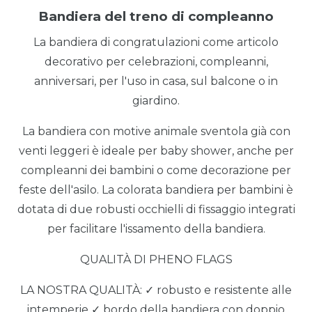
Bandiera del treno di compleanno
La bandiera di congratulazioni come articolo
decorativo per celebrazioni, compleanni,
anniversari, per l'uso in casa, sul balcone o in
giardino.
La bandiera con motive animale sventola già con
venti leggeri è ideale per baby shower, anche per
compleanni dei bambini o come decorazione per
feste dell'asilo. La colorata bandiera per bambini è
dotata di due robusti occhielli di fissaggio integrati
per facilitare l'issamento della bandiera.
QUALITÀ DI PHENO FLAGS
LA NOSTRA QUALITÀ: ✓ robusto e resistente alle
intemperie ✓ bordo della bandiera con doppio