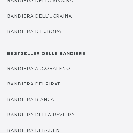
BANDIERA DELLA SPAGNA
BANDIERA DELL'UCRAINA
BANDIERA D'EUROPA
BESTSELLER DELLE BANDIERE
BANDIERA ARCOBALENO
BANDIERA DEI PIRATI
BANDIERA BIANCA
BANDIERA DELLA BAVIERA
BANDIERA DI BADEN