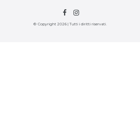
© Copyright 2026 | Tutti i diritti riservati.