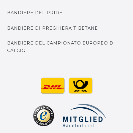
BANDIERE DEL PRIDE
BANDIERE DI PREGHIERA TIBETANE
BANDIERE DEL CAMPIONATO EUROPEO DI
CALCIO