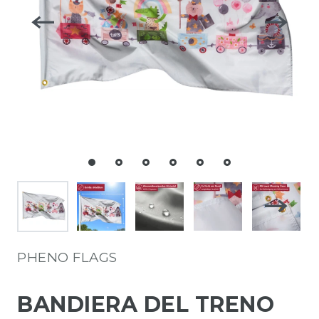
PHENO FLAGS
BANDIERA DEL TRENO