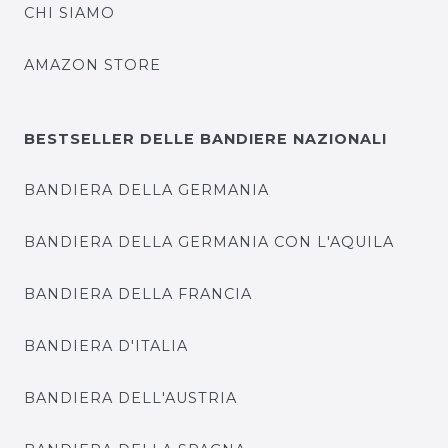
CHI SIAMO
AMAZON STORE
BESTSELLER DELLE BANDIERE NAZIONALI
BANDIERA DELLA GERMANIA
BANDIERA DELLA GERMANIA CON L'AQUILA
BANDIERA DELLA FRANCIA
BANDIERA D'ITALIA
BANDIERA DELL'AUSTRIA