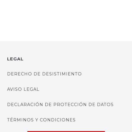
LEGAL
DERECHO DE DESISTIMIENTO
AVISO LEGAL
DECLARACIÓN DE PROTECCIÓN DE DATOS
TÉRMINOS Y CONDICIONES