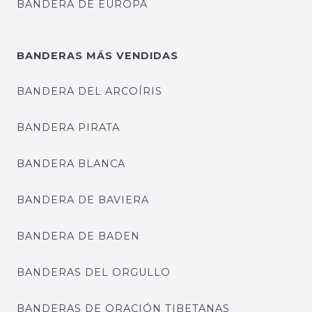
BANDERA DE EUROPA
BANDERAS MÁS VENDIDAS
BANDERA DEL ARCOÍRIS
BANDERA PIRATA
BANDERA BLANCA
BANDERA DE BAVIERA
BANDERA DE BADEN
BANDERAS DEL ORGULLO
BANDERAS DE ORACIÓN TIBETANAS