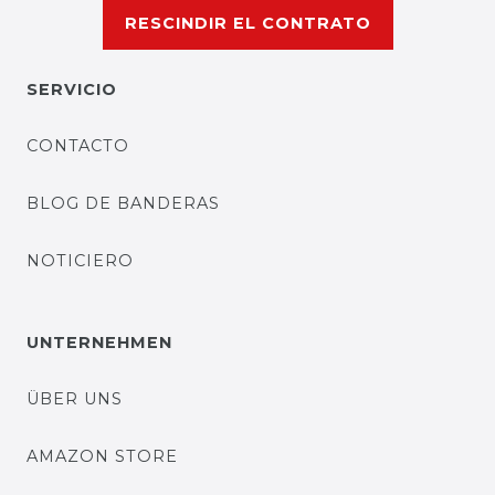
RESCINDIR EL CONTRATO
SERVICIO
CONTACTO
BLOG DE BANDERAS
NOTICIERO
UNTERNEHMEN
ÜBER UNS
AMAZON STORE