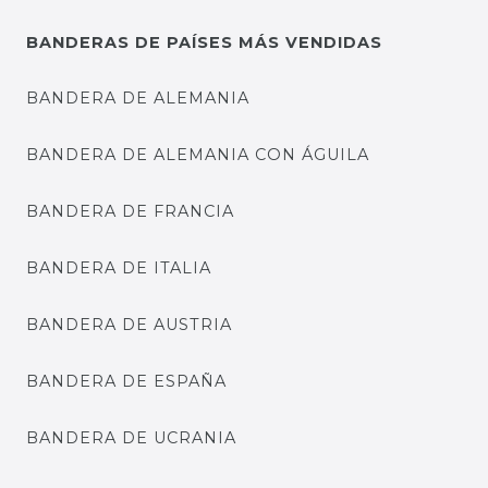
BANDERAS DE PAÍSES MÁS VENDIDAS
BANDERA DE ALEMANIA
BANDERA DE ALEMANIA CON ÁGUILA
BANDERA DE FRANCIA
BANDERA DE ITALIA
BANDERA DE AUSTRIA
BANDERA DE ESPAÑA
BANDERA DE UCRANIA