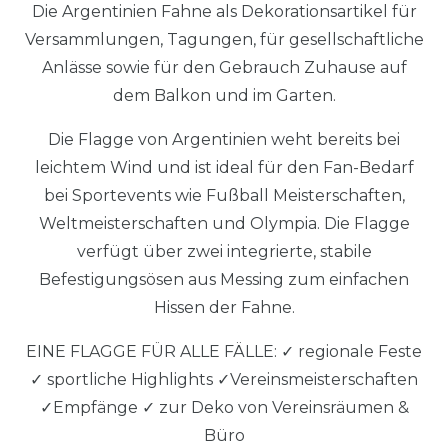
Die Argentinien Fahne als Dekorationsartikel für
Versammlungen, Tagungen, für gesellschaftliche
Anlässe sowie für den Gebrauch Zuhause auf
dem Balkon und im Garten.
Die Flagge von Argentinien weht bereits bei
leichtem Wind und ist ideal für den Fan-Bedarf
bei Sportevents wie Fußball Meisterschaften,
Weltmeisterschaften und Olympia. Die Flagge
verfügt über zwei integrierte, stabile
Befestigungsösen aus Messing zum einfachen
Hissen der Fahne.
EINE FLAGGE FÜR ALLE FÄLLE: ✓ regionale Feste
✓ sportliche Highlights ✓Vereinsmeisterschaften
✓Empfänge ✓ zur Deko von Vereinsräumen &
Büro