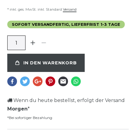
* inkl. ges. MwSt. inkl. Standard
Versand
SOFORT VERSANDFERTIG, LIEFERFRIST 1-3 TAGE
IN DEN WARENKORB
Wenn du heute bestellst, erfolgt der Versand
Morgen
*
*Bei sofortiger Bezahlung