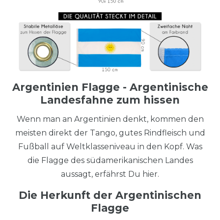
Argentinien Flagge - Argentinische
Landesfahne zum hissen
Wenn man an Argentinien denkt, kommen den
meisten direkt der Tango, gutes Rindfleisch und
Fußball auf Weltklasseniveau in den Kopf. Was
die Flagge des südamerikanischen Landes
aussagt, erfährst Du hier.
Die Herkunft der Argentinischen
Flagge