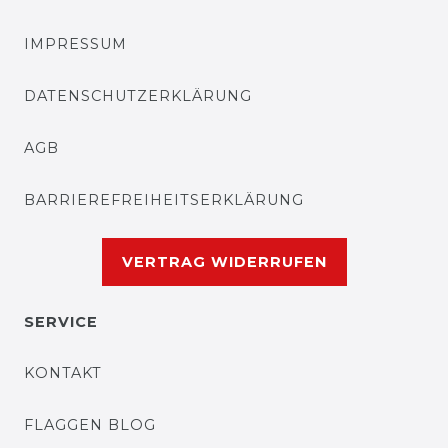
IMPRESSUM
DATENSCHUTZERKLÄRUNG
AGB
BARRIEREFREIHEITSERKLÄRUNG
VERTRAG WIDERRUFEN
SERVICE
KONTAKT
FLAGGEN BLOG