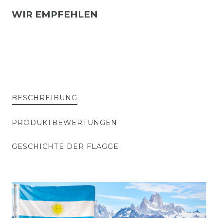
WIR EMPFEHLEN
BESCHREIBUNG
PRODUKTBEWERTUNGEN
GESCHICHTE DER FLAGGE