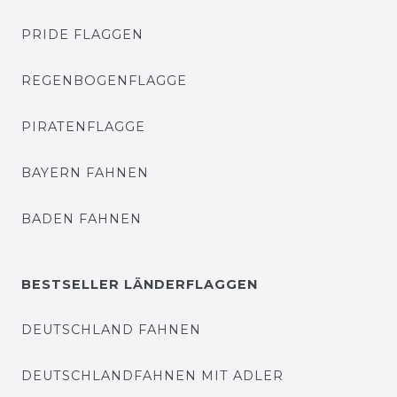
PRIDE FLAGGEN
REGENBOGENFLAGGE
PIRATENFLAGGE
BAYERN FAHNEN
BADEN FAHNEN
BESTSELLER LÄNDERFLAGGEN
DEUTSCHLAND FAHNEN
DEUTSCHLANDFAHNEN MIT ADLER