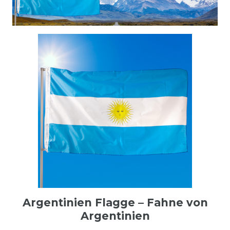
Argentinien Flagge – Fahne von
Argentinien