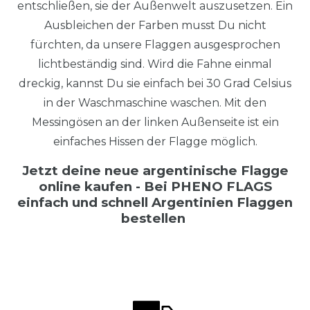
entschließen, sie der Außenwelt auszusetzen. Ein
Ausbleichen der Farben musst Du nicht
fürchten, da unsere Flaggen ausgesprochen
lichtbeständig sind. Wird die Fahne einmal
dreckig, kannst Du sie einfach bei 30 Grad Celsius
in der Waschmaschine waschen. Mit den
Messingösen an der linken Außenseite ist ein
einfaches Hissen der Flagge möglich.
Jetzt deine neue argentinische Flagge
online kaufen - Bei PHENO FLAGS
einfach und schnell Argentinien Flaggen
bestellen