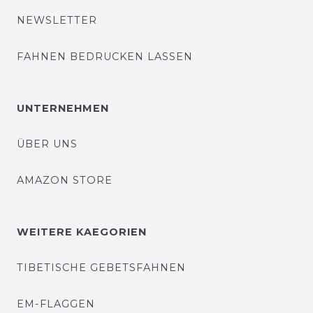
NEWSLETTER
FAHNEN BEDRUCKEN LASSEN
UNTERNEHMEN
ÜBER UNS
AMAZON STORE
WEITERE KAEGORIEN
TIBETISCHE GEBETSFAHNEN
EM-FLAGGEN