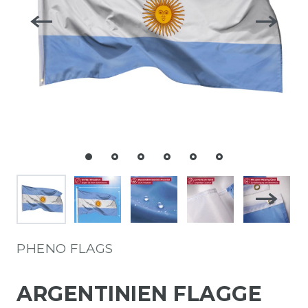
PHENO FLAGS
ARGENTINIEN FLAGGE