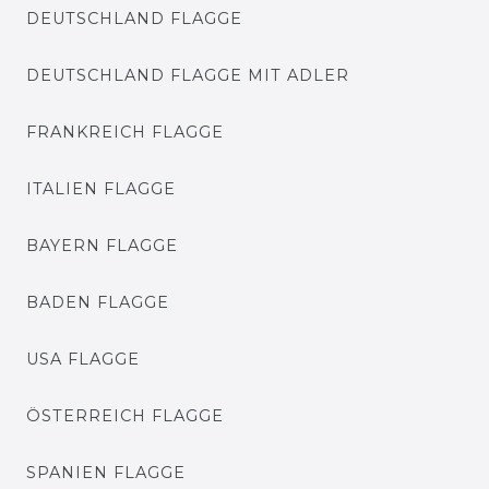
DEUTSCHLAND FLAGGE
DEUTSCHLAND FLAGGE MIT ADLER
FRANKREICH FLAGGE
ITALIEN FLAGGE
BAYERN FLAGGE
BADEN FLAGGE
USA FLAGGE
ÖSTERREICH FLAGGE
SPANIEN FLAGGE