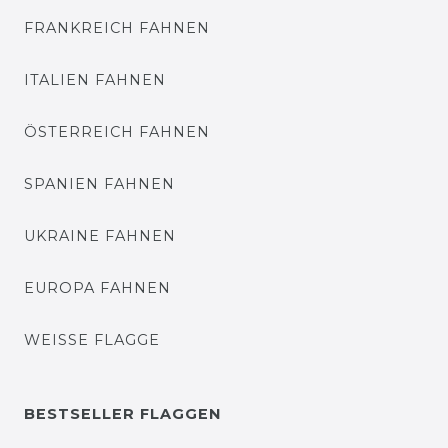
FRANKREICH FAHNEN
ITALIEN FAHNEN
ÖSTERREICH FAHNEN
SPANIEN FAHNEN
UKRAINE FAHNEN
EUROPA FAHNEN
WEISSE FLAGGE
BESTSELLER FLAGGEN