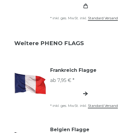
*
inkl. ges. MwSt.
inkl.
Standard Versand
Weitere PHENO FLAGS
Frankreich Flagge
ab 7,95 € *
*
inkl. ges. MwSt.
inkl.
Standard Versand
Belgien Flagge