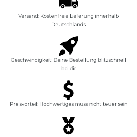
Versand: Kostenfreie Lieferung innerhalb
Deutschlands
Geschwindigkeit: Deine Bestellung blitzschnell
bei dir
Preisvorteil: Hochwertiges muss nicht teuer sein