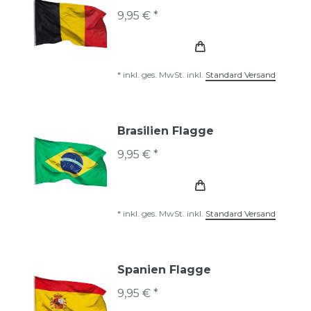
9,95 € *
*
inkl. ges. MwSt.
inkl.
Standard Versand
Brasilien Flagge
9,95 € *
*
inkl. ges. MwSt.
inkl.
Standard Versand
Spanien Flagge
9,95 € *