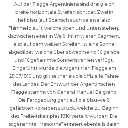
Auf der Flagge Argentiniens sind drei gleich
breite horizontale Streifen sichtbar. Zwei in
hellblau (auf Spanisch auch celeste, also
"himmelblau"), welche oben und unten stehen,
dazwischen einer in Weiß. Im mittleren Segment,
also auf dem weißen Streifen, ist eine Sonne
abgebildet, welche über abwechselnd 16 gerade
und 16 geflammte Sonnenstrahlen verfügt.
Eingeführt wurde die Argentinien Flagge am
25.07.1816 und gilt seither als die offizielle Fahne
des Landes. Der Entwurf der Argentinischen
Flagge stammt von General Manuel Belgrano.
Die Farbgebung geht auf die blau-weiß
gefärbten Kokarden zurück, welche zu Beginn
des Freiheitskampfes 1810 verteilt wurden. Die
sogenannte "Maisonne" erinnert ebenfalls daran