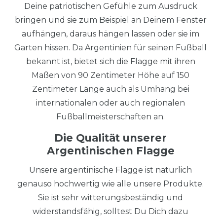
Deine patriotischen Gefühle zum Ausdruck
bringen und sie zum Beispiel an Deinem Fenster
aufhängen, daraus hängen lassen oder sie im
Garten hissen. Da Argentinien für seinen Fußball
bekannt ist, bietet sich die Flagge mit ihren
Maßen von 90 Zentimeter Höhe auf 150
Zentimeter Länge auch als Umhang bei
internationalen oder auch regionalen
Fußballmeisterschaften an.
Die Qualität unserer
Argentinischen Flagge
Unsere argentinische Flagge ist natürlich
genauso hochwertig wie alle unsere Produkte.
Sie ist sehr witterungsbeständig und
widerstandsfähig, solltest Du Dich dazu