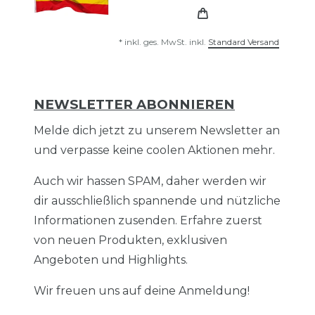
*
inkl. ges. MwSt.
inkl.
Standard Versand
NEWSLETTER ABONNIEREN
Melde dich jetzt zu unserem Newsletter an
und verpasse keine coolen Aktionen mehr.
Auch wir hassen SPAM, daher werden wir
dir ausschließlich spannende und nützliche
Informationen zusenden. Erfahre zuerst
von neuen Produkten, exklusiven
Angeboten und Highlights.
Wir freuen uns auf deine Anmeldung!