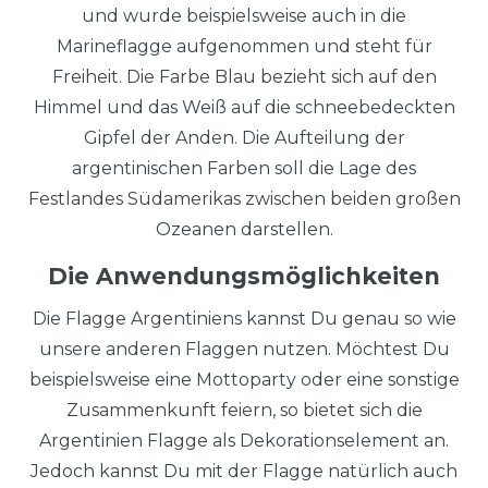
und wurde beispielsweise auch in die
Marineflagge aufgenommen und steht für
Freiheit. Die Farbe Blau bezieht sich auf den
Himmel und das Weiß auf die schneebedeckten
Gipfel der Anden. Die Aufteilung der
argentinischen Farben soll die Lage des
Festlandes Südamerikas zwischen beiden großen
Ozeanen darstellen.
Die Anwendungsmöglichkeiten
Die Flagge Argentiniens kannst Du genau so wie
unsere anderen Flaggen nutzen. Möchtest Du
beispielsweise eine Mottoparty oder eine sonstige
Zusammenkunft feiern, so bietet sich die
Argentinien Flagge als Dekorationselement an.
Jedoch kannst Du mit der Flagge natürlich auch