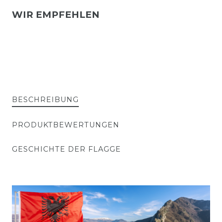
WIR EMPFEHLEN
BESCHREIBUNG
PRODUKTBEWERTUNGEN
GESCHICHTE DER FLAGGE