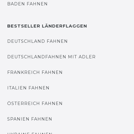
BADEN FAHNEN
BESTSELLER LÄNDERFLAGGEN
DEUTSCHLAND FAHNEN
DEUTSCHLANDFAHNEN MIT ADLER
FRANKREICH FAHNEN
ITALIEN FAHNEN
ÖSTERREICH FAHNEN
SPANIEN FAHNEN