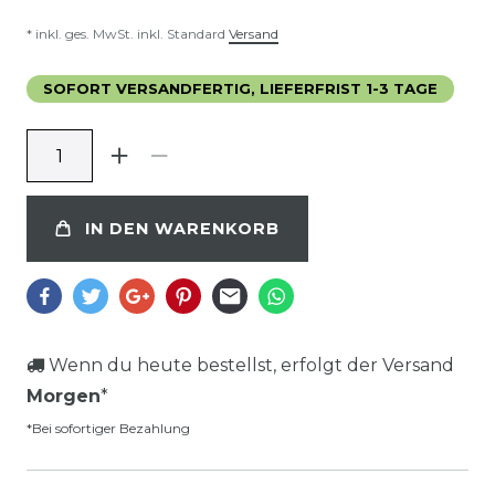
* inkl. ges. MwSt. inkl. Standard
Versand
SOFORT VERSANDFERTIG, LIEFERFRIST 1-3 TAGE
IN DEN WARENKORB
Wenn du heute bestellst, erfolgt der Versand
Morgen
*
*Bei sofortiger Bezahlung