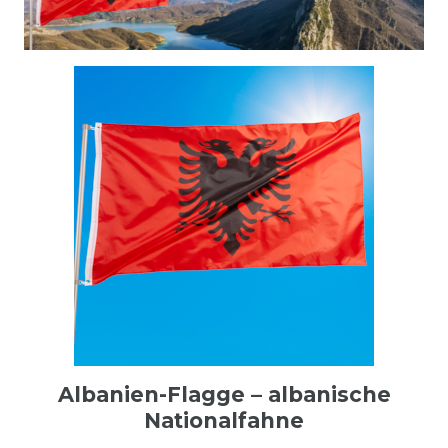
Albanien-Flagge – albanische
Nationalfahne