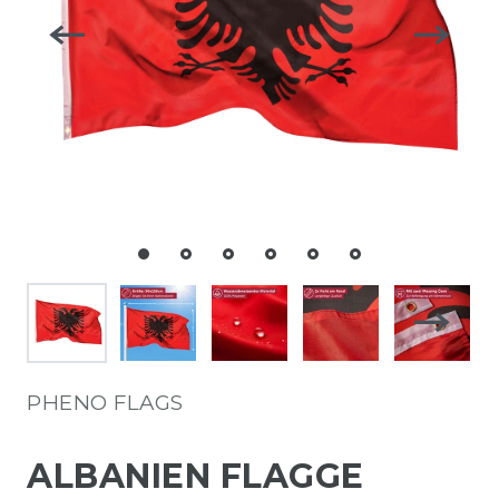
PHENO FLAGS
ALBANIEN FLAGGE