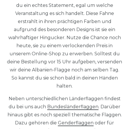
du ein echtes Statement, egal um welche
Veranstaltung es sich handelt. Diese Fahne
erstrahlt in ihren prächtigen Farben und
aufgrund des besonderen Designs ist sie ein
wahrhaftiger Hingucker. Nutze die Chance noch
heute, sie zu einem verlockenden Preis in
unserem Online-Shop zu erwerben. Solltest du
deine Bestellung vor 15 Uhr aufgeben, versenden
wir deine Albanien-Flagge noch am selben Tag.
So kannst du sie schon bald in deinen Händen
halten.
Neben unterschiedlichen Länderflaggen findest
du bei uns auch
Bundesländerflaggen
. Darüber
hinaus gibt es noch speziell thematische Flaggen.
Dazu gehören die
Genderflaggen
oder für