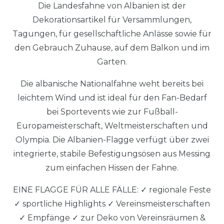
Die Landesfahne von Albanien ist der
Dekorationsartikel für Versammlungen,
Tagungen, für gesellschaftliche Anlässe sowie für
den Gebrauch Zuhause, auf dem Balkon und im
Garten.
Die albanische Nationalfahne weht bereits bei
leichtem Wind und ist ideal für den Fan-Bedarf
bei Sportevents wie zur Fußball-
Europameisterschaft, Weltmeisterschaften und
Olympia. Die Albanien-Flagge verfügt über zwei
integrierte, stabile Befestigungsösen aus Messing
zum einfachen Hissen der Fahne.
EINE FLAGGE FÜR ALLE FÄLLE: ✓ regionale Feste
✓ sportliche Highlights ✓ Vereinsmeisterschaften
✓ Empfänge ✓ zur Deko von Vereinsräumen &