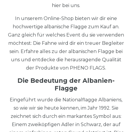
hier bei uns.
In unserem Online-Shop bieten wir dir eine
hochwertige albanische Flagge zum Kauf an.
Ganz gleich für welches Event du sie verwenden
möchtest: Die Fahne wird dir ein treuer Begleiter
sein. Erfahre alles zu der albanischen Flagge bei
uns und entdecke die herausragende Qualität
der Produkte von PHENO FLAGS.
Die Bedeutung der Albanien-
Flagge
Eingeführt wurde die Nationalflagge Albaniens,
so wie wir sie heute kennen, im Jahr 1992. Sie
zeichnet sich durch ein markantes Symbol aus:
Einem zweiköpfigen Adler in Schwarz, der auf