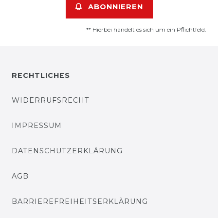
ABONNIEREN
** Hierbei handelt es sich um ein Pflichtfeld.
RECHTLICHES
WIDERRUFSRECHT
IMPRESSUM
DATENSCHUTZERKLÄRUNG
AGB
BARRIEREFREIHEITSERKLÄRUNG