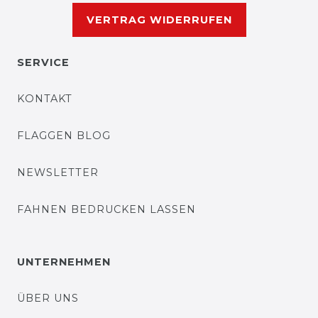
VERTRAG WIDERRUFEN
SERVICE
KONTAKT
FLAGGEN BLOG
NEWSLETTER
FAHNEN BEDRUCKEN LASSEN
UNTERNEHMEN
ÜBER UNS