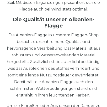
Seil. Mit diesen Ergänzungen präsentiert sich die
Flagge auch bei Wind stets optimal.
Die Qualität unserer Albanien-
Flagge
Die Albanien-Flagge in unserem Flaggen-Shop
besticht durch ihre hohe Qualität und
hervorragende Verarbeitung. Das Material ist aus
robustem und wasserabweisenden Material
hergestellt. Zusätzlich ist sie auch lichtbeständig,
was das Ausbleichen des Stoffes verhindert und
somit eine lange Nutzungsdauer gewährleistet.
Damit hält die Albanien-Flagge auch den
schlimmsten Wetterbedingungen stand und
erstrahlt in ihren leuchtenden Farben.
Um ein Einreißen oder Ausfransen der Ränder zu