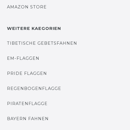
AMAZON STORE
WEITERE KAEGORIEN
TIBETISCHE GEBETSFAHNEN
EM-FLAGGEN
PRIDE FLAGGEN
REGENBOGENFLAGGE
PIRATENFLAGGE
BAYERN FAHNEN