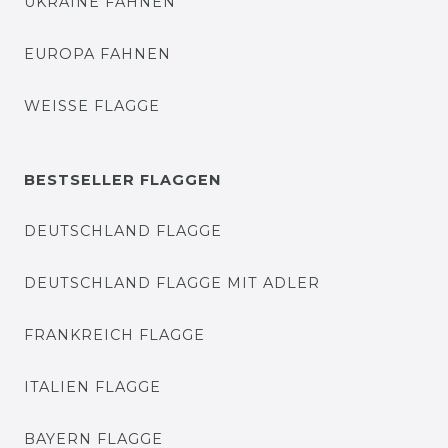
UKRAINE FAHNEN
EUROPA FAHNEN
WEISSE FLAGGE
BESTSELLER FLAGGEN
DEUTSCHLAND FLAGGE
DEUTSCHLAND FLAGGE MIT ADLER
FRANKREICH FLAGGE
ITALIEN FLAGGE
BAYERN FLAGGE