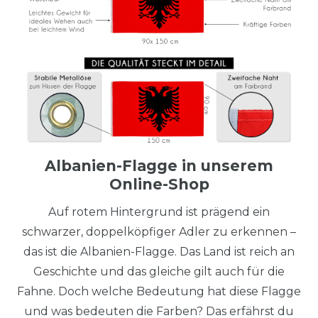
Albanien-Flagge in unserem
Online-Shop
Auf rotem Hintergrund ist prägend ein
schwarzer, doppelköpfiger Adler zu erkennen –
das ist die Albanien-Flagge. Das Land ist reich an
Geschichte und das gleiche gilt auch für die
Fahne. Doch welche Bedeutung hat diese Flagge
und was bedeuten die Farben? Das erfährst du