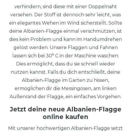
verhindern, sind diese mit einer Doppelnaht
versehen. Der Stoff ist dennoch sehr leicht, was
ein elegantes Wehen im Wind sicherstellt. Sollte
deine Albanien-Flagge einmal verschmutzen, ist
dies kein Problem und kann im Handumdrehen
gelöst werden. Unsere Flaggen und Fahnen
lassen sich bei 30° C in der Maschine waschen.
Dies ermöglicht, dass du sie schnell wieder
nutzen kannst. Falls du dich entschließt, deine
Albanien-Flagge im Garten zu hissen,
ermöglichen dir die Messingösen, am linken
Außenrand der Flagge, ein einfaches Vorgehen.
Jetzt deine neue Albanien-Flagge
online kaufen
Mit unserer hochwertigen Albanien-Flagge setzt