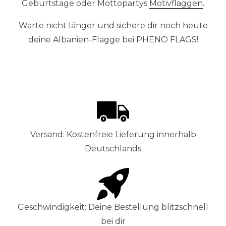
Geburtstage oder Mottopartys
Motivflaggen
.
Warte nicht länger und sichere dir noch heute
deine Albanien-Flagge bei PHENO FLAGS!
Versand: Kostenfreie Lieferung innerhalb
Deutschlands
Geschwindigkeit: Deine Bestellung blitzschnell
bei dir