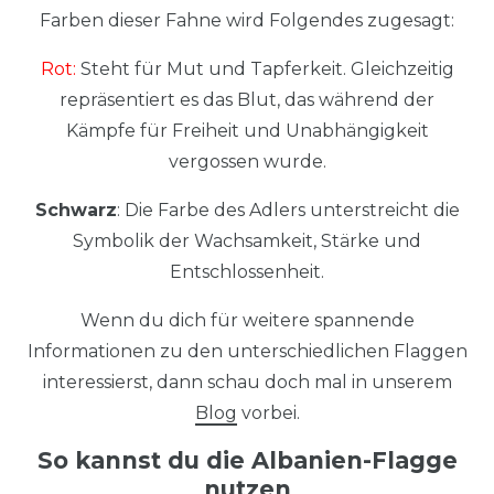
Farben dieser Fahne wird Folgendes zugesagt:
Rot:
Steht für Mut und Tapferkeit. Gleichzeitig
repräsentiert es das Blut, das während der
Kämpfe für Freiheit und Unabhängigkeit
vergossen wurde.
Schwarz
: Die Farbe des Adlers unterstreicht die
Symbolik der Wachsamkeit, Stärke und
Entschlossenheit.
Wenn du dich für weitere spannende
Informationen zu den unterschiedlichen Flaggen
interessierst, dann schau doch mal in unserem
Blog
vorbei.
So kannst du die Albanien-Flagge
nutzen