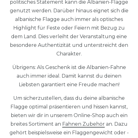
politisches Statement kann die Albanien-Flagge
genutzt werden. Darüber hinaus eignet sich die
albanische Flagge auch immer als optisches
Highlight für Feste oder Feiern mit Bezug zu
dem Land. Dies verleiht der Veranstaltung eine
besondere Authentizität und unterstreicht den
Charakter.
Übrigens: Als Geschenk ist die Albanien-Fahne
auch immer ideal. Damit kannst du deinen
Liebsten garantiert eine Freude machen!
Um sicherzustellen, dass du deine albanische
Flagge optimal präsentieren und hissen kannst,
bieten wir dir in unserem Online-Shop auch ein
breites Sortiment an
Fahnen Zubehör
an. Dazu
gehört beispielsweise ein Flaggengewicht oder -