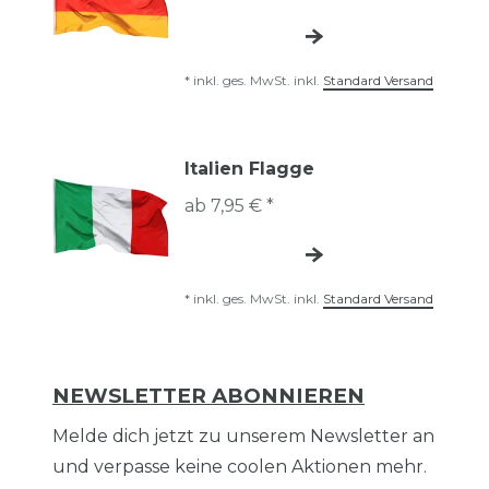
*
inkl. ges. MwSt.
inkl.
Standard Versand
Italien Flagge
ab 7,95 € *
*
inkl. ges. MwSt.
inkl.
Standard Versand
NEWSLETTER ABONNIEREN
Melde dich jetzt zu unserem Newsletter an
und verpasse keine coolen Aktionen mehr.