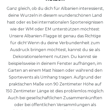
Ganz gleich, ob du dich für Albanien interessierst,
deine Wurzeln in diesem wunderschönen Land
hast oder es bei internationalen Sportereignissen
wie der WM oder EM unterstützen möchtest:
Unsere Albanien-Flagge ist genau das Richtige
für dich! Wenn du deine Verbundenheit zum
Ausdruck bringen möchtest, kannst du sie als
Dekorationselement nutzen. Du kannst sie
beispielsweise in deinem Fenster aufhängen, im
Garten an einem Mast hissen oder während den
Sportevents als Umhang tragen. Aufgrund der
praktischen Maße von 90 Zentimeter Höhe auf
150 Zentimeter Länge ist dies problemlos möglich.
Auch bei gesellschaftlichen Zusammenkünften
oder bei öffentlichen Versammlungen als