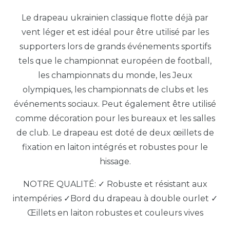
Le drapeau ukrainien classique flotte déjà par
vent léger et est idéal pour être utilisé par les
supporters lors de grands événements sportifs
tels que le championnat européen de football,
les championnats du monde, les Jeux
olympiques, les championnats de clubs et les
événements sociaux. Peut également être utilisé
comme décoration pour les bureaux et les salles
de club. Le drapeau est doté de deux œillets de
fixation en laiton intégrés et robustes pour le
hissage.
NOTRE QUALITÉ: ✓ Robuste et résistant aux
intempéries ✓Bord du drapeau à double ourlet ✓
Œillets en laiton robustes et couleurs vives