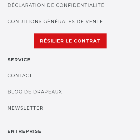
DÉCLARATION DE CONFIDENTIALITÉ
CONDITIONS GÉNÉRALES DE VENTE
RÉSILIER LE CONTRAT
SERVICE
CONTACT
BLOG DE DRAPEAUX
NEWSLETTER
ENTREPRISE