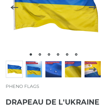
PHENO FLAGS
DRAPEAU DE L'UKRAINE