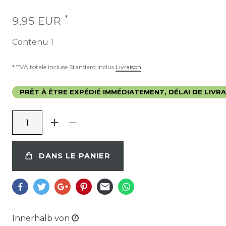
*
9,95 EUR
Contenu
1
* TVA totale incluse Standard inclus
Livraison
PRÊT À ÊTRE EXPÉDIÉ IMMÉDIATEMENT, DÉLAI DE LIVRAI
DANS LE PANIER
Innerhalb von