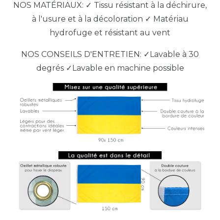
NOS MATÉRIAUX: ✓ Tissu résistant à la déchirure,
à l'usure et à la décoloration ✓ Matériau
hydrofuge et résistant au vent
NOS CONSEILS D'ENTRETIEN: ✓Lavable à 30
degrés ✓Lavable en machine possible