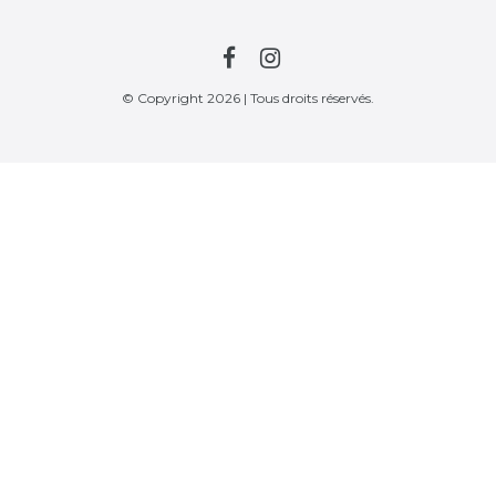
© Copyright 2026 | Tous droits réservés.