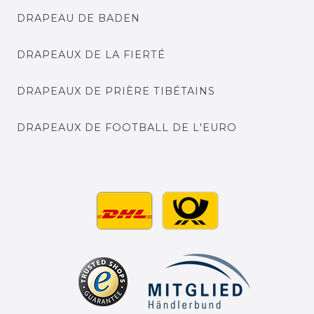
DRAPEAU DE BADEN
DRAPEAUX DE LA FIERTÉ
DRAPEAUX DE PRIÈRE TIBÉTAINS
DRAPEAUX DE FOOTBALL DE L'EURO