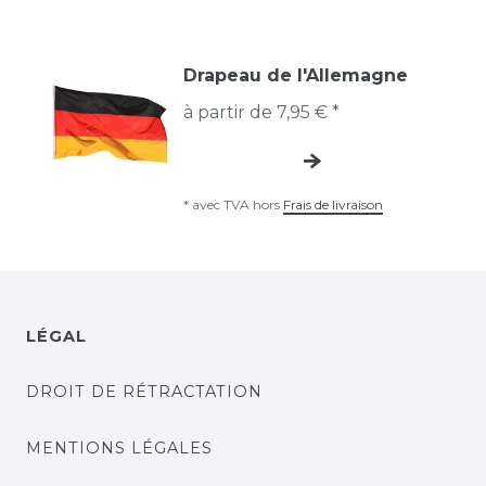
Drapeau de l'Allemagne
à partir de 7,95 € *
*
avec TVA
hors
Frais de livraison
LÉGAL
DROIT DE RÉTRACTATION
MENTIONS LÉGALES