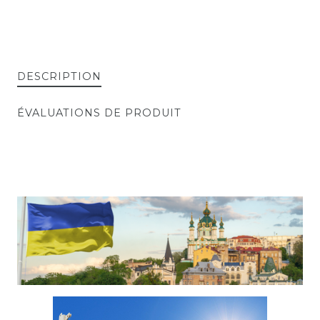
DESCRIPTION
ÉVALUATIONS DE PRODUIT