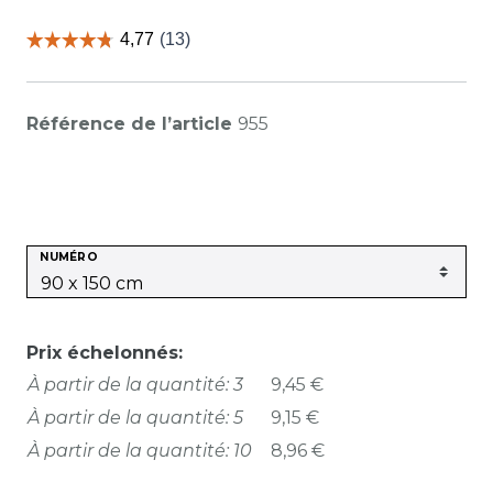
Référence de l’article
955
NUMÉRO
Prix échelonnés:
À partir de la quantité: 3
9,45 €
À partir de la quantité: 5
9,15 €
À partir de la quantité: 10
8,96 €