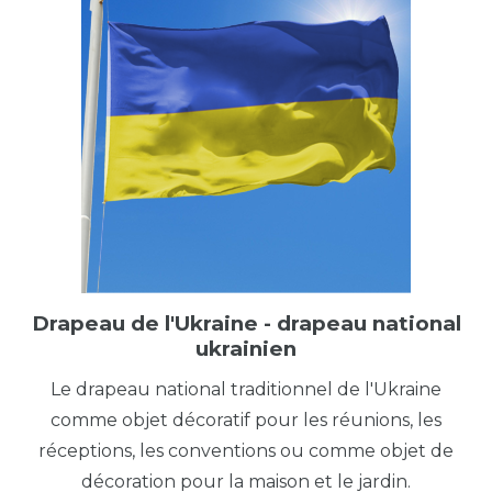
Drapeau de l'Ukraine - drapeau national
ukrainien
Le drapeau national traditionnel de l'Ukraine
comme objet décoratif pour les réunions, les
réceptions, les conventions ou comme objet de
décoration pour la maison et le jardin.