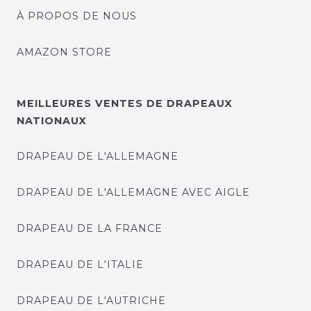
À PROPOS DE NOUS
AMAZON STORE
MEILLEURES VENTES DE DRAPEAUX
NATIONAUX
DRAPEAU DE L'ALLEMAGNE
DRAPEAU DE L'ALLEMAGNE AVEC AIGLE
DRAPEAU DE LA FRANCE
DRAPEAU DE L'ITALIE
DRAPEAU DE L'AUTRICHE