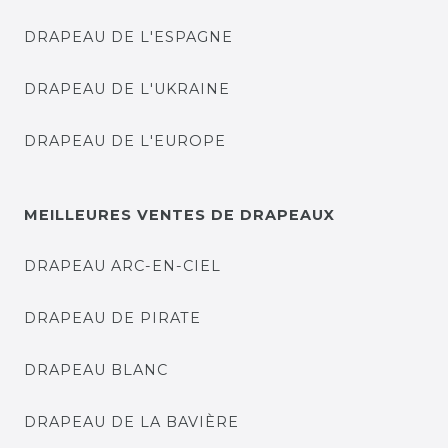
DRAPEAU DE L'ESPAGNE
DRAPEAU DE L'UKRAINE
DRAPEAU DE L'EUROPE
MEILLEURES VENTES DE DRAPEAUX
DRAPEAU ARC-EN-CIEL
DRAPEAU DE PIRATE
DRAPEAU BLANC
DRAPEAU DE LA BAVIÈRE