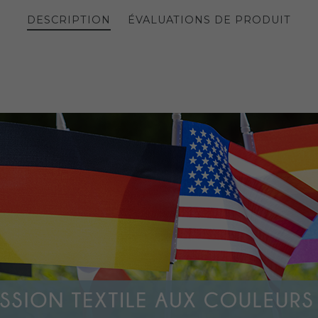
DESCRIPTION
ÉVALUATIONS DE PRODUIT