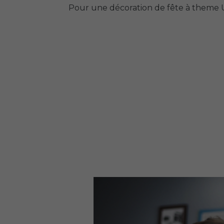
Pour une décoration de fête à theme US