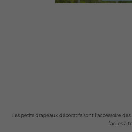
Les petits drapeaux décoratifs sont l'accessoire de
faciles à 