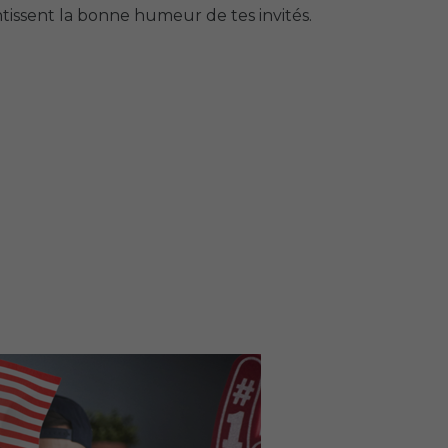
tissent la bonne humeur de tes invités.