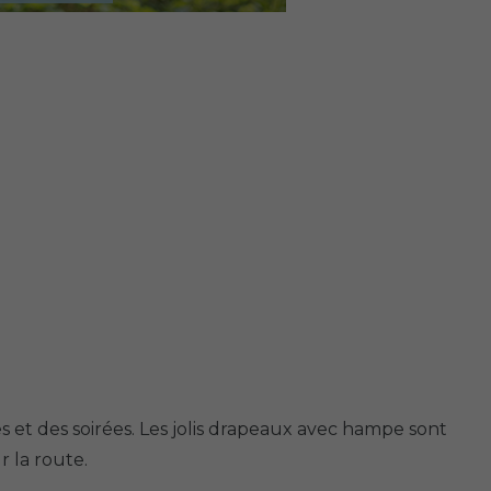
s et des soirées. Les jolis drapeaux avec hampe sont
r la route.